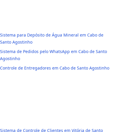
Sistema para Depósito de Água Mineral em Cabo de
Santo Agostinho
Sistema de Pedidos pelo WhatsApp em Cabo de Santo
Agostinho
Controle de Entregadores em Cabo de Santo Agostinho
Sistema de Controle de Clientes em Vitória de Santo