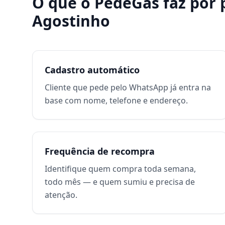
O que o PedeGás faz por
Agostinho
Cadastro automático
Cliente que pede pelo WhatsApp já entra na
base com nome, telefone e endereço.
Frequência de recompra
Identifique quem compra toda semana,
todo mês — e quem sumiu e precisa de
atenção.