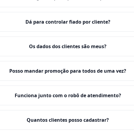
Dá para controlar fiado por cliente?
Os dados dos clientes são meus?
Posso mandar promoção para todos de uma vez?
Funciona junto com o robô de atendimento?
Quantos clientes posso cadastrar?