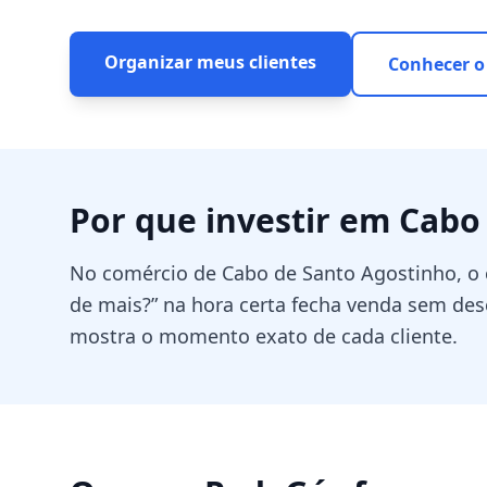
Organizar meus clientes
Conhecer o
Por que investir em
Cabo
No comércio de Cabo de Santo Agostinho, o cl
de mais?” na hora certa fecha venda sem de
mostra o momento exato de cada cliente.