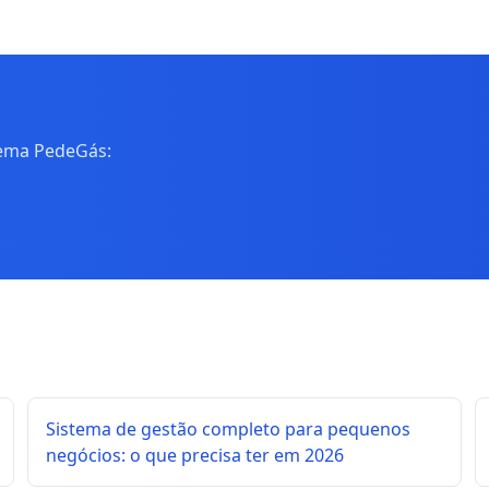
tema PedeGás:
Sistema de gestão completo para pequenos
negócios: o que precisa ter em 2026