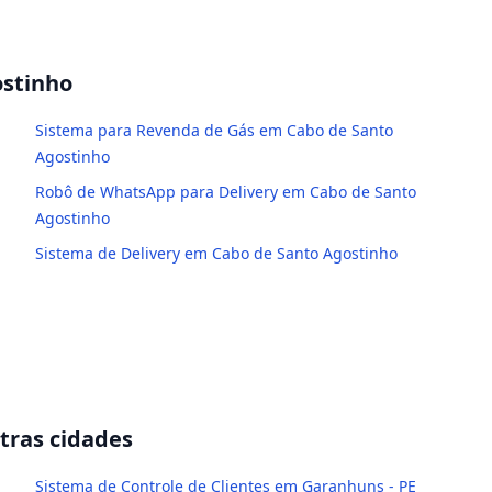
ostinho
Sistema para Revenda de Gás em Cabo de Santo
Agostinho
Robô de WhatsApp para Delivery em Cabo de Santo
Agostinho
Sistema de Delivery em Cabo de Santo Agostinho
ras cidades
Sistema de Controle de Clientes em Garanhuns - PE