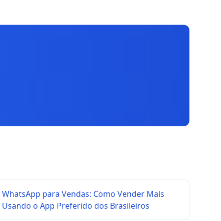
WhatsApp para Vendas: Como Vender Mais
Usando o App Preferido dos Brasileiros