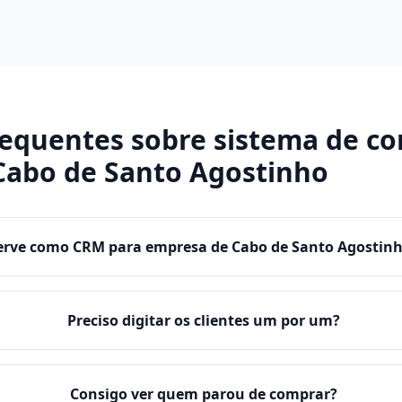
requentes sobre
sistema de co
Cabo de Santo Agostinho
erve como CRM para empresa de Cabo de Santo Agostin
Preciso digitar os clientes um por um?
Consigo ver quem parou de comprar?