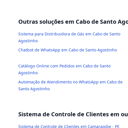
Outras soluções em
Cabo de Santo Ag
Sistema para Distribuidora de Gás em Cabo de Santo
Agostinho
Chatbot de WhatsApp em Cabo de Santo Agostinho
Catálogo Online com Pedidos em Cabo de Santo
Agostinho
Automação de Atendimento no WhatsApp em Cabo de
Santo Agostinho
Sistema de Controle de Clientes
em out
Sistema de Controle de Clientes em Camaragibe - PE