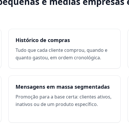
pequenas e médias empresas
Histórico de compras
Tudo que cada cliente comprou, quando e
quanto gastou, em ordem cronológica.
Mensagens em massa segmentadas
Promoção para a base certa: clientes ativos,
inativos ou de um produto específico.