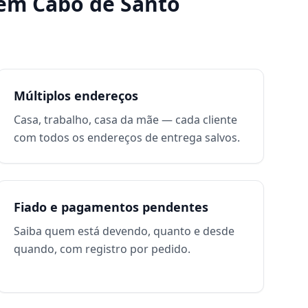
em
Cabo de Santo
Múltiplos endereços
Casa, trabalho, casa da mãe — cada cliente
com todos os endereços de entrega salvos.
Fiado e pagamentos pendentes
Saiba quem está devendo, quanto e desde
quando, com registro por pedido.