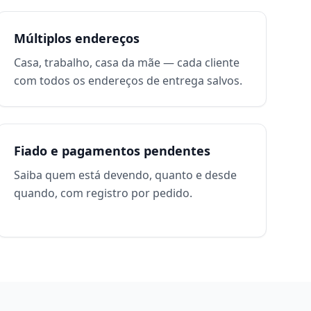
Múltiplos endereços
Casa, trabalho, casa da mãe — cada cliente
com todos os endereços de entrega salvos.
Fiado e pagamentos pendentes
Saiba quem está devendo, quanto e desde
quando, com registro por pedido.