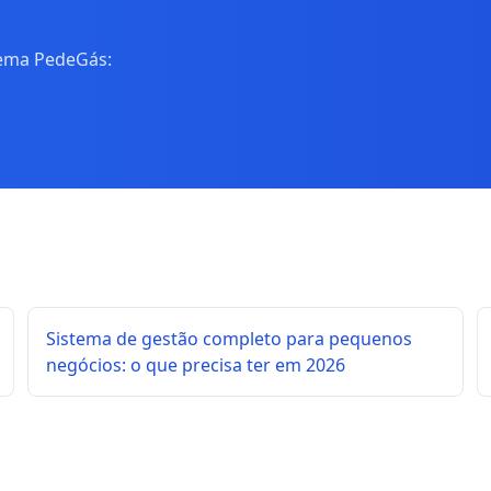
tema PedeGás:
Sistema de gestão completo para pequenos
negócios: o que precisa ter em 2026