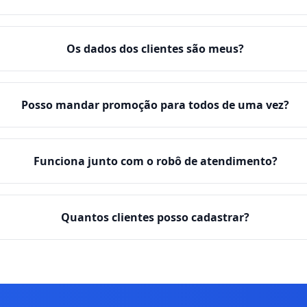
Os dados dos clientes são meus?
Posso mandar promoção para todos de uma vez?
Funciona junto com o robô de atendimento?
Quantos clientes posso cadastrar?