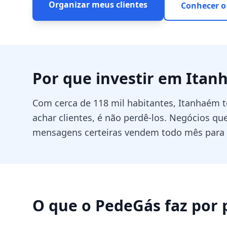
Organizar meus clientes
Conhecer o
Por que investir em
Itan
Com cerca de 118 mil habitantes, Itanhaém 
achar clientes, é não perdê-los. Negócios qu
mensagens certeiras vendem todo mês para
O que o PedeGás faz por