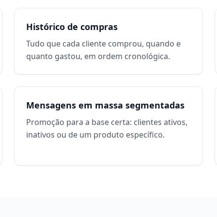
Histórico de compras
Tudo que cada cliente comprou, quando e
quanto gastou, em ordem cronológica.
Mensagens em massa segmentadas
Promoção para a base certa: clientes ativos,
inativos ou de um produto específico.