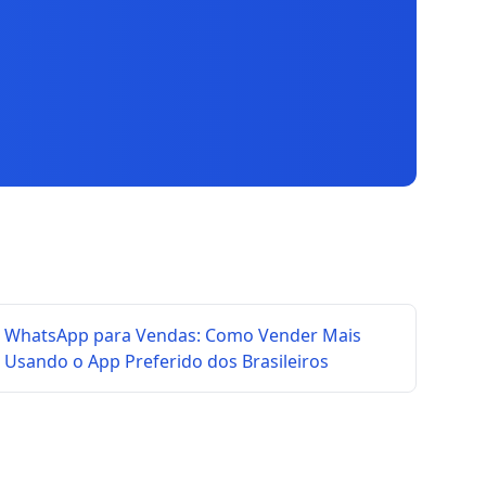
WhatsApp para Vendas: Como Vender Mais
Usando o App Preferido dos Brasileiros