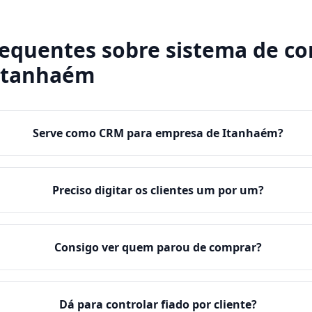
requentes sobre
sistema de co
Itanhaém
Serve como CRM para empresa de Itanhaém?
Preciso digitar os clientes um por um?
Consigo ver quem parou de comprar?
Dá para controlar fiado por cliente?