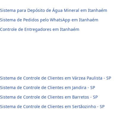
Sistema para Depósito de Água Mineral em Itanhaém
Sistema de Pedidos pelo WhatsApp em Itanhaém
Controle de Entregadores em Itanhaém
Sistema de Controle de Clientes em Várzea Paulista - SP
Sistema de Controle de Clientes em Jandira - SP
Sistema de Controle de Clientes em Barretos - SP
Sistema de Controle de Clientes em Sertãozinho - SP