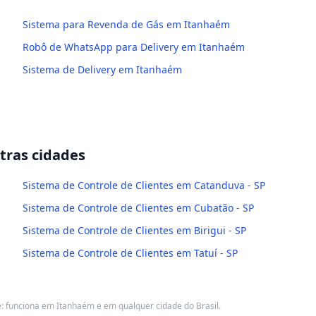
Sistema para Revenda de Gás em Itanhaém
Robô de WhatsApp para Delivery em Itanhaém
Sistema de Delivery em Itanhaém
ras cidades
Sistema de Controle de Clientes em Catanduva - SP
Sistema de Controle de Clientes em Cubatão - SP
Sistema de Controle de Clientes em Birigui - SP
Sistema de Controle de Clientes em Tatuí - SP
 funciona em Itanhaém e em qualquer cidade do Brasil.