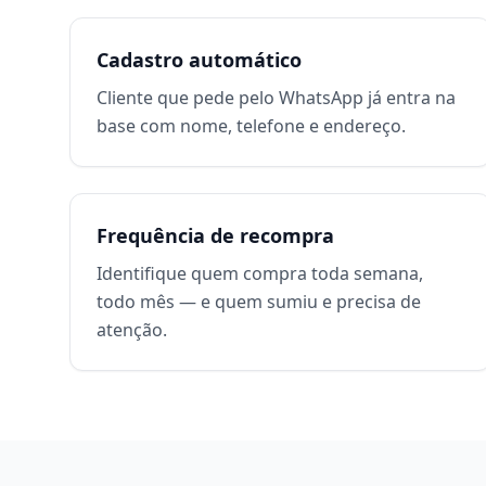
Cadastro automático
Cliente que pede pelo WhatsApp já entra na
base com nome, telefone e endereço.
Frequência de recompra
Identifique quem compra toda semana,
todo mês — e quem sumiu e precisa de
atenção.