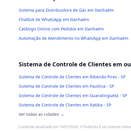
Sistema para Distribuidora de Gás em Itanhaém
Chatbot de WhatsApp em Itanhaém
Catálogo Online com Pedidos em Itanhaém
Automação de Atendimento no WhatsApp em Itanhaém
Sistema de Controle de Clientes
em out
Sistema de Controle de Clientes em Ribeirão Pires - SP
Sistema de Controle de Clientes em Paulínia - SP
Sistema de Controle de Clientes em Guaratinguetá - SP
Sistema de Controle de Clientes em Itatiba - SP
Ver todas as cidades →
Conteúdo atualizado em 19/07/2026. O PedeGás é um sistema online: