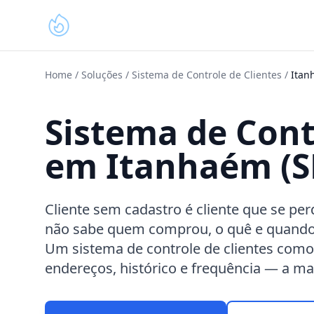
Home
/
Soluções
/
Sistema de Controle de Clientes
/
Itan
Sistema de Cont
em Itanhaém (S
Cliente sem cadastro é cliente que se pe
não sabe quem comprou, o quê e quando
Um sistema de controle de clientes como
endereços, histórico e frequência — a m