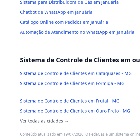
Sistema para Distribuidora de Gás em Januária
Chatbot de WhatsApp em Januária
Catálogo Online com Pedidos em Januária
Automação de Atendimento no WhatsApp em Januária
Sistema de Controle de Clientes
em out
Sistema de Controle de Clientes em Cataguases - MG
Sistema de Controle de Clientes em Formiga - MG
Sistema de Controle de Clientes em Frutal - MG
Sistema de Controle de Clientes em Ouro Preto - MG
Ver todas as cidades →
Conteúdo atualizado em 19/07/2026. O PedeGás é um sistema online: