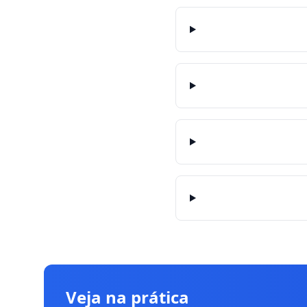
Veja na prática