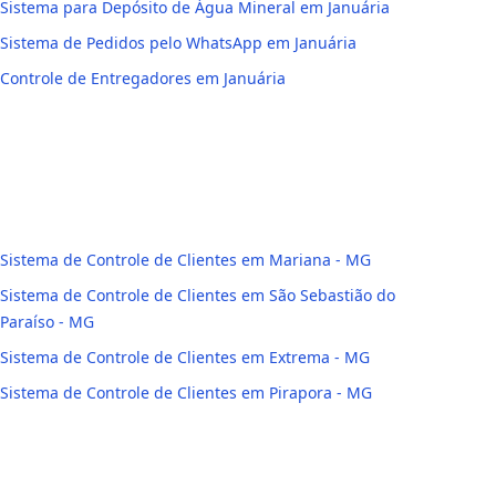
Sistema para Depósito de Água Mineral em Januária
Sistema de Pedidos pelo WhatsApp em Januária
Controle de Entregadores em Januária
Sistema de Controle de Clientes em Mariana - MG
Sistema de Controle de Clientes em São Sebastião do
Paraíso - MG
Sistema de Controle de Clientes em Extrema - MG
Sistema de Controle de Clientes em Pirapora - MG