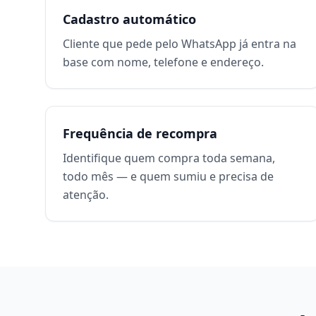
Cadastro automático
Cliente que pede pelo WhatsApp já entra na
base com nome, telefone e endereço.
Frequência de recompra
Identifique quem compra toda semana,
todo mês — e quem sumiu e precisa de
atenção.