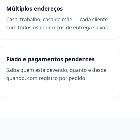
Múltiplos endereços
Casa, trabalho, casa da mãe — cada cliente
com todos os endereços de entrega salvos.
Fiado e pagamentos pendentes
Saiba quem está devendo, quanto e desde
quando, com registro por pedido.