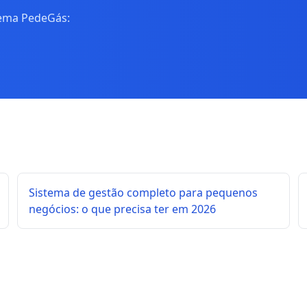
tema PedeGás:
Sistema de gestão completo para pequenos
negócios: o que precisa ter em 2026