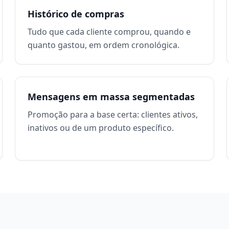
Histórico de compras
Tudo que cada cliente comprou, quando e
quanto gastou, em ordem cronológica.
Mensagens em massa segmentadas
Promoção para a base certa: clientes ativos,
inativos ou de um produto específico.