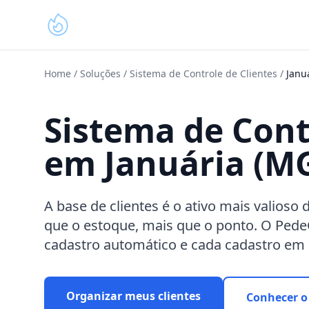
Home
/
Soluções
/
Sistema de Controle de Clientes
/
Janu
Sistema de Cont
em Januária (M
A base de clientes é o ativo mais valios
que o estoque, mais que o ponto. O Ped
cadastro automático e cada cadastro em
Organizar meus clientes
Conhecer o