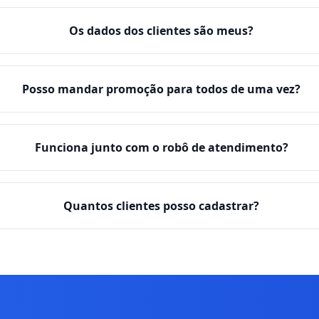
Os dados dos clientes são meus?
Posso mandar promoção para todos de uma vez?
Funciona junto com o robô de atendimento?
Quantos clientes posso cadastrar?