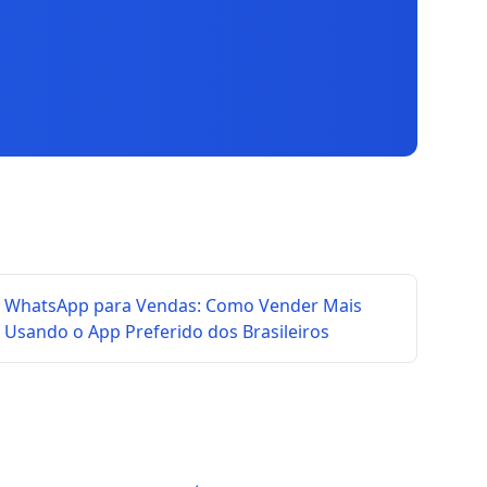
WhatsApp para Vendas: Como Vender Mais
Usando o App Preferido dos Brasileiros