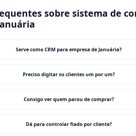
requentes sobre
sistema de co
Januária
Serve como CRM para empresa de Januária?
Preciso digitar os clientes um por um?
Consigo ver quem parou de comprar?
Dá para controlar fiado por cliente?