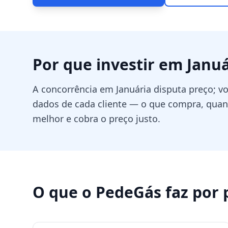
Por que investir em
Januá
A concorrência em Januária disputa preço; 
dados de cada cliente — o que compra, qu
melhor e cobra o preço justo.
O que o PedeGás faz por