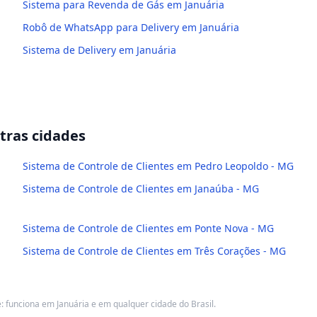
Sistema para Revenda de Gás em Januária
Robô de WhatsApp para Delivery em Januária
Sistema de Delivery em Januária
ras cidades
Sistema de Controle de Clientes em Pedro Leopoldo - MG
Sistema de Controle de Clientes em Janaúba - MG
Sistema de Controle de Clientes em Ponte Nova - MG
Sistema de Controle de Clientes em Três Corações - MG
 funciona em Januária e em qualquer cidade do Brasil.