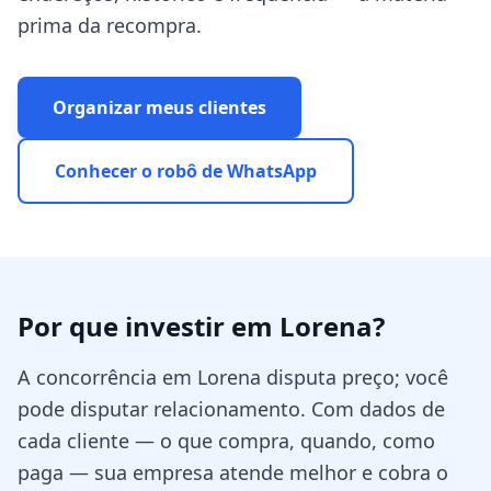
prima da recompra.
Organizar meus clientes
Conhecer o robô de WhatsApp
Por que investir em
Lorena
?
A concorrência em Lorena disputa preço; você
pode disputar relacionamento. Com dados de
cada cliente — o que compra, quando, como
paga — sua empresa atende melhor e cobra o