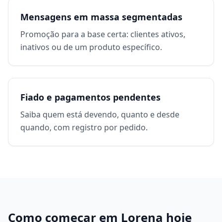
Mensagens em massa segmentadas
Promoção para a base certa: clientes ativos,
inativos ou de um produto específico.
Fiado e pagamentos pendentes
Saiba quem está devendo, quanto e desde
quando, com registro por pedido.
Como começar em
Lorena
hoje