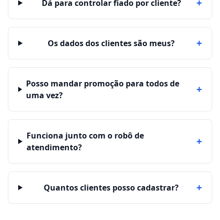
+
Dá para controlar fiado por cliente?
+
Os dados dos clientes são meus?
Posso mandar promoção para todos de
+
uma vez?
Funciona junto com o robô de
+
atendimento?
+
Quantos clientes posso cadastrar?