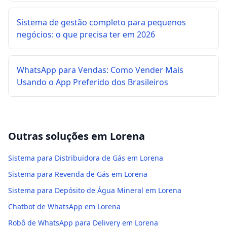
Sistema de gestão completo para pequenos
negócios: o que precisa ter em 2026
WhatsApp para Vendas: Como Vender Mais
Usando o App Preferido dos Brasileiros
Outras soluções em
Lorena
Sistema para Distribuidora de Gás em Lorena
Sistema para Revenda de Gás em Lorena
Sistema para Depósito de Água Mineral em Lorena
Chatbot de WhatsApp em Lorena
Robô de WhatsApp para Delivery em Lorena