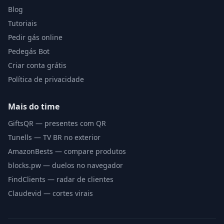
Blog
Tutoriais
Pedir gás online
Pedegás Bot
Criar conta grátis
Política de privacidade
Mais do time
GiftsQR — presentes com QR
Tunells — TV BR no exterior
AmazonBests — compare produtos
blocks.pw — duelos no navegador
FindClients — radar de clientes
Claudevid — cortes virais