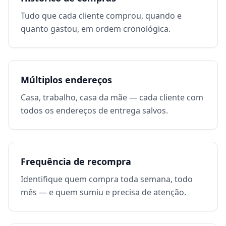
Tudo que cada cliente comprou, quando e
quanto gastou, em ordem cronológica.
Múltiplos endereços
Casa, trabalho, casa da mãe — cada cliente com
todos os endereços de entrega salvos.
Frequência de recompra
Identifique quem compra toda semana, todo
mês — e quem sumiu e precisa de atenção.