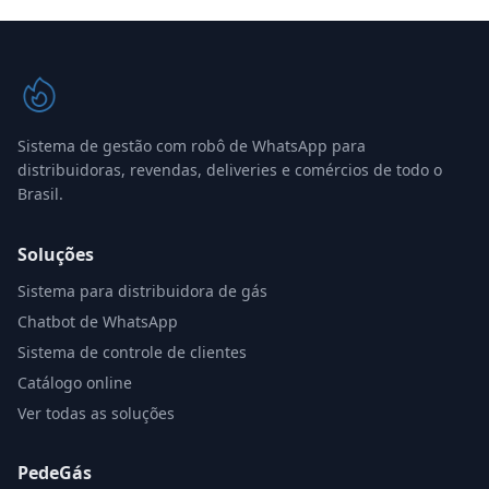
Sistema de gestão com robô de WhatsApp para
distribuidoras, revendas, deliveries e comércios de todo o
Brasil.
Soluções
Sistema para distribuidora de gás
Chatbot de WhatsApp
Sistema de controle de clientes
Catálogo online
Ver todas as soluções
PedeGás