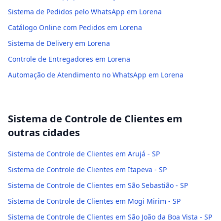
Sistema de Pedidos pelo WhatsApp em Lorena
Catálogo Online com Pedidos em Lorena
Sistema de Delivery em Lorena
Controle de Entregadores em Lorena
Automação de Atendimento no WhatsApp em Lorena
Sistema de Controle de Clientes
em
outras cidades
Sistema de Controle de Clientes em Arujá - SP
Sistema de Controle de Clientes em Itapeva - SP
Sistema de Controle de Clientes em São Sebastião - SP
Sistema de Controle de Clientes em Mogi Mirim - SP
Sistema de Controle de Clientes em São João da Boa Vista - SP