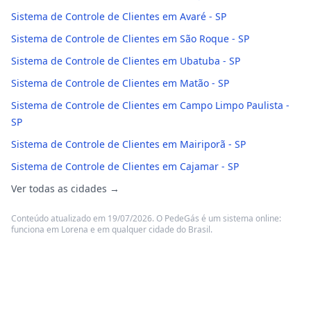
Sistema de Controle de Clientes em Avaré - SP
Sistema de Controle de Clientes em São Roque - SP
Sistema de Controle de Clientes em Ubatuba - SP
Sistema de Controle de Clientes em Matão - SP
Sistema de Controle de Clientes em Campo Limpo Paulista -
SP
Sistema de Controle de Clientes em Mairiporã - SP
Sistema de Controle de Clientes em Cajamar - SP
Ver todas as cidades →
Conteúdo atualizado em 19/07/2026. O PedeGás é um sistema online:
funciona em Lorena e em qualquer cidade do Brasil.