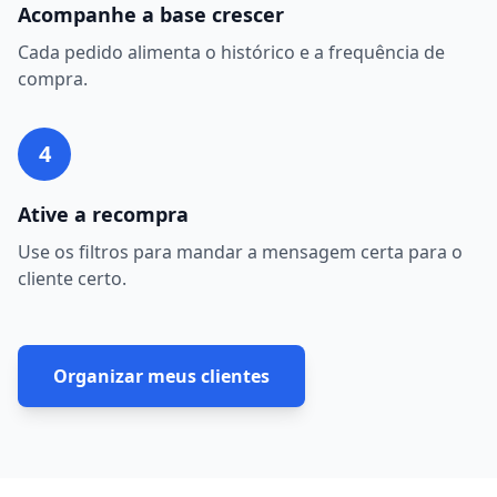
Acompanhe a base crescer
Cada pedido alimenta o histórico e a frequência de
compra.
4
Ative a recompra
Use os filtros para mandar a mensagem certa para o
cliente certo.
Organizar meus clientes