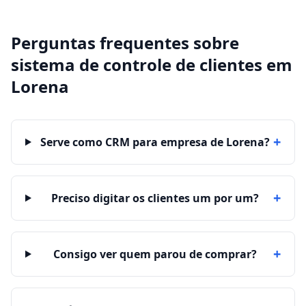
Perguntas frequentes sobre
sistema de controle de clientes
em
Lorena
+
Serve como CRM para empresa de Lorena?
+
Preciso digitar os clientes um por um?
+
Consigo ver quem parou de comprar?