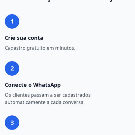
1
Crie sua conta
Cadastro gratuito em minutos.
2
Conecte o WhatsApp
Os clientes passam a ser cadastrados
automaticamente a cada conversa.
3