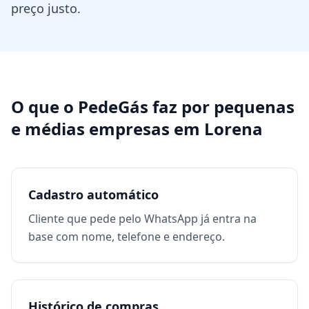
preço justo.
O que o PedeGás faz por
pequenas
e médias empresas
em
Lorena
Cadastro automático
Cliente que pede pelo WhatsApp já entra na
base com nome, telefone e endereço.
Histórico de compras