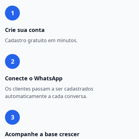
1
Crie sua conta
Cadastro gratuito em minutos.
2
Conecte o WhatsApp
Os clientes passam a ser cadastrados
automaticamente a cada conversa.
3
Acompanhe a base crescer