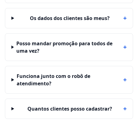
+
Os dados dos clientes são meus?
Posso mandar promoção para todos de
+
uma vez?
Funciona junto com o robô de
+
atendimento?
+
Quantos clientes posso cadastrar?