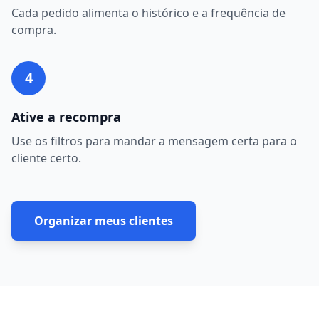
Cada pedido alimenta o histórico e a frequência de
compra.
4
Ative a recompra
Use os filtros para mandar a mensagem certa para o
cliente certo.
Organizar meus clientes