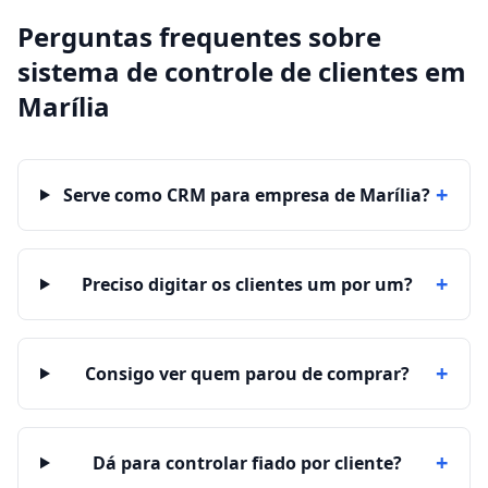
Perguntas frequentes sobre
sistema de controle de clientes
em
Marília
+
Serve como CRM para empresa de Marília?
+
Preciso digitar os clientes um por um?
+
Consigo ver quem parou de comprar?
+
Dá para controlar fiado por cliente?