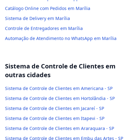
Catálogo Online com Pedidos em Marília
Sistema de Delivery em Marília
Controle de Entregadores em Marília
Automação de Atendimento no WhatsApp em Marília
Sistema de Controle de Clientes
em
outras cidades
Sistema de Controle de Clientes em Americana - SP
Sistema de Controle de Clientes em Hortolândia - SP
Sistema de Controle de Clientes em Jacareí - SP
Sistema de Controle de Clientes em Itapevi - SP
Sistema de Controle de Clientes em Araraquara - SP
Sistema de Controle de Clientes em Embu das Artes - SP