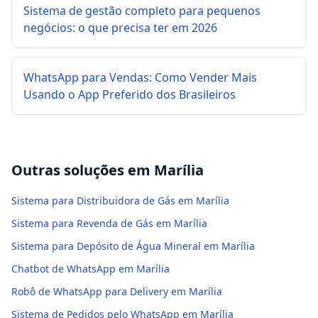
Sistema de gestão completo para pequenos
negócios: o que precisa ter em 2026
WhatsApp para Vendas: Como Vender Mais
Usando o App Preferido dos Brasileiros
Outras soluções em
Marília
Sistema para Distribuidora de Gás em Marília
Sistema para Revenda de Gás em Marília
Sistema para Depósito de Água Mineral em Marília
Chatbot de WhatsApp em Marília
Robô de WhatsApp para Delivery em Marília
Sistema de Pedidos pelo WhatsApp em Marília