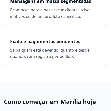
Mensagens em massa segmentadas
Promoção para a base certa: clientes ativos,
inativos ou de um produto específico.
Fiado e pagamentos pendentes
Saiba quem está devendo, quanto e desde
quando, com registro por pedido.
Como começar em
Marília
hoje