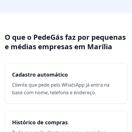
O que o PedeGás faz por
pequenas
e médias empresas
em
Marília
Cadastro automático
Cliente que pede pelo WhatsApp já entra na
base com nome, telefone e endereço.
Histórico de compras