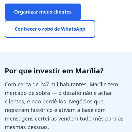
Organizar meus clientes
Conhecer o robô de WhatsApp
Por que investir em
Marília
?
Com cerca de 247 mil habitantes, Marília tem
mercado de sobra — o desafio não é achar
clientes, é não perdê-los. Negócios que
registram histórico e ativam a base com
mensagens certeiras vendem todo mês para as
mesmas pessoas.