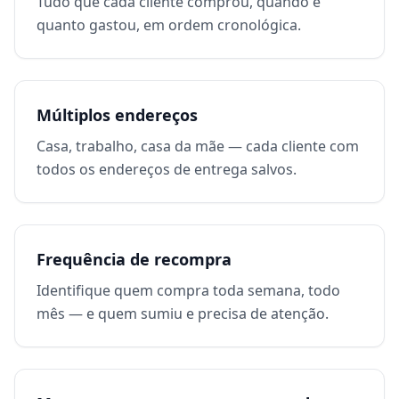
Tudo que cada cliente comprou, quando e
quanto gastou, em ordem cronológica.
Múltiplos endereços
Casa, trabalho, casa da mãe — cada cliente com
todos os endereços de entrega salvos.
Frequência de recompra
Identifique quem compra toda semana, todo
mês — e quem sumiu e precisa de atenção.