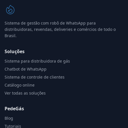
Sistema de gestão com robô de WhatsApp para
distribuidoras, revendas, deliveries e comércios de todo o
Brasil.
Soluções
Sistema para distribuidora de gás
Chatbot de WhatsApp
Sistema de controle de clientes
Catálogo online
Ver todas as soluções
PedeGás
Blog
Tutoriais