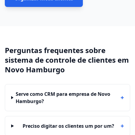
Perguntas frequentes sobre
sistema de controle de clientes
em
Novo Hamburgo
Serve como CRM para empresa de Novo
+
Hamburgo?
+
Preciso digitar os clientes um por um?