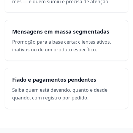
mês — e quem sumiu e precisa de atenção.
Mensagens em massa segmentadas
Promoção para a base certa: clientes ativos,
inativos ou de um produto específico.
Fiado e pagamentos pendentes
Saiba quem está devendo, quanto e desde
quando, com registro por pedido.