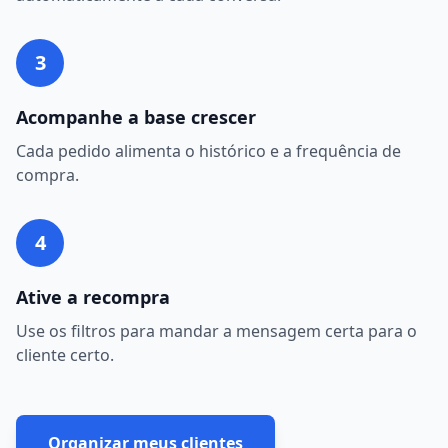
3
Acompanhe a base crescer
Cada pedido alimenta o histórico e a frequência de
compra.
4
Ative a recompra
Use os filtros para mandar a mensagem certa para o
cliente certo.
Organizar meus clientes