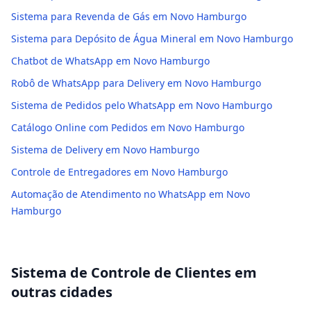
Sistema para Revenda de Gás em Novo Hamburgo
Sistema para Depósito de Água Mineral em Novo Hamburgo
Chatbot de WhatsApp em Novo Hamburgo
Robô de WhatsApp para Delivery em Novo Hamburgo
Sistema de Pedidos pelo WhatsApp em Novo Hamburgo
Catálogo Online com Pedidos em Novo Hamburgo
Sistema de Delivery em Novo Hamburgo
Controle de Entregadores em Novo Hamburgo
Automação de Atendimento no WhatsApp em Novo
Hamburgo
Sistema de Controle de Clientes
em
outras cidades