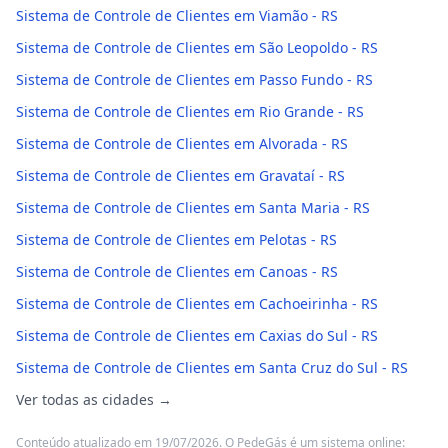
Sistema de Controle de Clientes em Viamão - RS
Sistema de Controle de Clientes em São Leopoldo - RS
Sistema de Controle de Clientes em Passo Fundo - RS
Sistema de Controle de Clientes em Rio Grande - RS
Sistema de Controle de Clientes em Alvorada - RS
Sistema de Controle de Clientes em Gravataí - RS
Sistema de Controle de Clientes em Santa Maria - RS
Sistema de Controle de Clientes em Pelotas - RS
Sistema de Controle de Clientes em Canoas - RS
Sistema de Controle de Clientes em Cachoeirinha - RS
Sistema de Controle de Clientes em Caxias do Sul - RS
Sistema de Controle de Clientes em Santa Cruz do Sul - RS
Ver todas as cidades →
Conteúdo atualizado em 19/07/2026. O PedeGás é um sistema online: