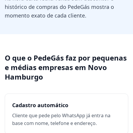
histórico de compras do PedeGás mostra o
momento exato de cada cliente.
O que o PedeGás faz por
pequenas
e médias empresas
em
Novo
Hamburgo
Cadastro automático
Cliente que pede pelo WhatsApp já entra na
base com nome, telefone e endereço.