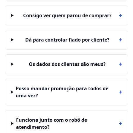
+
Consigo ver quem parou de comprar?
+
Dá para controlar fiado por cliente?
+
Os dados dos clientes são meus?
Posso mandar promoção para todos de
+
uma vez?
Funciona junto com o robô de
+
atendimento?