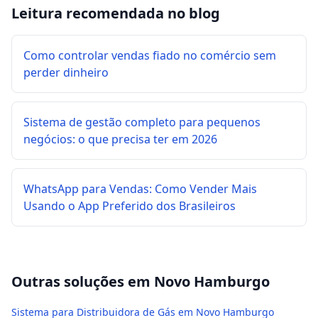
Leitura recomendada no blog
Como controlar vendas fiado no comércio sem
perder dinheiro
Sistema de gestão completo para pequenos
negócios: o que precisa ter em 2026
WhatsApp para Vendas: Como Vender Mais
Usando o App Preferido dos Brasileiros
Outras soluções em
Novo Hamburgo
Sistema para Distribuidora de Gás em Novo Hamburgo