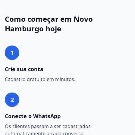
Como começar em
Novo
Hamburgo
hoje
1
Crie sua conta
Cadastro gratuito em minutos.
2
Conecte o WhatsApp
Os clientes passam a ser cadastrados
automaticamente a cada conversa.