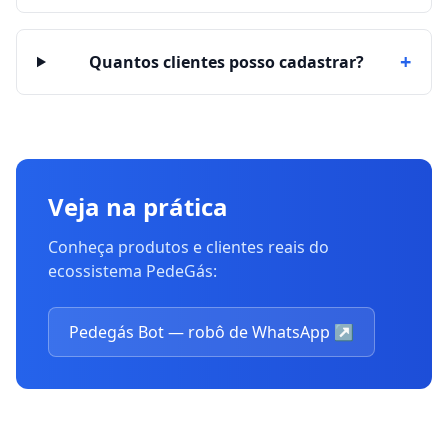
+
Quantos clientes posso cadastrar?
Veja na prática
Conheça produtos e clientes reais do
ecossistema PedeGás:
Pedegás Bot — robô de WhatsApp
↗