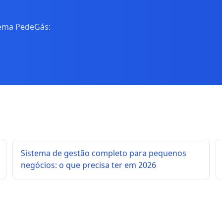
tema PedeGás:
Sistema de gestão completo para pequenos
negócios: o que precisa ter em 2026