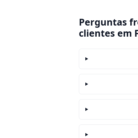
Perguntas f
clientes
em