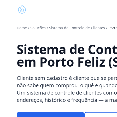
Home
/
Soluções
/
Sistema de Controle de Clientes
/
Porto
Sistema de Cont
em Porto Feliz (
Cliente sem cadastro é cliente que se per
não sabe quem comprou, o quê e quando
Um sistema de controle de clientes como
endereços, histórico e frequência — a m