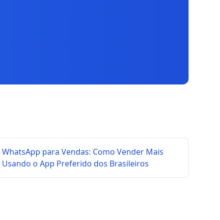
WhatsApp para Vendas: Como Vender Mais
Usando o App Preferido dos Brasileiros