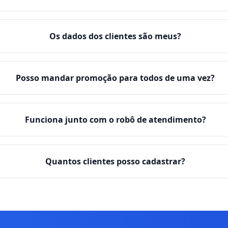
Os dados dos clientes são meus?
Posso mandar promoção para todos de uma vez?
Funciona junto com o robô de atendimento?
Quantos clientes posso cadastrar?