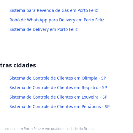
Sistema para Revenda de Gás em Porto Feliz
Robô de WhatsApp para Delivery em Porto Feliz
Sistema de Delivery em Porto Feliz
ras cidades
Sistema de Controle de Clientes em Olímpia - SP
Sistema de Controle de Clientes em Registro - SP
Sistema de Controle de Clientes em Louveira - SP
Sistema de Controle de Clientes em Penápolis - SP
funciona em Porto Feliz e em qualquer cidade do Brasil.