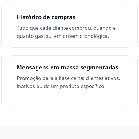
Histórico de compras
Tudo que cada cliente comprou, quando e
quanto gastou, em ordem cronológica.
Mensagens em massa segmentadas
Promoção para a base certa: clientes ativos,
inativos ou de um produto específico.