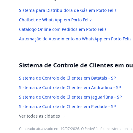
Sistema para Distribuidora de Gás em Porto Feliz
Chatbot de WhatsApp em Porto Feliz
Catálogo Online com Pedidos em Porto Feliz
Automação de Atendimento no WhatsApp em Porto Feliz
Sistema de Controle de Clientes
em out
Sistema de Controle de Clientes em Batatais - SP
Sistema de Controle de Clientes em Andradina - SP
Sistema de Controle de Clientes em Jaguariúna - SP
Sistema de Controle de Clientes em Piedade - SP
Ver todas as cidades →
Conteúdo atualizado em 19/07/2026. O PedeGás é um sistema online: 