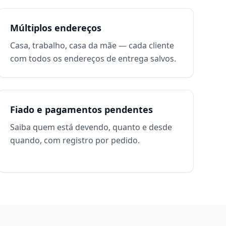
Múltiplos endereços
Casa, trabalho, casa da mãe — cada cliente
com todos os endereços de entrega salvos.
Fiado e pagamentos pendentes
Saiba quem está devendo, quanto e desde
quando, com registro por pedido.