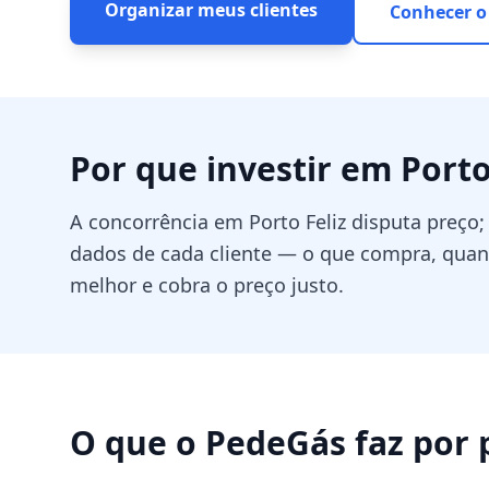
Organizar meus clientes
Conhecer o
Por que investir em
Porto
A concorrência em Porto Feliz disputa preço
dados de cada cliente — o que compra, qu
melhor e cobra o preço justo.
O que o PedeGás faz por