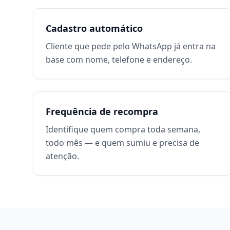
Cadastro automático
Cliente que pede pelo WhatsApp já entra na
base com nome, telefone e endereço.
Frequência de recompra
Identifique quem compra toda semana,
todo mês — e quem sumiu e precisa de
atenção.