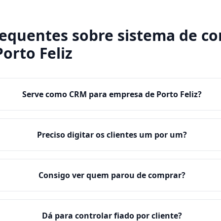
requentes sobre
sistema de co
Porto Feliz
Serve como CRM para empresa de Porto Feliz?
Preciso digitar os clientes um por um?
Consigo ver quem parou de comprar?
Dá para controlar fiado por cliente?