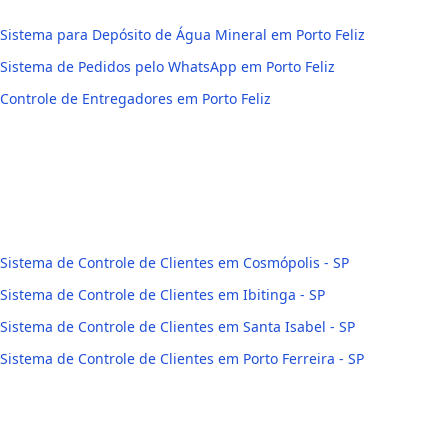
Sistema para Depósito de Água Mineral em Porto Feliz
Sistema de Pedidos pelo WhatsApp em Porto Feliz
Controle de Entregadores em Porto Feliz
Sistema de Controle de Clientes em Cosmópolis - SP
Sistema de Controle de Clientes em Ibitinga - SP
Sistema de Controle de Clientes em Santa Isabel - SP
Sistema de Controle de Clientes em Porto Ferreira - SP