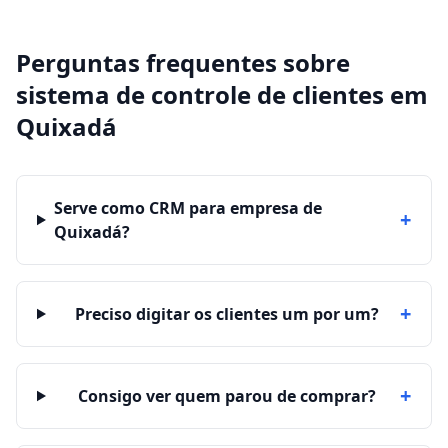
Perguntas frequentes sobre
sistema de controle de clientes
em
Quixadá
Serve como CRM para empresa de
+
Quixadá?
+
Preciso digitar os clientes um por um?
+
Consigo ver quem parou de comprar?