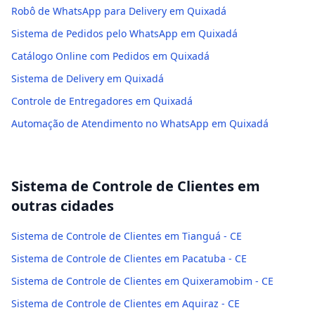
Robô de WhatsApp para Delivery em Quixadá
Sistema de Pedidos pelo WhatsApp em Quixadá
Catálogo Online com Pedidos em Quixadá
Sistema de Delivery em Quixadá
Controle de Entregadores em Quixadá
Automação de Atendimento no WhatsApp em Quixadá
Sistema de Controle de Clientes
em
outras cidades
Sistema de Controle de Clientes em Tianguá - CE
Sistema de Controle de Clientes em Pacatuba - CE
Sistema de Controle de Clientes em Quixeramobim - CE
Sistema de Controle de Clientes em Aquiraz - CE