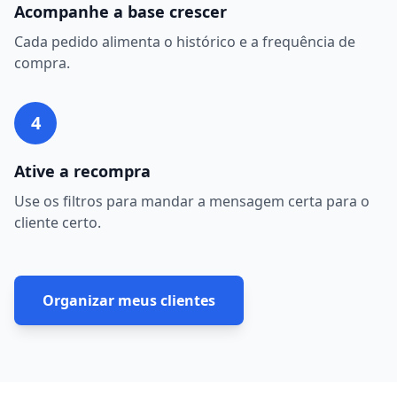
Acompanhe a base crescer
Cada pedido alimenta o histórico e a frequência de
compra.
4
Ative a recompra
Use os filtros para mandar a mensagem certa para o
cliente certo.
Organizar meus clientes