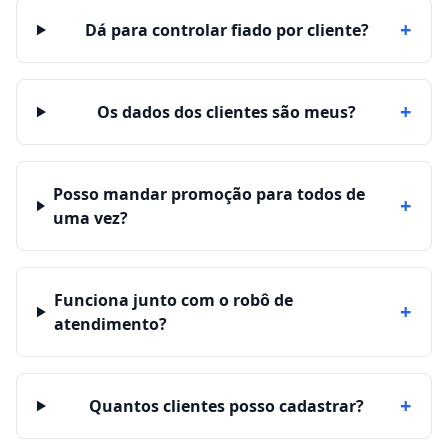
+
Dá para controlar fiado por cliente?
+
Os dados dos clientes são meus?
Posso mandar promoção para todos de
+
uma vez?
Funciona junto com o robô de
+
atendimento?
+
Quantos clientes posso cadastrar?