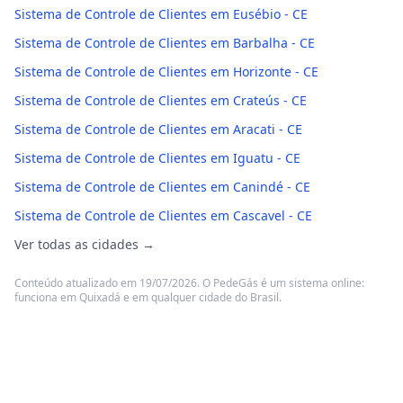
Sistema de Controle de Clientes em Eusébio - CE
Sistema de Controle de Clientes em Barbalha - CE
Sistema de Controle de Clientes em Horizonte - CE
Sistema de Controle de Clientes em Crateús - CE
Sistema de Controle de Clientes em Aracati - CE
Sistema de Controle de Clientes em Iguatu - CE
Sistema de Controle de Clientes em Canindé - CE
Sistema de Controle de Clientes em Cascavel - CE
Ver todas as cidades →
Conteúdo atualizado em 19/07/2026. O PedeGás é um sistema online:
funciona em Quixadá e em qualquer cidade do Brasil.