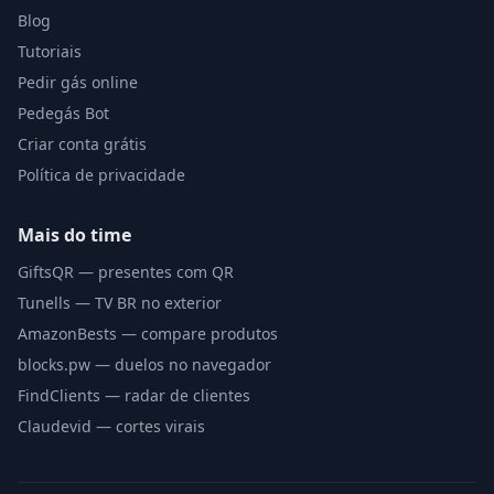
Blog
Tutoriais
Pedir gás online
Pedegás Bot
Criar conta grátis
Política de privacidade
Mais do time
GiftsQR — presentes com QR
Tunells — TV BR no exterior
AmazonBests — compare produtos
blocks.pw — duelos no navegador
FindClients — radar de clientes
Claudevid — cortes virais