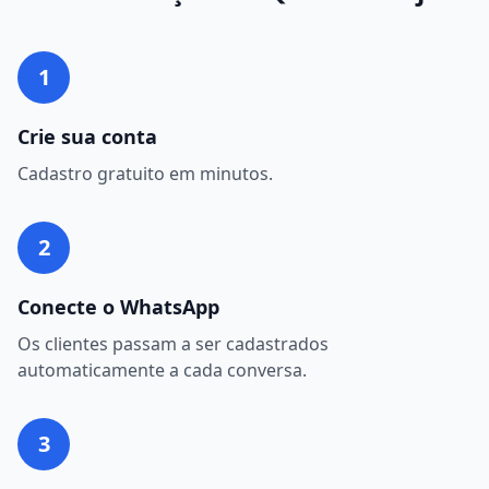
1
Crie sua conta
Cadastro gratuito em minutos.
2
Conecte o WhatsApp
Os clientes passam a ser cadastrados
automaticamente a cada conversa.
3