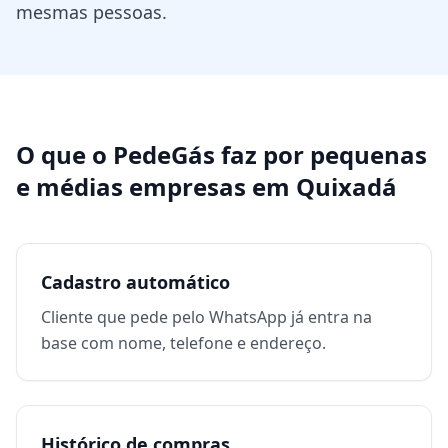
mesmas pessoas.
O que o PedeGás faz por
pequenas
e médias empresas
em
Quixadá
Cadastro automático
Cliente que pede pelo WhatsApp já entra na
base com nome, telefone e endereço.
Histórico de compras