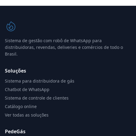
Sistema de gestão com robô de WhatsApp para
distribuidoras, revendas, deliveries e comércios de todo o
Brasil.
Soluções
Sistema para distribuidora de gás
Chatbot de WhatsApp
Sistema de controle de clientes
Catálogo online
Ver todas as soluções
PedeGás