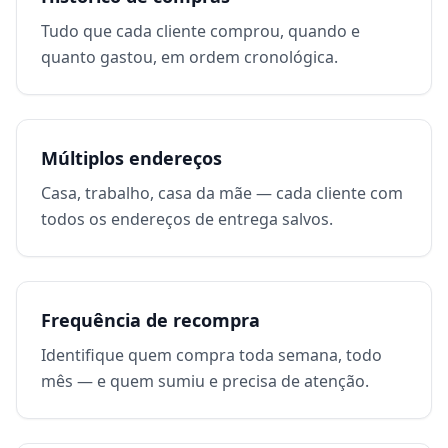
Tudo que cada cliente comprou, quando e
quanto gastou, em ordem cronológica.
Múltiplos endereços
Casa, trabalho, casa da mãe — cada cliente com
todos os endereços de entrega salvos.
Frequência de recompra
Identifique quem compra toda semana, todo
mês — e quem sumiu e precisa de atenção.