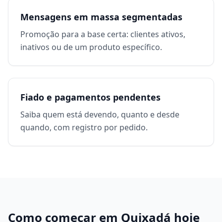
Mensagens em massa segmentadas
Promoção para a base certa: clientes ativos,
inativos ou de um produto específico.
Fiado e pagamentos pendentes
Saiba quem está devendo, quanto e desde
quando, com registro por pedido.
Como começar em
Quixadá
hoje