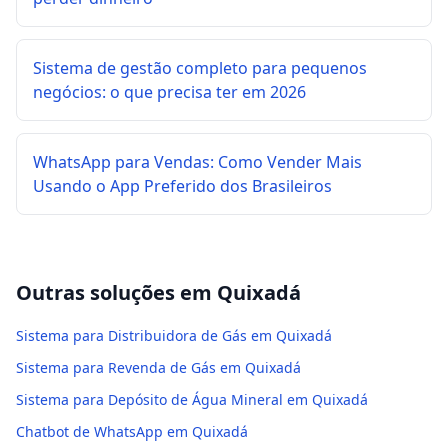
Sistema de gestão completo para pequenos
negócios: o que precisa ter em 2026
WhatsApp para Vendas: Como Vender Mais
Usando o App Preferido dos Brasileiros
Outras soluções em
Quixadá
Sistema para Distribuidora de Gás em Quixadá
Sistema para Revenda de Gás em Quixadá
Sistema para Depósito de Água Mineral em Quixadá
Chatbot de WhatsApp em Quixadá