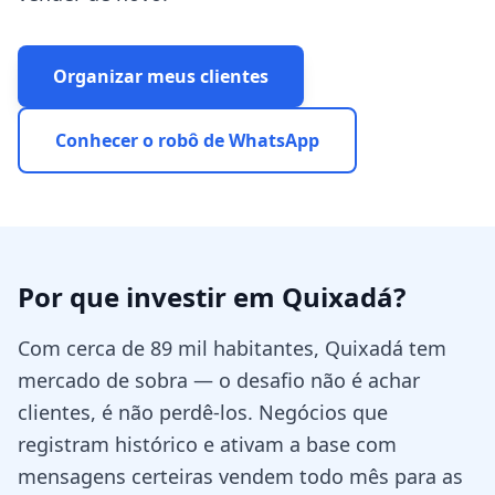
Organizar meus clientes
Conhecer o robô de WhatsApp
Por que investir em
Quixadá
?
Com cerca de 89 mil habitantes, Quixadá tem
mercado de sobra — o desafio não é achar
clientes, é não perdê-los. Negócios que
registram histórico e ativam a base com
mensagens certeiras vendem todo mês para as