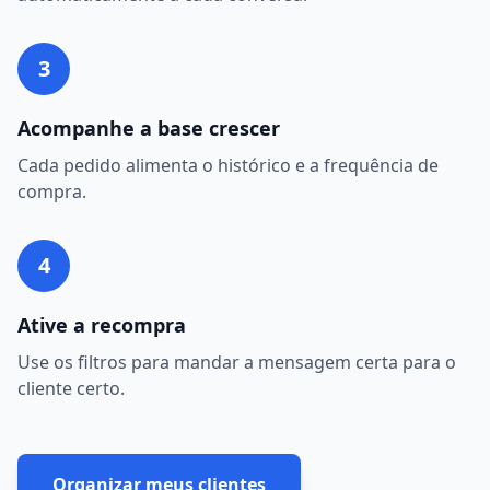
3
Acompanhe a base crescer
Cada pedido alimenta o histórico e a frequência de
compra.
4
Ative a recompra
Use os filtros para mandar a mensagem certa para o
cliente certo.
Organizar meus clientes