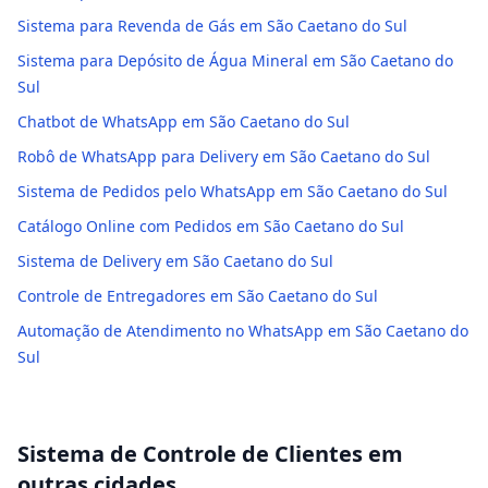
Sistema para Revenda de Gás em São Caetano do Sul
Sistema para Depósito de Água Mineral em São Caetano do
Sul
Chatbot de WhatsApp em São Caetano do Sul
Robô de WhatsApp para Delivery em São Caetano do Sul
Sistema de Pedidos pelo WhatsApp em São Caetano do Sul
Catálogo Online com Pedidos em São Caetano do Sul
Sistema de Delivery em São Caetano do Sul
Controle de Entregadores em São Caetano do Sul
Automação de Atendimento no WhatsApp em São Caetano do
Sul
Sistema de Controle de Clientes
em
outras cidades