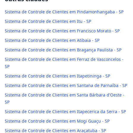
Sistema de Controle de Clientes em Pindamonhangaba - SP
Sistema de Controle de Clientes em Itu - SP
Sistema de Controle de Clientes em Francisco Morato - SP
Sistema de Controle de Clientes em Atibaia - SP
Sistema de Controle de Clientes em Bragança Paulista - SP
Sistema de Controle de Clientes em Ferraz de Vasconcelos -
SP
Sistema de Controle de Clientes em Itapetininga - SP
Sistema de Controle de Clientes em Santana de Parnaíba - SP
Sistema de Controle de Clientes em Santa Bárbara d'Oeste -
SP
Sistema de Controle de Clientes em Itapecerica da Serra - SP
Sistema de Controle de Clientes em Mogi Guaçu - SP
Sistema de Controle de Clientes em Araçatuba - SP