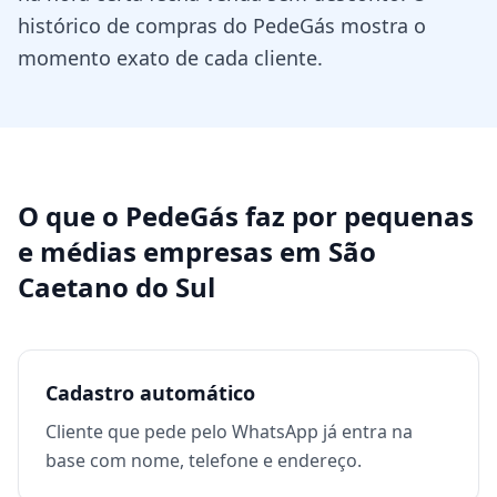
histórico de compras do PedeGás mostra o
momento exato de cada cliente.
O que o PedeGás faz por
pequenas
e médias empresas
em
São
Caetano do Sul
Cadastro automático
Cliente que pede pelo WhatsApp já entra na
base com nome, telefone e endereço.