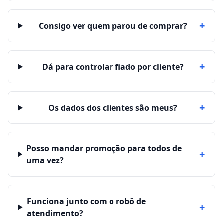
+
Consigo ver quem parou de comprar?
+
Dá para controlar fiado por cliente?
+
Os dados dos clientes são meus?
Posso mandar promoção para todos de
+
uma vez?
Funciona junto com o robô de
+
atendimento?