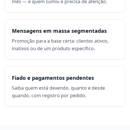
mês — e quem sumiu e precisa de atenção.
Mensagens em massa segmentadas
Promoção para a base certa: clientes ativos,
inativos ou de um produto específico.
Fiado e pagamentos pendentes
Saiba quem está devendo, quanto e desde
quando, com registro por pedido.