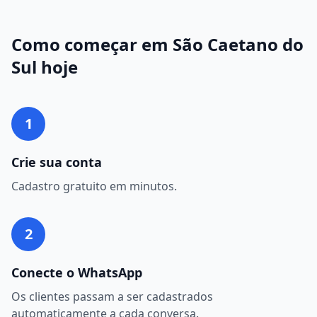
Como começar em
São Caetano do
Sul
hoje
1
Crie sua conta
Cadastro gratuito em minutos.
2
Conecte o WhatsApp
Os clientes passam a ser cadastrados
automaticamente a cada conversa.