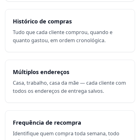
Histórico de compras
Tudo que cada cliente comprou, quando e
quanto gastou, em ordem cronológica.
Múltiplos endereços
Casa, trabalho, casa da mãe — cada cliente com
todos os endereços de entrega salvos.
Frequência de recompra
Identifique quem compra toda semana, todo