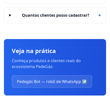
+
Quantos clientes posso cadastrar?
Veja na prática
Conheça produtos e clientes reais do
ecossistema PedeGás:
Pedegás Bot — robô de WhatsApp
↗