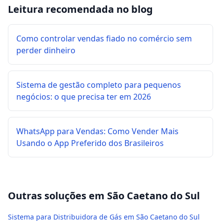
Leitura recomendada no blog
Como controlar vendas fiado no comércio sem
perder dinheiro
Sistema de gestão completo para pequenos
negócios: o que precisa ter em 2026
WhatsApp para Vendas: Como Vender Mais
Usando o App Preferido dos Brasileiros
Outras soluções em
São Caetano do Sul
Sistema para Distribuidora de Gás em São Caetano do Sul