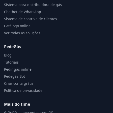
Sistema para distribuidora de gás
Chatbot de WhatsApp
Sistema de controle de clientes
Catálogo online
Ver todas as soluções
PedeGás
Blog
Tutoriais
Pedir gás online
Pedegás Bot
Criar conta grátis
Política de privacidade
Mais do time
GiftsQR — presentes com QR