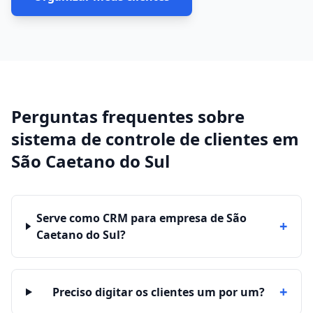
Perguntas frequentes sobre
sistema de controle de clientes
em
São Caetano do Sul
Serve como CRM para empresa de São
+
Caetano do Sul?
+
Preciso digitar os clientes um por um?