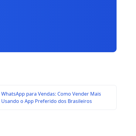
WhatsApp para Vendas: Como Vender Mais
Usando o App Preferido dos Brasileiros