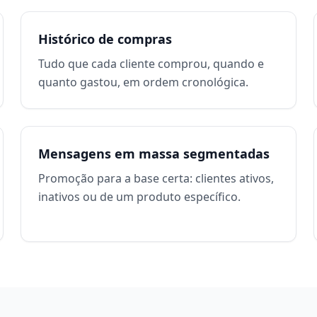
Histórico de compras
Tudo que cada cliente comprou, quando e
quanto gastou, em ordem cronológica.
Mensagens em massa segmentadas
Promoção para a base certa: clientes ativos,
inativos ou de um produto específico.