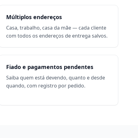
Múltiplos endereços
Casa, trabalho, casa da mãe — cada cliente
com todos os endereços de entrega salvos.
Fiado e pagamentos pendentes
Saiba quem está devendo, quanto e desde
quando, com registro por pedido.