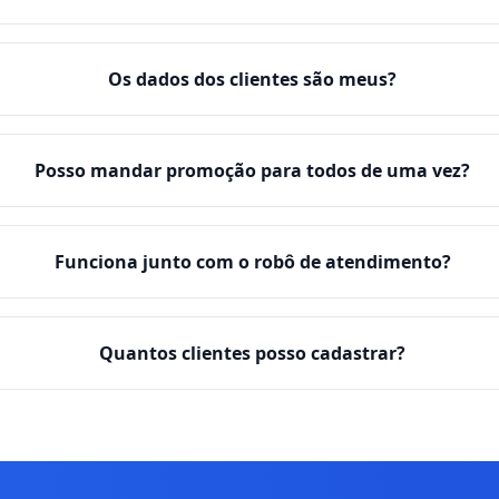
Os dados dos clientes são meus?
Posso mandar promoção para todos de uma vez?
Funciona junto com o robô de atendimento?
Quantos clientes posso cadastrar?