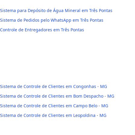
Sistema para Depósito de Água Mineral em Três Pontas
Sistema de Pedidos pelo WhatsApp em Três Pontas
Controle de Entregadores em Três Pontas
Sistema de Controle de Clientes em Congonhas - MG
Sistema de Controle de Clientes em Bom Despacho - MG
Sistema de Controle de Clientes em Campo Belo - MG
Sistema de Controle de Clientes em Leopoldina - MG