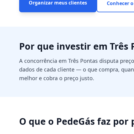
Organizar meus clientes
Conhecer o
Por que investir em
Três 
A concorrência em Três Pontas disputa preç
dados de cada cliente — o que compra, qu
melhor e cobra o preço justo.
O que o PedeGás faz por