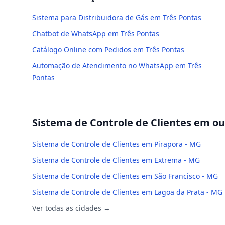
Sistema para Distribuidora de Gás em Três Pontas
Chatbot de WhatsApp em Três Pontas
Catálogo Online com Pedidos em Três Pontas
Automação de Atendimento no WhatsApp em Três
Pontas
Sistema de Controle de Clientes
em out
Sistema de Controle de Clientes em Pirapora - MG
Sistema de Controle de Clientes em Extrema - MG
Sistema de Controle de Clientes em São Francisco - MG
Sistema de Controle de Clientes em Lagoa da Prata - MG
Ver todas as cidades →