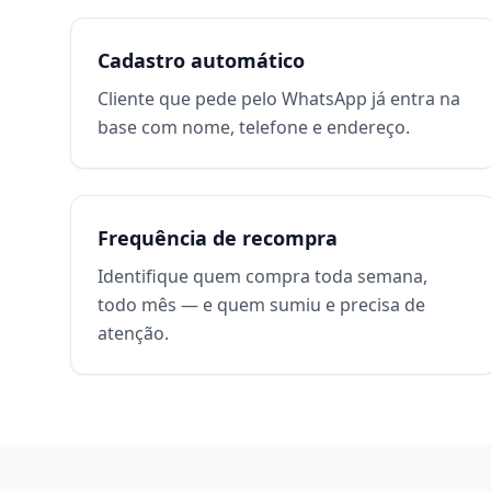
Cadastro automático
Cliente que pede pelo WhatsApp já entra na
base com nome, telefone e endereço.
Frequência de recompra
Identifique quem compra toda semana,
todo mês — e quem sumiu e precisa de
atenção.