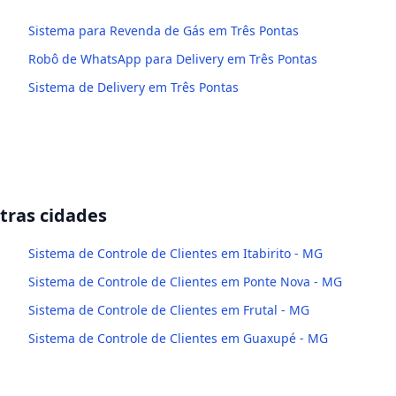
Sistema para Revenda de Gás em Três Pontas
Robô de WhatsApp para Delivery em Três Pontas
Sistema de Delivery em Três Pontas
ras cidades
Sistema de Controle de Clientes em Itabirito - MG
Sistema de Controle de Clientes em Ponte Nova - MG
Sistema de Controle de Clientes em Frutal - MG
Sistema de Controle de Clientes em Guaxupé - MG