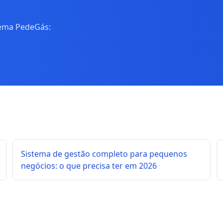
tema PedeGás:
Sistema de gestão completo para pequenos
negócios: o que precisa ter em 2026