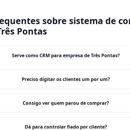
requentes sobre
sistema de co
Três Pontas
Serve como CRM para empresa de Três Pontas?
Preciso digitar os clientes um por um?
Consigo ver quem parou de comprar?
Dá para controlar fiado por cliente?