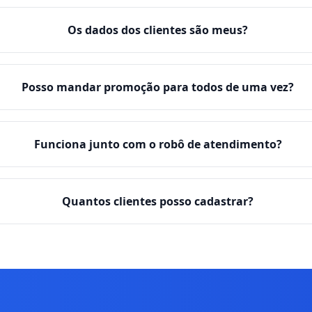
Os dados dos clientes são meus?
Posso mandar promoção para todos de uma vez?
Funciona junto com o robô de atendimento?
Quantos clientes posso cadastrar?