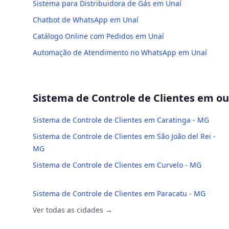
Sistema para Distribuidora de Gás em Unaí
Chatbot de WhatsApp em Unaí
Catálogo Online com Pedidos em Unaí
Automação de Atendimento no WhatsApp em Unaí
Sistema de Controle de Clientes
em out
Sistema de Controle de Clientes em Caratinga - MG
Sistema de Controle de Clientes em São João del Rei -
MG
Sistema de Controle de Clientes em Curvelo - MG
Sistema de Controle de Clientes em Paracatu - MG
Ver todas as cidades →