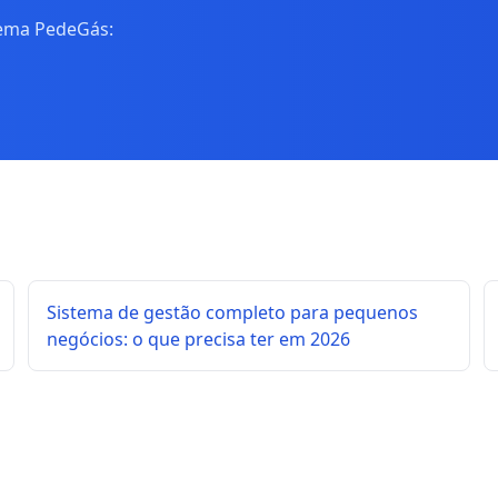
tema PedeGás:
Sistema de gestão completo para pequenos
negócios: o que precisa ter em 2026