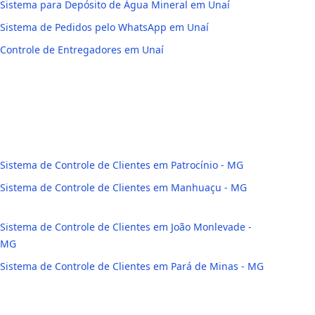
Sistema para Depósito de Água Mineral em Unaí
Sistema de Pedidos pelo WhatsApp em Unaí
Controle de Entregadores em Unaí
Sistema de Controle de Clientes em Patrocínio - MG
Sistema de Controle de Clientes em Manhuaçu - MG
Sistema de Controle de Clientes em João Monlevade -
MG
Sistema de Controle de Clientes em Pará de Minas - MG