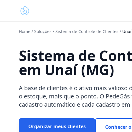
Home
/
Soluções
/
Sistema de Controle de Clientes
/
Unaí
Sistema de Cont
em Unaí (MG)
A base de clientes é o ativo mais valios
o estoque, mais que o ponto. O PedeGás
cadastro automático e cada cadastro em
Organizar meus clientes
Conhecer o