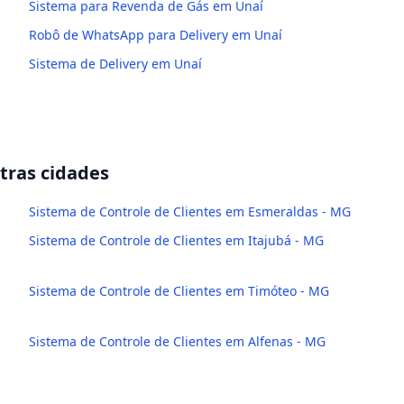
Sistema para Revenda de Gás em Unaí
Robô de WhatsApp para Delivery em Unaí
Sistema de Delivery em Unaí
ras cidades
Sistema de Controle de Clientes em Esmeraldas - MG
Sistema de Controle de Clientes em Itajubá - MG
Sistema de Controle de Clientes em Timóteo - MG
Sistema de Controle de Clientes em Alfenas - MG