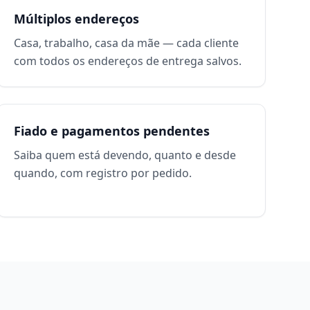
Múltiplos endereços
Casa, trabalho, casa da mãe — cada cliente
com todos os endereços de entrega salvos.
Fiado e pagamentos pendentes
Saiba quem está devendo, quanto e desde
quando, com registro por pedido.