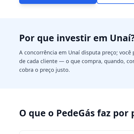
Por que investir em
Unaí
A concorrência em Unaí disputa preço; você
de cada cliente — o que compra, quando, c
cobra o preço justo.
O que o PedeGás faz por