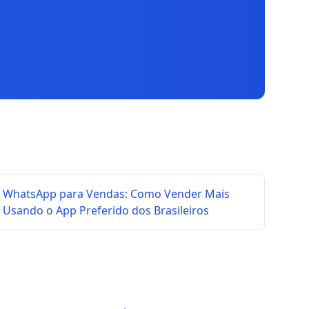
WhatsApp para Vendas: Como Vender Mais
Usando o App Preferido dos Brasileiros