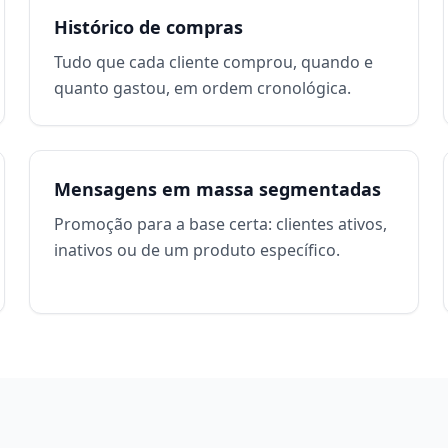
Histórico de compras
Tudo que cada cliente comprou, quando e
quanto gastou, em ordem cronológica.
Mensagens em massa segmentadas
Promoção para a base certa: clientes ativos,
inativos ou de um produto específico.