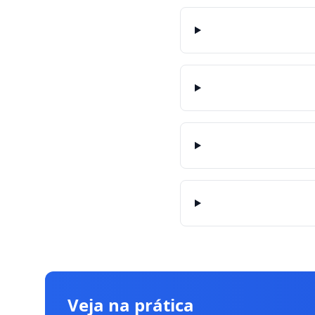
Veja na prática