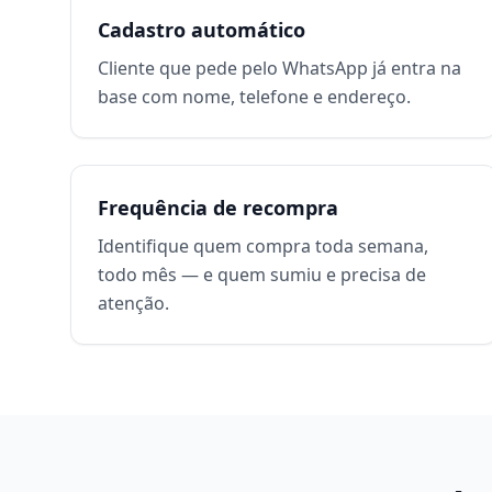
Cadastro automático
Cliente que pede pelo WhatsApp já entra na
base com nome, telefone e endereço.
Frequência de recompra
Identifique quem compra toda semana,
todo mês — e quem sumiu e precisa de
atenção.