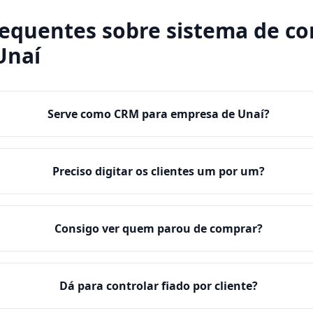
requentes sobre
sistema de co
Unaí
Serve como CRM para empresa de Unaí?
Preciso digitar os clientes um por um?
Consigo ver quem parou de comprar?
Dá para controlar fiado por cliente?