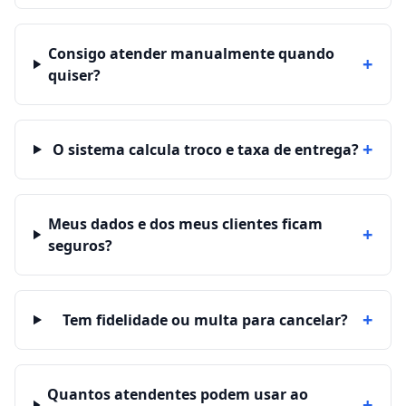
Consigo atender manualmente quando
+
quiser?
+
O sistema calcula troco e taxa de entrega?
Meus dados e dos meus clientes ficam
+
seguros?
+
Tem fidelidade ou multa para cancelar?
Quantos atendentes podem usar ao
+