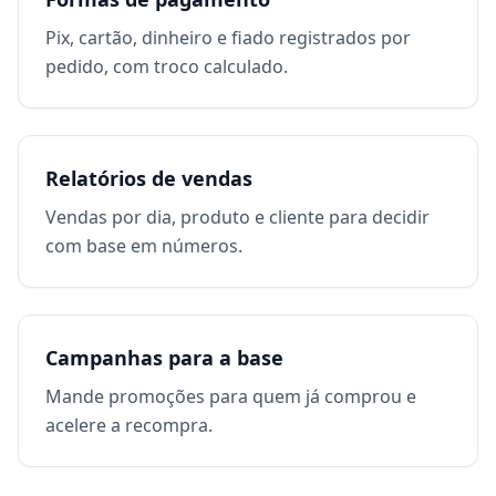
Pix, cartão, dinheiro e fiado registrados por
pedido, com troco calculado.
Relatórios de vendas
Vendas por dia, produto e cliente para decidir
com base em números.
Campanhas para a base
Mande promoções para quem já comprou e
acelere a recompra.