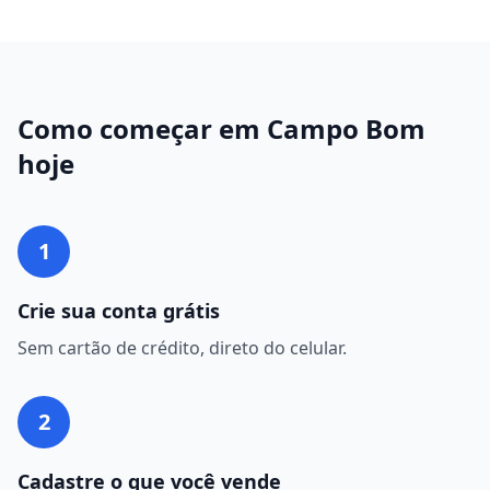
Como começar em
Campo Bom
hoje
1
Crie sua conta grátis
Sem cartão de crédito, direto do celular.
2
Cadastre o que você vende