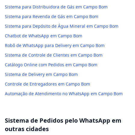
Sistema para Distribuidora de Gás em Campo Bom
Sistema para Revenda de Gás em Campo Bom
Sistema para Depósito de Água Mineral em Campo Bom
Chatbot de WhatsApp em Campo Bom
Robô de WhatsApp para Delivery em Campo Bom
Sistema de Controle de Clientes em Campo Bom
Catálogo Online com Pedidos em Campo Bom
Sistema de Delivery em Campo Bom
Controle de Entregadores em Campo Bom
Automação de Atendimento no WhatsApp em Campo Bom
Sistema de Pedidos pelo WhatsApp
em
outras cidades