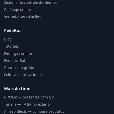
Sistema de controle de clientes
Catálogo online
Ver todas as soluções
PedeGás
Blog
Tutoriais
Pedir gás online
Pedegás Bot
Criar conta grátis
Política de privacidade
Mais do time
GiftsQR — presentes com QR
Tunells — TV BR no exterior
AmazonBests — compare produtos