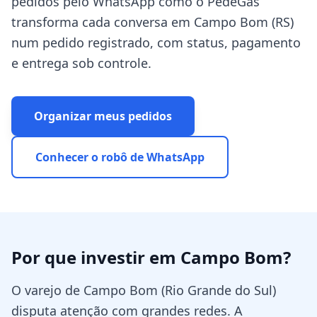
pedidos pelo WhatsApp como o PedeGás
transforma cada conversa em Campo Bom (RS)
num pedido registrado, com status, pagamento
e entrega sob controle.
Organizar meus pedidos
Conhecer o robô de WhatsApp
Por que investir em
Campo Bom
?
O varejo de Campo Bom (Rio Grande do Sul)
disputa atenção com grandes redes. A