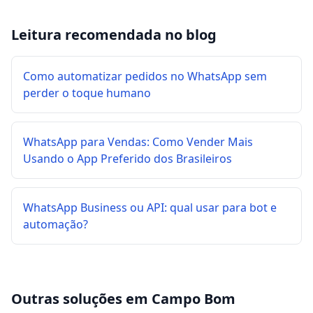
Leitura recomendada no blog
Como automatizar pedidos no WhatsApp sem
perder o toque humano
WhatsApp para Vendas: Como Vender Mais
Usando o App Preferido dos Brasileiros
WhatsApp Business ou API: qual usar para bot e
automação?
Outras soluções em
Campo Bom