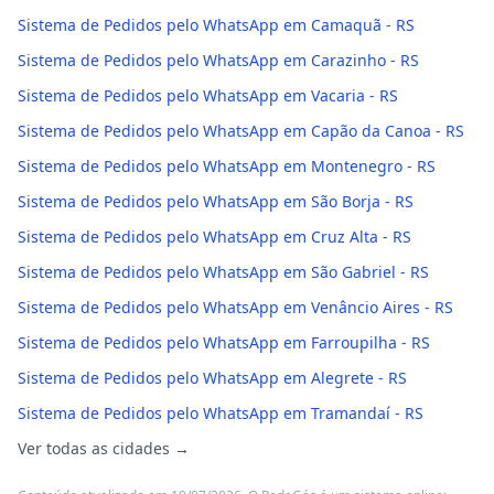
Sistema de Pedidos pelo WhatsApp em Camaquã - RS
Sistema de Pedidos pelo WhatsApp em Carazinho - RS
Sistema de Pedidos pelo WhatsApp em Vacaria - RS
Sistema de Pedidos pelo WhatsApp em Capão da Canoa - RS
Sistema de Pedidos pelo WhatsApp em Montenegro - RS
Sistema de Pedidos pelo WhatsApp em São Borja - RS
Sistema de Pedidos pelo WhatsApp em Cruz Alta - RS
Sistema de Pedidos pelo WhatsApp em São Gabriel - RS
Sistema de Pedidos pelo WhatsApp em Venâncio Aires - RS
Sistema de Pedidos pelo WhatsApp em Farroupilha - RS
Sistema de Pedidos pelo WhatsApp em Alegrete - RS
Sistema de Pedidos pelo WhatsApp em Tramandaí - RS
Ver todas as cidades →