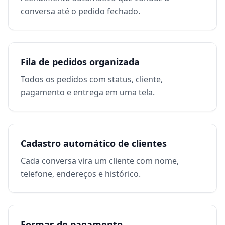
conversa até o pedido fechado.
Fila de pedidos organizada
Todos os pedidos com status, cliente,
pagamento e entrega em uma tela.
Cadastro automático de clientes
Cada conversa vira um cliente com nome,
telefone, endereços e histórico.
Formas de pagamento