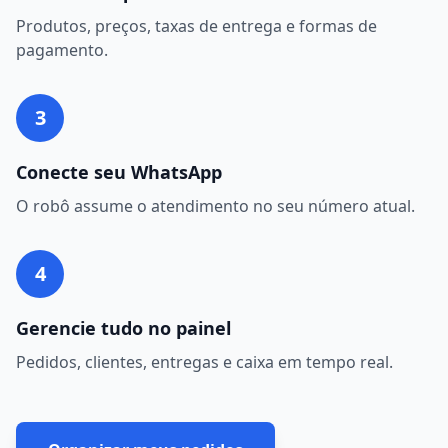
Produtos, preços, taxas de entrega e formas de
pagamento.
3
Conecte seu WhatsApp
O robô assume o atendimento no seu número atual.
4
Gerencie tudo no painel
Pedidos, clientes, entregas e caixa em tempo real.