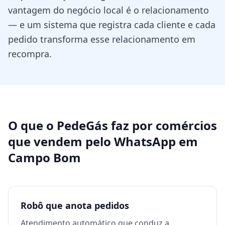
vantagem do negócio local é o relacionamento
— e um sistema que registra cada cliente e cada
pedido transforma esse relacionamento em
recompra.
O que o PedeGás faz por
comércios
que vendem pelo WhatsApp
em
Campo Bom
Robô que anota pedidos
Atendimento automático que conduz a