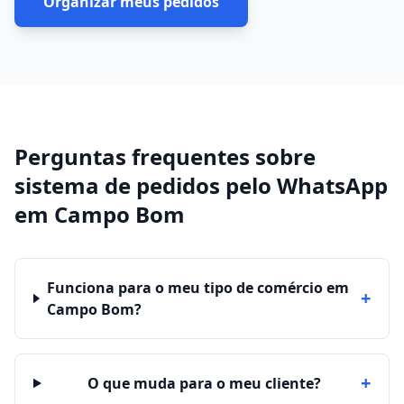
Organizar meus pedidos
Perguntas frequentes sobre
sistema de pedidos pelo WhatsApp
em
Campo Bom
Funciona para o meu tipo de comércio em
+
Campo Bom?
+
O que muda para o meu cliente?