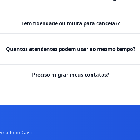
Tem fidelidade ou multa para cancelar?
Quantos atendentes podem usar ao mesmo tempo?
Preciso migrar meus contatos?
tema PedeGás: