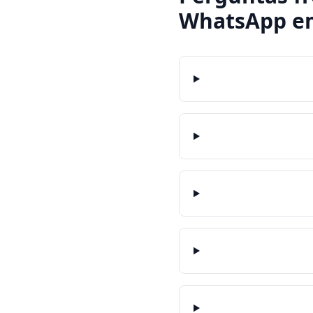
WhatsApp
e