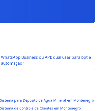
WhatsApp Business ou API: qual usar para bot e
automação?
Sistema para Depósito de Água Mineral em Montenegro
Sistema de Controle de Clientes em Montenegro