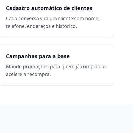
Cadastro automático de clientes
Cada conversa vira um cliente com nome,
telefone, endereços e histórico.
Campanhas para a base
Mande promoções para quem já comprou e
acelere a recompra.