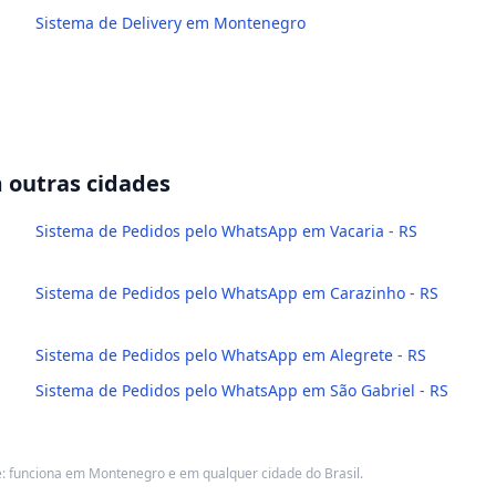
Sistema de Delivery em Montenegro
outras cidades
Sistema de Pedidos pelo WhatsApp em Vacaria - RS
Sistema de Pedidos pelo WhatsApp em Carazinho - RS
Sistema de Pedidos pelo WhatsApp em Alegrete - RS
Sistema de Pedidos pelo WhatsApp em São Gabriel - RS
: funciona em Montenegro e em qualquer cidade do Brasil.