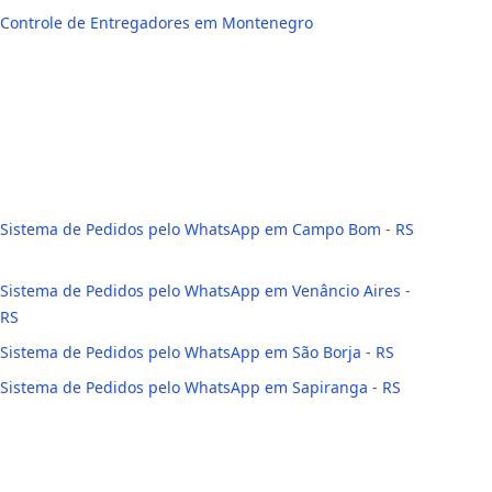
Controle de Entregadores em Montenegro
Sistema de Pedidos pelo WhatsApp em Campo Bom - RS
Sistema de Pedidos pelo WhatsApp em Venâncio Aires -
RS
Sistema de Pedidos pelo WhatsApp em São Borja - RS
Sistema de Pedidos pelo WhatsApp em Sapiranga - RS