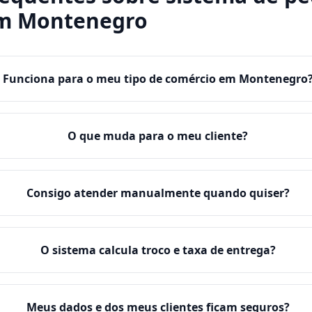
m
Montenegro
Funciona para o meu tipo de comércio em Montenegro
O que muda para o meu cliente?
Consigo atender manualmente quando quiser?
O sistema calcula troco e taxa de entrega?
Meus dados e dos meus clientes ficam seguros?