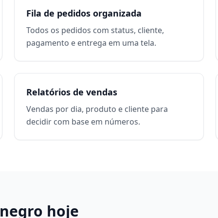
Fila de pedidos organizada
Todos os pedidos com status, cliente,
pagamento e entrega em uma tela.
Relatórios de vendas
Vendas por dia, produto e cliente para
decidir com base em números.
negro
hoje