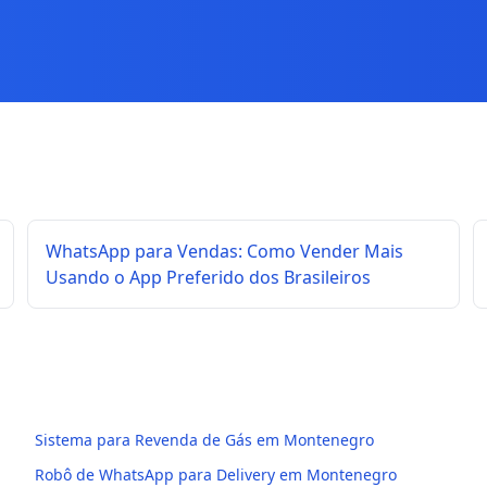
WhatsApp para Vendas: Como Vender Mais
Usando o App Preferido dos Brasileiros
Sistema para Revenda de Gás em Montenegro
Robô de WhatsApp para Delivery em Montenegro