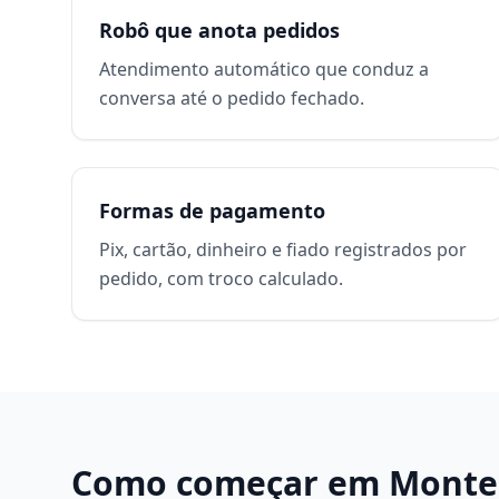
Robô que anota pedidos
Atendimento automático que conduz a
conversa até o pedido fechado.
Formas de pagamento
Pix, cartão, dinheiro e fiado registrados por
pedido, com troco calculado.
Como começar em
Monte