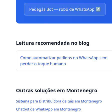
Pedegás Bot — robô de WhatsApp
↗
Leitura recomendada no blog
Como automatizar pedidos no WhatsApp sem
perder o toque humano
Outras soluções em
Montenegro
Sistema para Distribuidora de Gás em Montenegro
Chatbot de WhatsApp em Montenegro