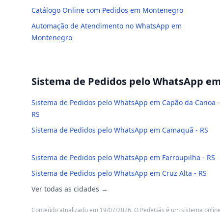
Catálogo Online com Pedidos em Montenegro
Automação de Atendimento no WhatsApp em
Montenegro
Sistema de Pedidos pelo WhatsApp
em 
Sistema de Pedidos pelo WhatsApp em Capão da Canoa -
RS
Sistema de Pedidos pelo WhatsApp em Camaquã - RS
Sistema de Pedidos pelo WhatsApp em Farroupilha - RS
Sistema de Pedidos pelo WhatsApp em Cruz Alta - RS
Ver todas as cidades →
Conteúdo atualizado em 19/07/2026. O PedeGás é um sistema online