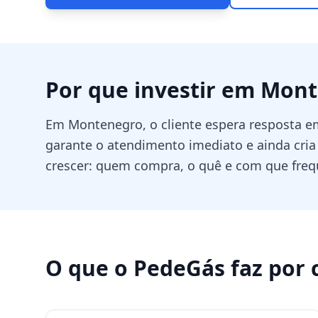
Por que investir em
Mont
Em Montenegro, o cliente espera resposta 
garante o atendimento imediato e ainda cria
crescer: quem compra, o quê e com que freq
O que o PedeGás faz por