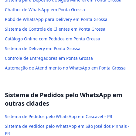
Chatbot de WhatsApp em Ponta Grossa
Robô de WhatsApp para Delivery em Ponta Grossa
Sistema de Controle de Clientes em Ponta Grossa
Catálogo Online com Pedidos em Ponta Grossa
Sistema de Delivery em Ponta Grossa
Controle de Entregadores em Ponta Grossa
Automação de Atendimento no WhatsApp em Ponta Grossa
Sistema de Pedidos pelo WhatsApp
em
outras cidades
Sistema de Pedidos pelo WhatsApp em Cascavel - PR
Sistema de Pedidos pelo WhatsApp em São José dos Pinhais -
PR