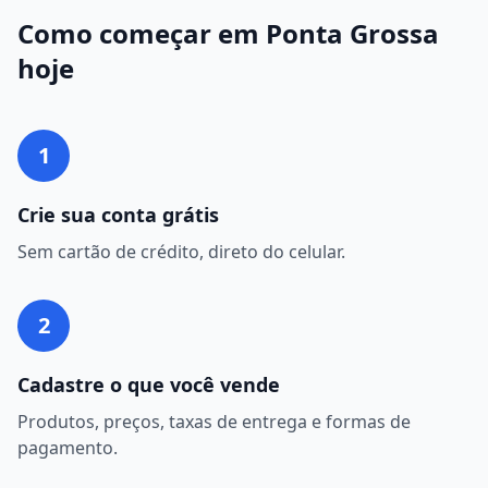
Como começar em
Ponta Grossa
hoje
1
Crie sua conta grátis
Sem cartão de crédito, direto do celular.
2
Cadastre o que você vende
Produtos, preços, taxas de entrega e formas de
pagamento.