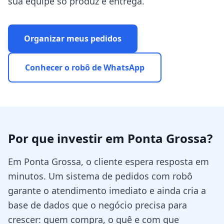
sua equipe só produz e entrega.
Organizar meus pedidos
Conhecer o robô de WhatsApp
Por que investir em
Ponta Grossa
?
Em Ponta Grossa, o cliente espera resposta em
minutos. Um sistema de pedidos com robô
garante o atendimento imediato e ainda cria a
base de dados que o negócio precisa para
crescer: quem compra, o quê e com que