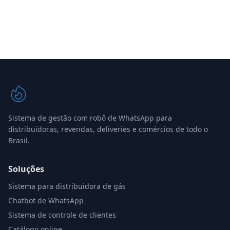
Sistema de gestão com robô de WhatsApp para
distribuidoras, revendas, deliveries e comércios de todo o
Brasil.
Soluções
Sistema para distribuidora de gás
Chatbot de WhatsApp
Sistema de controle de clientes
Catálogo online