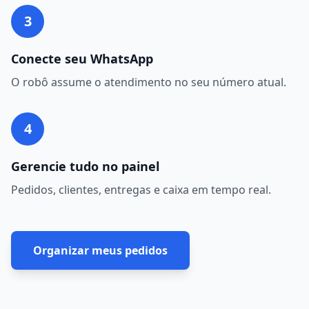
3
Conecte seu WhatsApp
O robô assume o atendimento no seu número atual.
4
Gerencie tudo no painel
Pedidos, clientes, entregas e caixa em tempo real.
Organizar meus pedidos