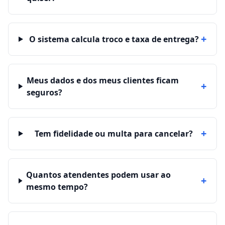
+
O sistema calcula troco e taxa de entrega?
Meus dados e dos meus clientes ficam
+
seguros?
+
Tem fidelidade ou multa para cancelar?
Quantos atendentes podem usar ao
+
mesmo tempo?