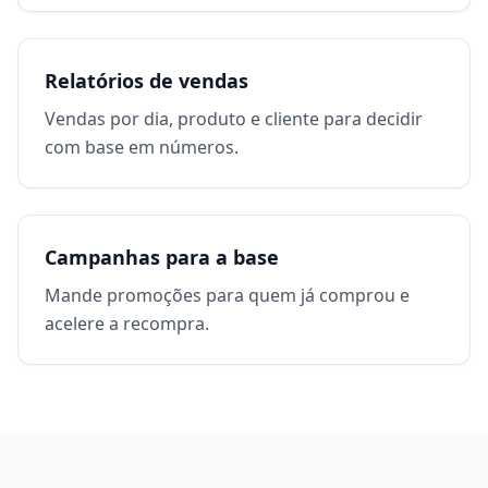
Relatórios de vendas
Vendas por dia, produto e cliente para decidir
com base em números.
Campanhas para a base
Mande promoções para quem já comprou e
acelere a recompra.