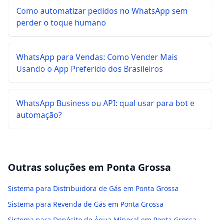
Como automatizar pedidos no WhatsApp sem
perder o toque humano
WhatsApp para Vendas: Como Vender Mais
Usando o App Preferido dos Brasileiros
WhatsApp Business ou API: qual usar para bot e
automação?
Outras soluções em
Ponta Grossa
Sistema para Distribuidora de Gás em Ponta Grossa
Sistema para Revenda de Gás em Ponta Grossa
Sistema para Depósito de Água Mineral em Ponta Grossa