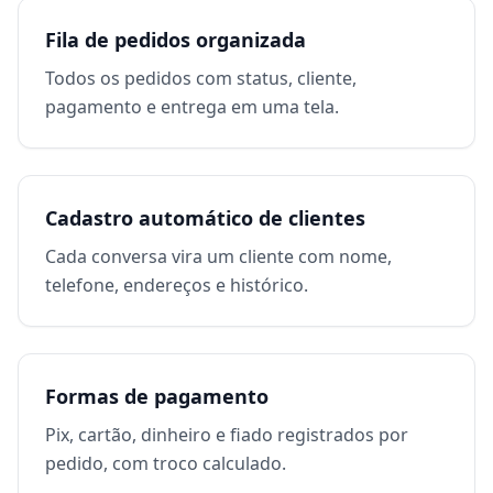
Fila de pedidos organizada
Todos os pedidos com status, cliente,
pagamento e entrega em uma tela.
Cadastro automático de clientes
Cada conversa vira um cliente com nome,
telefone, endereços e histórico.
Formas de pagamento
Pix, cartão, dinheiro e fiado registrados por
pedido, com troco calculado.