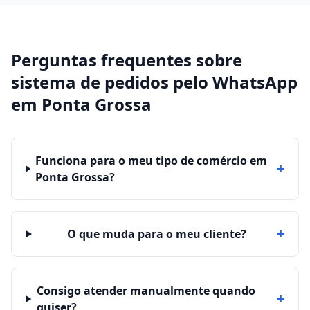
Perguntas frequentes sobre
sistema de pedidos pelo WhatsApp
em
Ponta Grossa
Funciona para o meu tipo de comércio em
+
Ponta Grossa?
+
O que muda para o meu cliente?
Consigo atender manualmente quando
+
quiser?