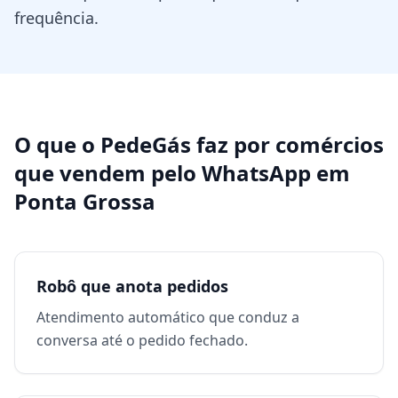
frequência.
O que o PedeGás faz por
comércios
que vendem pelo WhatsApp
em
Ponta Grossa
Robô que anota pedidos
Atendimento automático que conduz a
conversa até o pedido fechado.