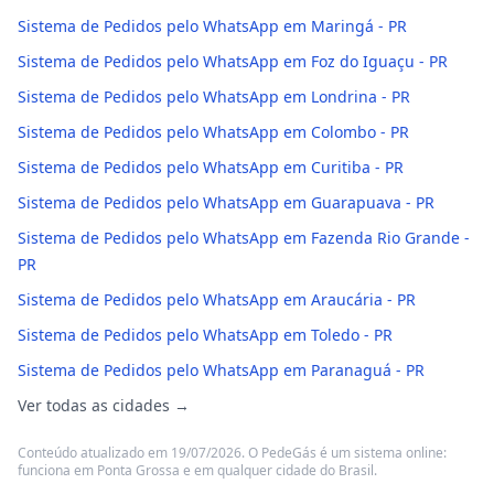
Sistema de Pedidos pelo WhatsApp em Maringá - PR
Sistema de Pedidos pelo WhatsApp em Foz do Iguaçu - PR
Sistema de Pedidos pelo WhatsApp em Londrina - PR
Sistema de Pedidos pelo WhatsApp em Colombo - PR
Sistema de Pedidos pelo WhatsApp em Curitiba - PR
Sistema de Pedidos pelo WhatsApp em Guarapuava - PR
Sistema de Pedidos pelo WhatsApp em Fazenda Rio Grande -
PR
Sistema de Pedidos pelo WhatsApp em Araucária - PR
Sistema de Pedidos pelo WhatsApp em Toledo - PR
Sistema de Pedidos pelo WhatsApp em Paranaguá - PR
Ver todas as cidades →
Conteúdo atualizado em 19/07/2026. O PedeGás é um sistema online:
funciona em Ponta Grossa e em qualquer cidade do Brasil.