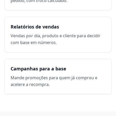
pedido, com troco calculado.
Relatórios de vendas
Vendas por dia, produto e cliente para decidir
com base em números.
Campanhas para a base
Mande promoções para quem já comprou e
acelere a recompra.