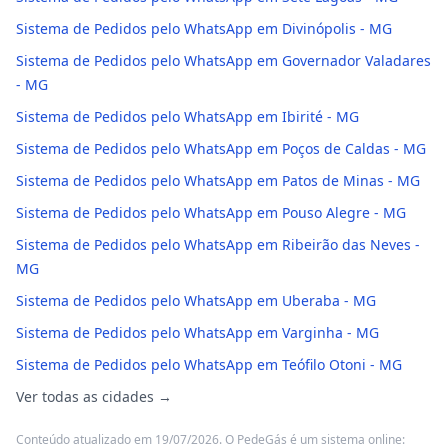
Sistema de Pedidos pelo WhatsApp em Divinópolis - MG
Sistema de Pedidos pelo WhatsApp em Governador Valadares
- MG
Sistema de Pedidos pelo WhatsApp em Ibirité - MG
Sistema de Pedidos pelo WhatsApp em Poços de Caldas - MG
Sistema de Pedidos pelo WhatsApp em Patos de Minas - MG
Sistema de Pedidos pelo WhatsApp em Pouso Alegre - MG
Sistema de Pedidos pelo WhatsApp em Ribeirão das Neves -
MG
Sistema de Pedidos pelo WhatsApp em Uberaba - MG
Sistema de Pedidos pelo WhatsApp em Varginha - MG
Sistema de Pedidos pelo WhatsApp em Teófilo Otoni - MG
Ver todas as cidades →
Conteúdo atualizado em 19/07/2026. O PedeGás é um sistema online: