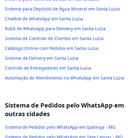
Sistema para Depósito de Água Mineral em Santa Luzia
Chatbot de WhatsApp em Santa Luzia
Robô de WhatsApp para Delivery em Santa Luzia
Sistema de Controle de Clientes em Santa Luzia
Catálogo Online com Pedidos em Santa Luzia
Sistema de Delivery em Santa Luzia
Controle de Entregadores em Santa Luzia
Automação de Atendimento no WhatsApp em Santa Luzia
Sistema de Pedidos pelo WhatsApp
em
outras cidades
Sistema de Pedidos pelo WhatsApp em Ipatinga - MG
Sistema de Pedidos pelo WhatsApp em Sete Lagoas - MG