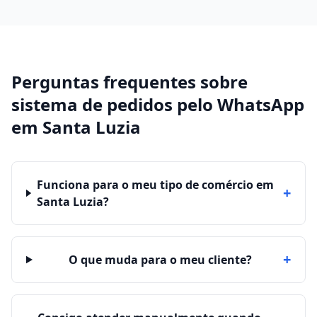
Perguntas frequentes sobre
sistema de pedidos pelo WhatsApp
em
Santa Luzia
Funciona para o meu tipo de comércio em
+
Santa Luzia?
+
O que muda para o meu cliente?