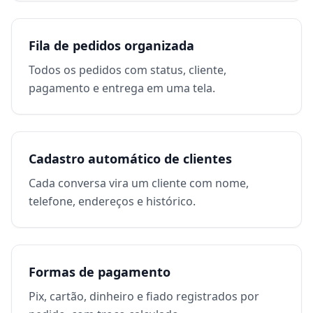
Fila de pedidos organizada
Todos os pedidos com status, cliente,
pagamento e entrega em uma tela.
Cadastro automático de clientes
Cada conversa vira um cliente com nome,
telefone, endereços e histórico.
Formas de pagamento
Pix, cartão, dinheiro e fiado registrados por