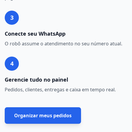
3
Conecte seu WhatsApp
O robô assume o atendimento no seu número atual.
4
Gerencie tudo no painel
Pedidos, clientes, entregas e caixa em tempo real.
Organizar meus pedidos