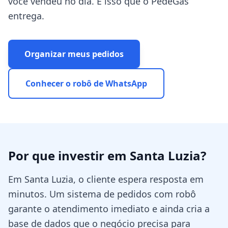
você vendeu no dia. É isso que o PedeGás
entrega.
Organizar meus pedidos
Conhecer o robô de WhatsApp
Por que investir em
Santa Luzia
?
Em Santa Luzia, o cliente espera resposta em
minutos. Um sistema de pedidos com robô
garante o atendimento imediato e ainda cria a
base de dados que o negócio precisa para