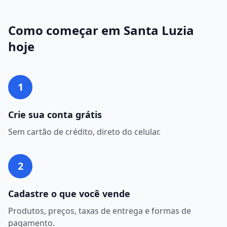
Como começar em
Santa Luzia
hoje
1
Crie sua conta grátis
Sem cartão de crédito, direto do celular.
2
Cadastre o que você vende
Produtos, preços, taxas de entrega e formas de
pagamento.