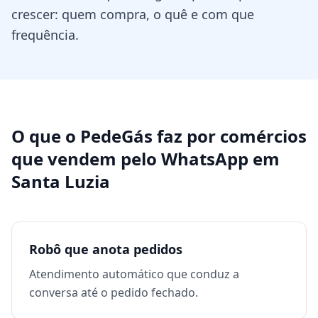
crescer: quem compra, o quê e com que
frequência.
O que o PedeGás faz por
comércios
que vendem pelo WhatsApp
em
Santa Luzia
Robô que anota pedidos
Atendimento automático que conduz a
conversa até o pedido fechado.