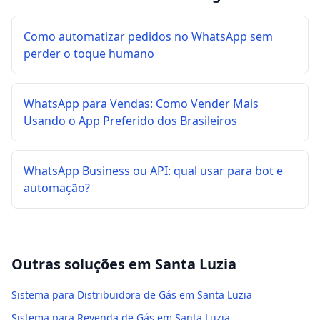
Como automatizar pedidos no WhatsApp sem
perder o toque humano
WhatsApp para Vendas: Como Vender Mais
Usando o App Preferido dos Brasileiros
WhatsApp Business ou API: qual usar para bot e
automação?
Outras soluções em
Santa Luzia
Sistema para Distribuidora de Gás em Santa Luzia
Sistema para Revenda de Gás em Santa Luzia