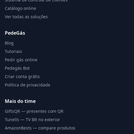
Catálogo online
Ver todas as soluções
PedeGás
Blog
Tutoriais
Pedir gás online
Pedegás Bot
Criar conta grátis
Política de privacidade
Mais do time
GiftsQR — presentes com QR
Tunells — TV BR no exterior
AmazonBests — compare produtos