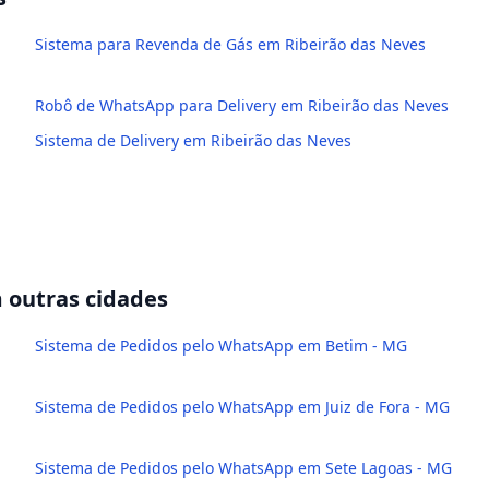
Sistema para Revenda de Gás em Ribeirão das Neves
Robô de WhatsApp para Delivery em Ribeirão das Neves
Sistema de Delivery em Ribeirão das Neves
outras cidades
Sistema de Pedidos pelo WhatsApp em Betim - MG
Sistema de Pedidos pelo WhatsApp em Juiz de Fora - MG
Sistema de Pedidos pelo WhatsApp em Sete Lagoas - MG