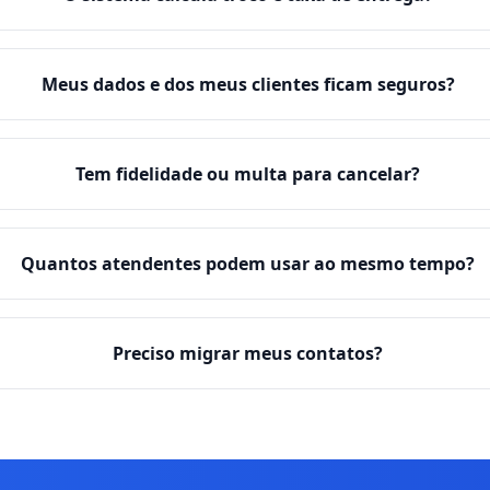
Meus dados e dos meus clientes ficam seguros?
Tem fidelidade ou multa para cancelar?
Quantos atendentes podem usar ao mesmo tempo?
Preciso migrar meus contatos?