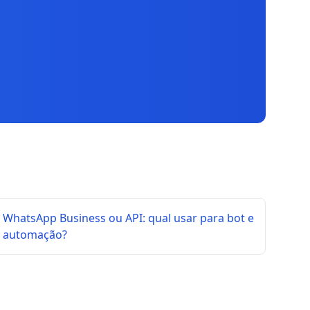
WhatsApp Business ou API: qual usar para bot e
automação?