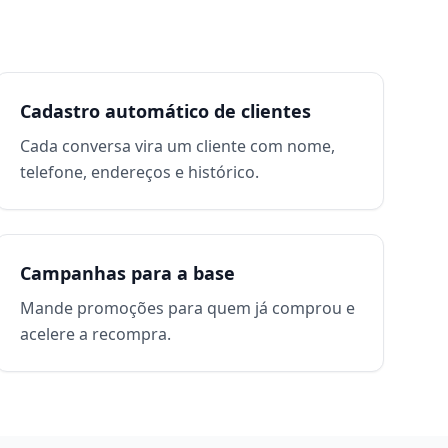
Cadastro automático de clientes
Cada conversa vira um cliente com nome,
telefone, endereços e histórico.
Campanhas para a base
Mande promoções para quem já comprou e
acelere a recompra.