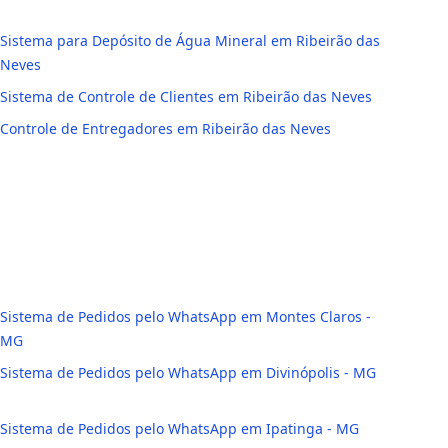
Sistema para Depósito de Água Mineral em Ribeirão das
Neves
Sistema de Controle de Clientes em Ribeirão das Neves
Controle de Entregadores em Ribeirão das Neves
Sistema de Pedidos pelo WhatsApp em Montes Claros -
MG
Sistema de Pedidos pelo WhatsApp em Divinópolis - MG
Sistema de Pedidos pelo WhatsApp em Ipatinga - MG