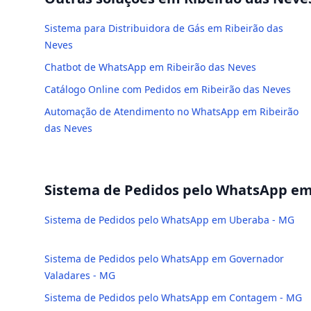
Sistema para Distribuidora de Gás em Ribeirão das
Neves
Chatbot de WhatsApp em Ribeirão das Neves
Catálogo Online com Pedidos em Ribeirão das Neves
Automação de Atendimento no WhatsApp em Ribeirão
das Neves
Sistema de Pedidos pelo WhatsApp
em 
Sistema de Pedidos pelo WhatsApp em Uberaba - MG
Sistema de Pedidos pelo WhatsApp em Governador
Valadares - MG
Sistema de Pedidos pelo WhatsApp em Contagem - MG