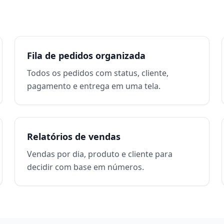
Fila de pedidos organizada
Todos os pedidos com status, cliente,
pagamento e entrega em uma tela.
Relatórios de vendas
Vendas por dia, produto e cliente para
decidir com base em números.