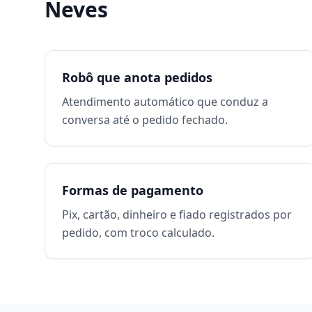
Neves
Robô que anota pedidos
Atendimento automático que conduz a
conversa até o pedido fechado.
Formas de pagamento
Pix, cartão, dinheiro e fiado registrados por
pedido, com troco calculado.