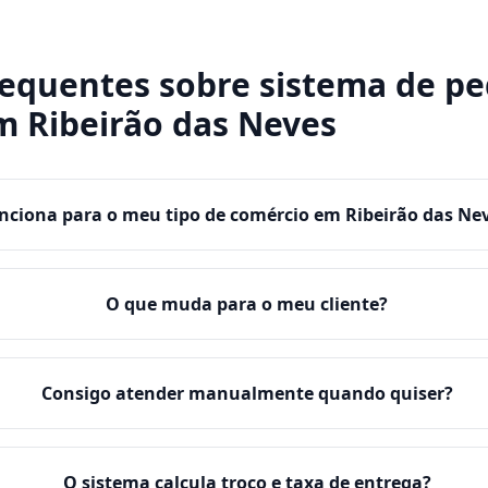
requentes sobre
sistema de pe
m
Ribeirão das Neves
nciona para o meu tipo de comércio em Ribeirão das Ne
O que muda para o meu cliente?
Consigo atender manualmente quando quiser?
O sistema calcula troco e taxa de entrega?