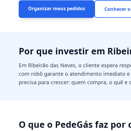
Organizar meus pedidos
Conhecer o
Por que investir em
Ribei
Em Ribeirão das Neves, o cliente espera re
com robô garante o atendimento imediato e 
precisa para crescer: quem compra, o quê e 
O que o PedeGás faz por