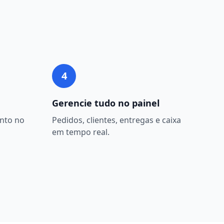
4
Gerencie tudo no painel
nto no
Pedidos, clientes, entregas e caixa
em tempo real.