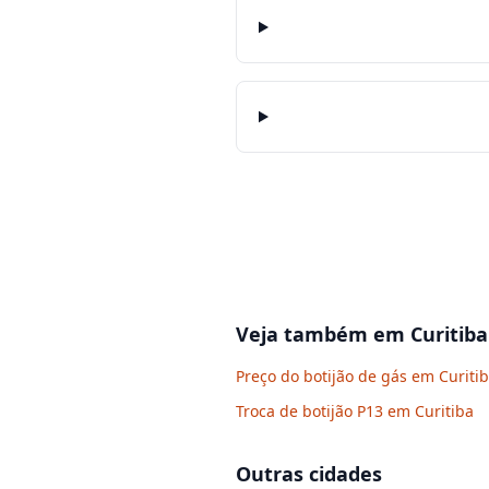
Veja também em
Curitiba
Preço do botijão de gás em Curiti
Troca de botijão P13 em Curitiba
Outras cidades