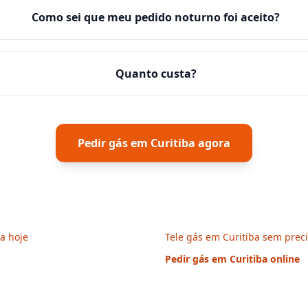
Como sei que meu pedido noturno foi aceito?
Quanto custa?
Pedir gás em
Curitiba
agora
ba hoje
Tele gás em Curitiba sem preci
Pedir gás em
Curitiba
online