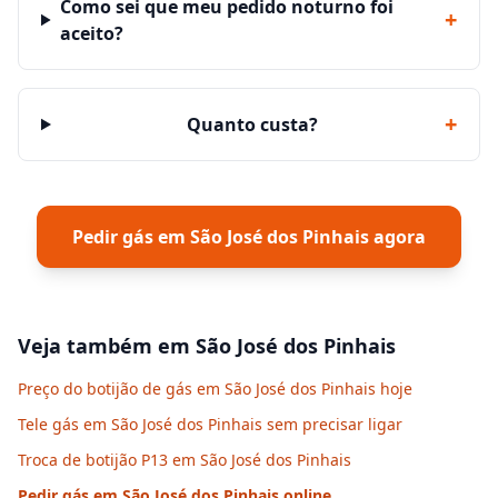
Como sei que meu pedido noturno foi
+
aceito?
+
Quanto custa?
Pedir gás em
São José dos Pinhais
agora
Veja também em
São José dos Pinhais
Preço do botijão de gás em São José dos Pinhais hoje
Tele gás em São José dos Pinhais sem precisar ligar
Troca de botijão P13 em São José dos Pinhais
Pedir gás em
São José dos Pinhais
online