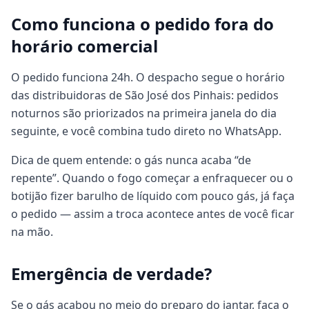
Como funciona o pedido fora do
horário comercial
O pedido funciona 24h. O despacho segue o horário
das distribuidoras de São José dos Pinhais: pedidos
noturnos são priorizados na primeira janela do dia
seguinte, e você combina tudo direto no WhatsApp.
Dica de quem entende: o gás nunca acaba “de
repente”. Quando o fogo começar a enfraquecer ou o
botijão fizer barulho de líquido com pouco gás, já faça
o pedido — assim a troca acontece antes de você ficar
na mão.
Emergência de verdade?
Se o gás acabou no meio do preparo do jantar, faça o