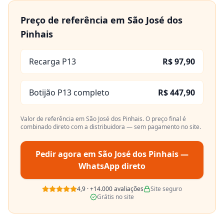
Preço de referência em
São José dos
Pinhais
Recarga P13
R$ 97,90
Botijão P13 completo
R$ 447,90
Valor de referência em
São José dos Pinhais
. O preço final é
combinado direto com a distribuidora — sem pagamento no site.
Pedir agora em
São José dos Pinhais
—
WhatsApp direto
4,9
·
+14.000
avaliações
Site seguro
Grátis no site