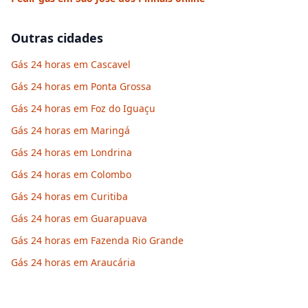
Outras cidades
Gás 24 horas em Cascavel
Gás 24 horas em Ponta Grossa
Gás 24 horas em Foz do Iguaçu
Gás 24 horas em Maringá
Gás 24 horas em Londrina
Gás 24 horas em Colombo
Gás 24 horas em Curitiba
Gás 24 horas em Guarapuava
Gás 24 horas em Fazenda Rio Grande
Gás 24 horas em Araucária