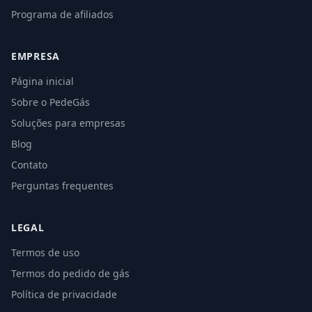
Programa de afiliados
EMPRESA
Página inicial
Sobre o PedeGás
Soluções para empresas
Blog
Contato
Perguntas frequentes
LEGAL
Termos de uso
Termos do pedido de gás
Política de privacidade