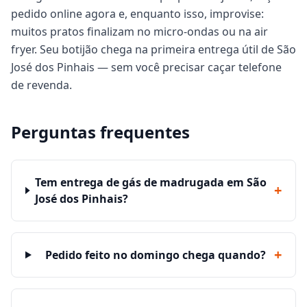
pedido online agora e, enquanto isso, improvise:
muitos pratos finalizam no micro-ondas ou na air
fryer. Seu botijão chega na primeira entrega útil de São
José dos Pinhais — sem você precisar caçar telefone
de revenda.
Perguntas frequentes
Tem entrega de gás de madrugada em São
+
José dos Pinhais?
+
Pedido feito no domingo chega quando?