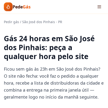
Pede
Gás
Pedir gás
/
São José dos Pinhais
-
PR
Gás 24 horas em São José
dos Pinhais: peça a
qualquer hora pelo site
Ficou sem gás às 23h em São José dos Pinhais?
O site não fecha: você faz o pedido a qualquer
hora, recebe a lista de distribuidoras da cidade e
combina a entrega na primeira janela útil —
geralmente logo no início da manhã seguinte.