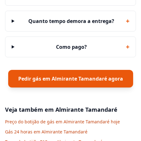
+
Quanto tempo demora a entrega?
+
Como pago?
Pedir gás em
Almirante Tamandaré
agora
Veja também em
Almirante Tamandaré
Preço do botijão de gás em Almirante Tamandaré hoje
Gás 24 horas em Almirante Tamandaré