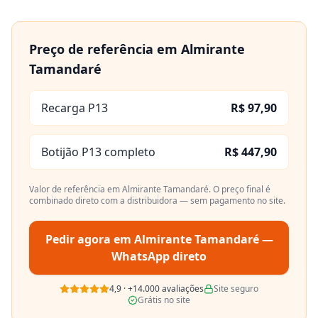
Preço de referência em
Almirante
Tamandaré
Recarga P13
R$ 97,90
Botijão P13 completo
R$ 447,90
Valor de referência em
Almirante Tamandaré
. O preço final é
combinado direto com a distribuidora — sem pagamento no site.
Pedir agora em
Almirante Tamandaré
—
WhatsApp direto
4,9
·
+14.000
avaliações
Site seguro
Grátis no site