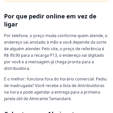
Por que pedir online em vez de
ligar
Por telefone, o preço muda conforme quem atende, o
endereço vai anotado à mão e você depende da sorte
de alguém atender. Pelo site, o preço de referência é
R$ 99,90 para a recarga P13, o endereço vai digitado
por você e a mensagem já chega pronta para a
distribuidora.
E o melhor: funciona fora do horário comercial. Pediu
de madrugada? Você recebe a lista de distribuidoras
na hora e pode agendar a entrega para a primeira
janela útil de Almirante Tamandaré.