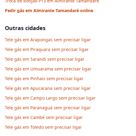
Troca de botijão P13 em Almirante Tamandaré
Pedir gás em
Almirante Tamandaré
online
Outras cidades
Tele gás em Arapongas sem precisar ligar
Tele gás em Piraquara sem precisar ligar
Tele gás em Sarandi sem precisar ligar
Tele gás em Umuarama sem precisar ligar
Tele gás em Pinhais sem precisar ligar
Tele gás em Apucarana sem precisar ligar
Tele gás em Campo Largo sem precisar ligar
Tele gás em Paranaguá sem precisar ligar
Tele gás em Cambé sem precisar ligar
Tele gás em Toledo sem precisar ligar