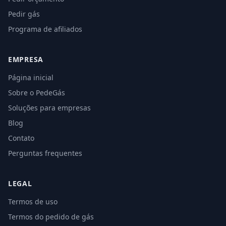
Pedir gás
Programa de afiliados
EMPRESA
Página inicial
Sobre o PedeGás
Soluções para empresas
Blog
Contato
Perguntas frequentes
LEGAL
Termos de uso
Termos do pedido de gás