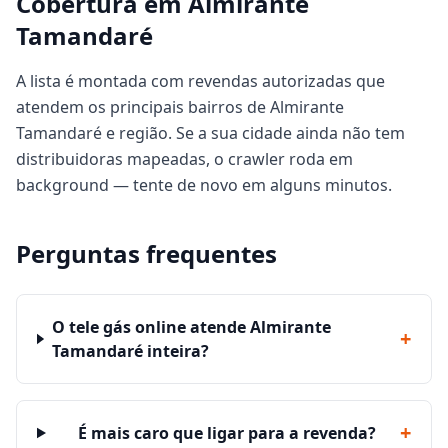
Cobertura em Almirante
Tamandaré
A lista é montada com revendas autorizadas que
atendem os principais bairros de Almirante
Tamandaré e região. Se a sua cidade ainda não tem
distribuidoras mapeadas, o crawler roda em
background — tente de novo em alguns minutos.
Perguntas frequentes
O tele gás online atende Almirante
+
Tamandaré inteira?
+
É mais caro que ligar para a revenda?