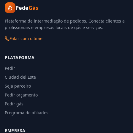
Pede
Gás
Plataforma de intermediação de pedidos. Conecta clientes a
profissionais e empresas locais de gás e serviços.
Falar com o time
PLATAFORMA
Pedir
Ciudad del Este
Seja parceiro
Pedir orçamento
Pedir gás
Programa de afiliados
EMPRESA