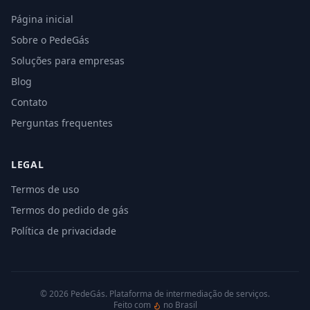
Página inicial
Sobre o PedeGás
Soluções para empresas
Blog
Contato
Perguntas frequentes
LEGAL
Termos de uso
Termos do pedido de gás
Política de privacidade
©
2026
PedeGás. Plataforma de intermediação de serviços.
Feito com
no Brasil