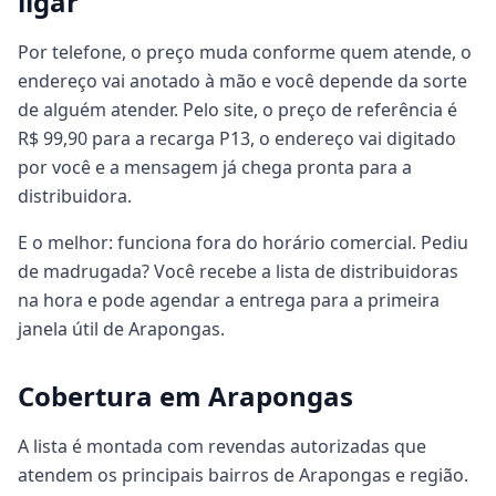
ligar
Por telefone, o preço muda conforme quem atende, o
endereço vai anotado à mão e você depende da sorte
de alguém atender. Pelo site, o preço de referência é
R$ 99,90 para a recarga P13, o endereço vai digitado
por você e a mensagem já chega pronta para a
distribuidora.
E o melhor: funciona fora do horário comercial. Pediu
de madrugada? Você recebe a lista de distribuidoras
na hora e pode agendar a entrega para a primeira
janela útil de Arapongas.
Cobertura em Arapongas
A lista é montada com revendas autorizadas que
atendem os principais bairros de Arapongas e região.