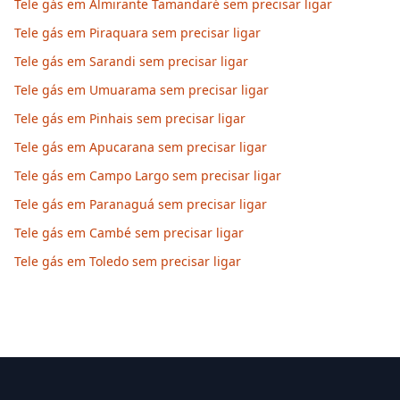
Tele gás em Almirante Tamandaré sem precisar ligar
Tele gás em Piraquara sem precisar ligar
Tele gás em Sarandi sem precisar ligar
Tele gás em Umuarama sem precisar ligar
Tele gás em Pinhais sem precisar ligar
Tele gás em Apucarana sem precisar ligar
Tele gás em Campo Largo sem precisar ligar
Tele gás em Paranaguá sem precisar ligar
Tele gás em Cambé sem precisar ligar
Tele gás em Toledo sem precisar ligar