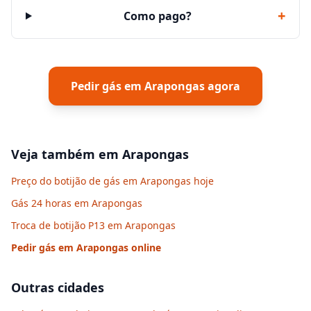
+
Como pago?
Pedir gás em
Arapongas
agora
Veja também em
Arapongas
Preço do botijão de gás em Arapongas hoje
Gás 24 horas em Arapongas
Troca de botijão P13 em Arapongas
Pedir gás em
Arapongas
online
Outras cidades