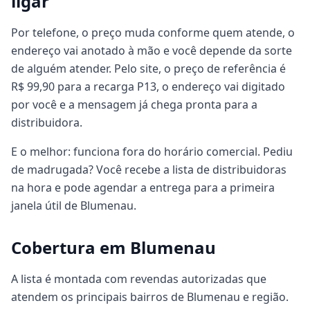
ligar
Por telefone, o preço muda conforme quem atende, o
endereço vai anotado à mão e você depende da sorte
de alguém atender. Pelo site, o preço de referência é
R$ 99,90 para a recarga P13, o endereço vai digitado
por você e a mensagem já chega pronta para a
distribuidora.
E o melhor: funciona fora do horário comercial. Pediu
de madrugada? Você recebe a lista de distribuidoras
na hora e pode agendar a entrega para a primeira
janela útil de Blumenau.
Cobertura em Blumenau
A lista é montada com revendas autorizadas que
atendem os principais bairros de Blumenau e região.