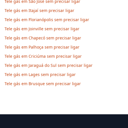
Tele gás em São José sem precisar ligar
Tele gás em Itajaí sem precisar ligar
Tele gás em Florianópolis sem precisar ligar
Tele gás em Joinville sem precisar ligar
Tele gás em Chapecó sem precisar ligar
Tele gás em Palhoça sem precisar ligar
Tele gás em Criciúma sem precisar ligar
Tele gás em Jaraguá do Sul sem precisar ligar
Tele gás em Lages sem precisar ligar
Tele gás em Brusque sem precisar ligar