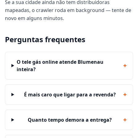
Se a sua cidade ainda não tem distribuidoras
mapeadas, o crawler roda em background — tente de
novo em alguns minutos.
Perguntas frequentes
O tele gás online atende Blumenau
+
inteira?
+
É mais caro que ligar para a revenda?
+
Quanto tempo demora a entrega?