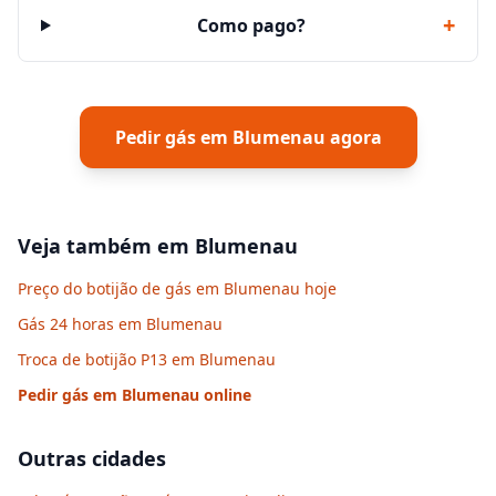
+
Como pago?
Pedir gás em
Blumenau
agora
Veja também em
Blumenau
Preço do botijão de gás em Blumenau hoje
Gás 24 horas em Blumenau
Troca de botijão P13 em Blumenau
Pedir gás em
Blumenau
online
Outras cidades