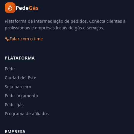
Pede
Gás
Plataforma de intermediação de pedidos. Conecta clientes a
profissionais e empresas locais de gás e serviços.
Falar com o time
PLATAFORMA
Pedir
Ciudad del Este
Seja parceiro
Pedir orçamento
Pedir gás
Programa de afiliados
EMPRESA