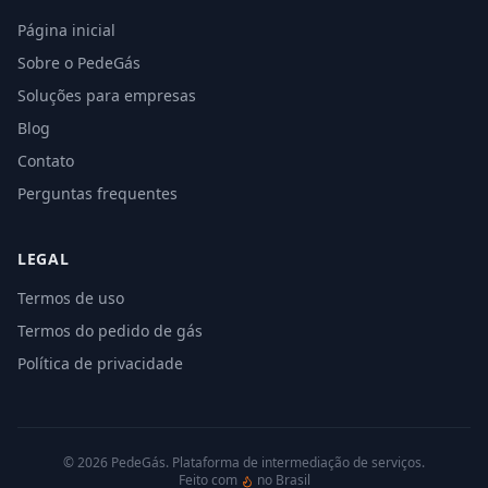
Página inicial
Sobre o PedeGás
Soluções para empresas
Blog
Contato
Perguntas frequentes
LEGAL
Termos de uso
Termos do pedido de gás
Política de privacidade
©
2026
PedeGás. Plataforma de intermediação de serviços.
Feito com
no Brasil