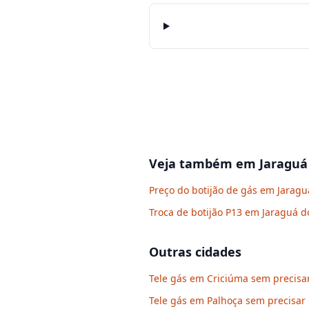
Veja também em
Jaraguá
Preço do botijão de gás em Jaragu
Troca de botijão P13 em Jaraguá d
Outras cidades
Tele gás em Criciúma sem precisar
Tele gás em Palhoça sem precisar 