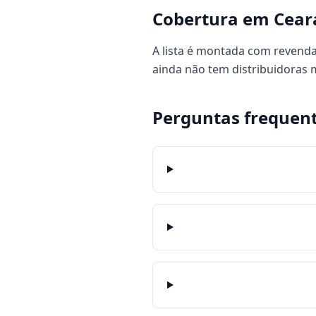
Cobertura em Cear
A lista é montada com revenda
ainda não tem distribuidoras
Perguntas frequen