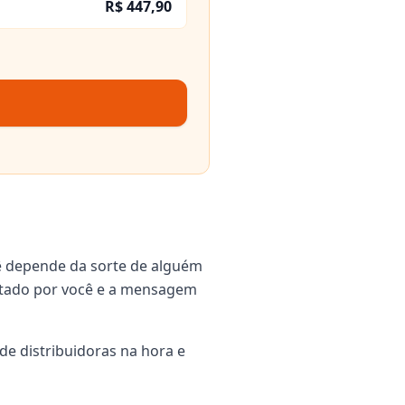
R$ 447,90
ê depende da sorte de alguém
igitado por você e a mensagem
de distribuidoras na hora e