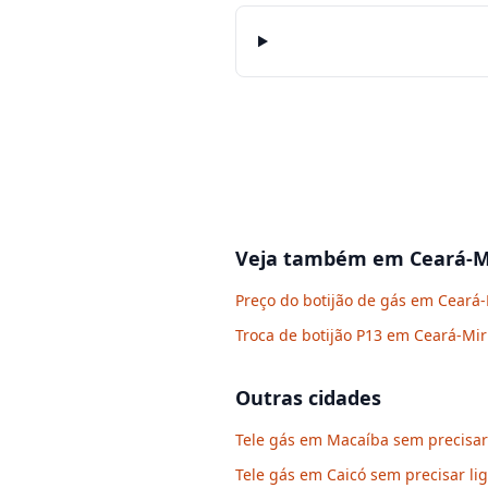
Veja também em
Ceará-M
Preço do botijão de gás em Ceará
Troca de botijão P13 em Ceará-Mi
Outras cidades
Tele gás em Macaíba sem precisar 
Tele gás em Caicó sem precisar li