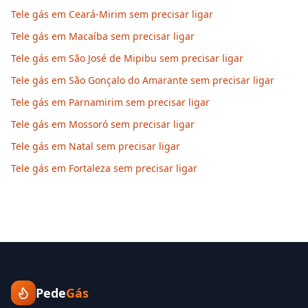
Tele gás em Ceará-Mirim sem precisar ligar
Tele gás em Macaíba sem precisar ligar
Tele gás em São José de Mipibu sem precisar ligar
Tele gás em São Gonçalo do Amarante sem precisar ligar
Tele gás em Parnamirim sem precisar ligar
Tele gás em Mossoró sem precisar ligar
Tele gás em Natal sem precisar ligar
Tele gás em Fortaleza sem precisar ligar
Pede
Gás