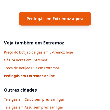
Pedir gás em
Extremoz
agora
Veja também em
Extremoz
Preço do botijão de gás em Extremoz hoje
Gás 24 horas em Extremoz
Troca de botijão P13 em Extremoz
Pedir gás em
Extremoz
online
Outras cidades
Tele gás em Caicó sem precisar ligar
Tele gás em Assú sem precisar ligar