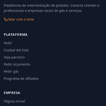
Plataforma de intermediação de pedidos. Conecta clientes a
profissionais e empresas locais de gás e serviços.
Falar com o time
PLATAFORMA
Pedir
Ciudad del Este
Seja parceiro
Pedir orçamento
Pedir gás
Programa de afiliados
EMPRESA
Página inicial