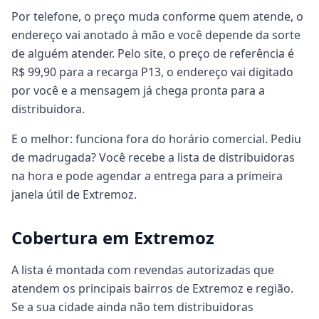
Por telefone, o preço muda conforme quem atende, o
endereço vai anotado à mão e você depende da sorte
de alguém atender. Pelo site, o preço de referência é
R$ 99,90 para a recarga P13, o endereço vai digitado
por você e a mensagem já chega pronta para a
distribuidora.
E o melhor: funciona fora do horário comercial. Pediu
de madrugada? Você recebe a lista de distribuidoras
na hora e pode agendar a entrega para a primeira
janela útil de Extremoz.
Cobertura em Extremoz
A lista é montada com revendas autorizadas que
atendem os principais bairros de Extremoz e região.
Se a sua cidade ainda não tem distribuidoras