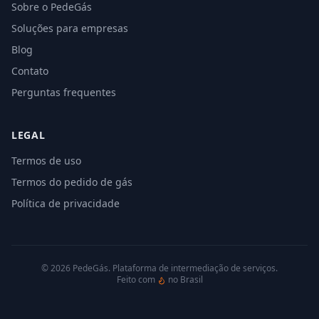
Sobre o PedeGás
Soluções para empresas
Blog
Contato
Perguntas frequentes
LEGAL
Termos de uso
Termos do pedido de gás
Política de privacidade
©
2026
PedeGás. Plataforma de intermediação de serviços.
Feito com
no Brasil