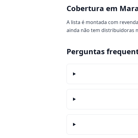
Cobertura em Mar
A lista é montada com revenda
ainda não tem distribuidoras
Perguntas frequen