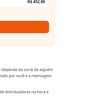
R$ 452,90
ê depende da sorte de alguém
igitado por você e a mensagem
de distribuidoras na hora e