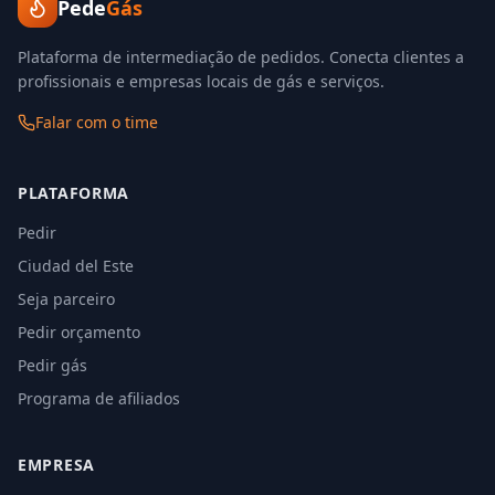
Pede
Gás
Plataforma de intermediação de pedidos. Conecta clientes a
profissionais e empresas locais de gás e serviços.
Falar com o time
PLATAFORMA
Pedir
Ciudad del Este
Seja parceiro
Pedir orçamento
Pedir gás
Programa de afiliados
EMPRESA