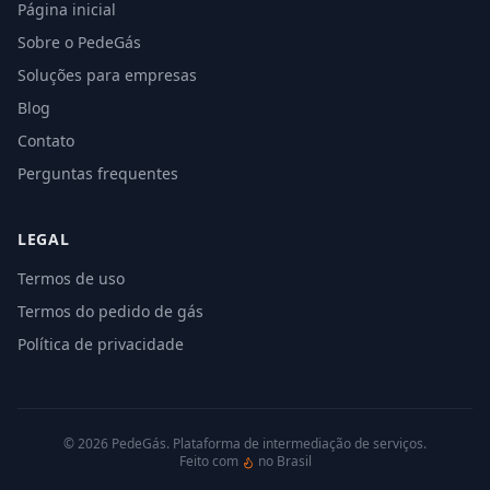
Página inicial
Sobre o PedeGás
Soluções para empresas
Blog
Contato
Perguntas frequentes
LEGAL
Termos de uso
Termos do pedido de gás
Política de privacidade
©
2026
PedeGás. Plataforma de intermediação de serviços.
Feito com
no Brasil