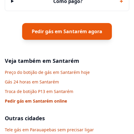
+
Como pago?
Pedir gás em
Santarém
agora
Veja também em
Santarém
Preço do botijão de gás em Santarém hoje
Gás 24 horas em Santarém
Troca de botijão P13 em Santarém
Pedir gás em
Santarém
online
Outras cidades
Tele gás em Parauapebas sem precisar ligar