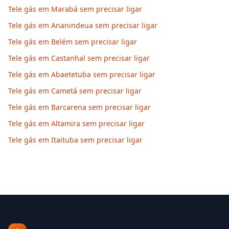
Tele gás em Marabá sem precisar ligar
Tele gás em Ananindeua sem precisar ligar
Tele gás em Belém sem precisar ligar
Tele gás em Castanhal sem precisar ligar
Tele gás em Abaetetuba sem precisar ligar
Tele gás em Cametá sem precisar ligar
Tele gás em Barcarena sem precisar ligar
Tele gás em Altamira sem precisar ligar
Tele gás em Itaituba sem precisar ligar