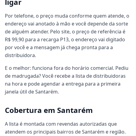
ligar
Por telefone, o preço muda conforme quem atende, o
endereço vai anotado à mão e você depende da sorte
de alguém atender. Pelo site, o preço de referência é
R$ 99,90 para a recarga P13, o endereço vai digitado
por você e a mensagem já chega pronta para a
distribuidora.
E o melhor: funciona fora do horário comercial. Pediu
de madrugada? Você recebe a lista de distribuidoras
na hora e pode agendar a entrega para a primeira
janela útil de Santarém.
Cobertura em Santarém
A lista é montada com revendas autorizadas que
atendem os principais bairros de Santarém e região.