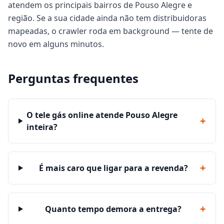
atendem os principais bairros de Pouso Alegre e
região. Se a sua cidade ainda não tem distribuidoras
mapeadas, o crawler roda em background — tente de
novo em alguns minutos.
Perguntas frequentes
O tele gás online atende Pouso Alegre
+
inteira?
+
É mais caro que ligar para a revenda?
+
Quanto tempo demora a entrega?