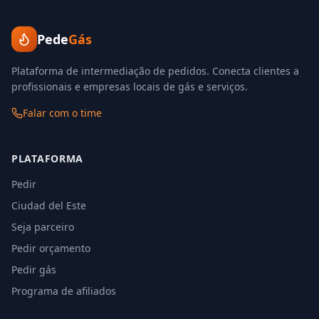
Pede
Gás
Plataforma de intermediação de pedidos. Conecta clientes a
profissionais e empresas locais de gás e serviços.
Falar com o time
PLATAFORMA
Pedir
Ciudad del Este
Seja parceiro
Pedir orçamento
Pedir gás
Programa de afiliados