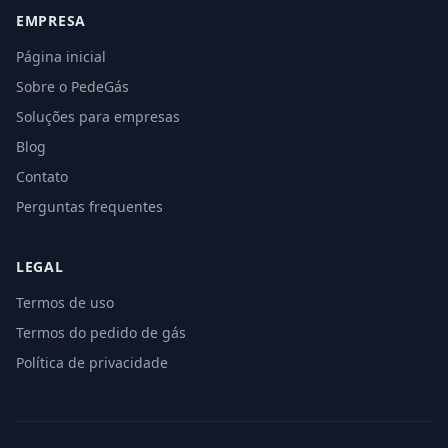
EMPRESA
Página inicial
Sobre o PedeGás
Soluções para empresas
Blog
Contato
Perguntas frequentes
LEGAL
Termos de uso
Termos do pedido de gás
Política de privacidade