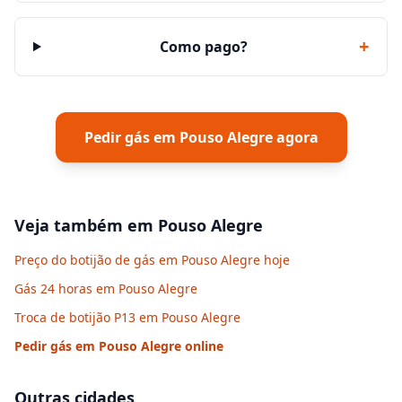
+
Como pago?
Pedir gás em
Pouso Alegre
agora
Veja também em
Pouso Alegre
Preço do botijão de gás em Pouso Alegre hoje
Gás 24 horas em Pouso Alegre
Troca de botijão P13 em Pouso Alegre
Pedir gás em
Pouso Alegre
online
Outras cidades