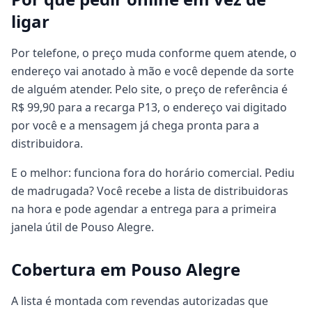
ligar
Por telefone, o preço muda conforme quem atende, o
endereço vai anotado à mão e você depende da sorte
de alguém atender. Pelo site, o preço de referência é
R$ 99,90 para a recarga P13, o endereço vai digitado
por você e a mensagem já chega pronta para a
distribuidora.
E o melhor: funciona fora do horário comercial. Pediu
de madrugada? Você recebe a lista de distribuidoras
na hora e pode agendar a entrega para a primeira
janela útil de Pouso Alegre.
Cobertura em Pouso Alegre
A lista é montada com revendas autorizadas que