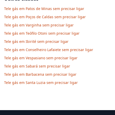
Tele gás em Patos de Minas sem precisar ligar
Tele gás em Poços de Caldas sem precisar ligar
Tele gás em Varginha sem precisar ligar
Tele gás em Teófilo Otoni sem precisar ligar
Tele gás em Ibirité sem precisar ligar
Tele gás em Conselheiro Lafaiete sem precisar ligar
Tele gás em Vespasiano sem precisar ligar
Tele gás em Sabará sem precisar ligar
Tele gás em Barbacena sem precisar ligar
Tele gás em Santa Luzia sem precisar ligar