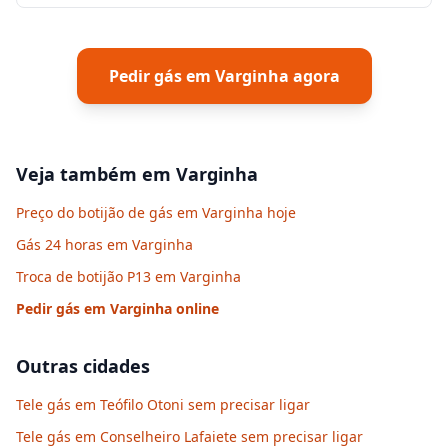
Pedir gás em
Varginha
agora
Veja também em
Varginha
Preço do botijão de gás em Varginha hoje
Gás 24 horas em Varginha
Troca de botijão P13 em Varginha
Pedir gás em
Varginha
online
Outras cidades
Tele gás em Teófilo Otoni sem precisar ligar
Tele gás em Conselheiro Lafaiete sem precisar ligar