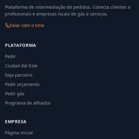
Plataforma de intermediação de pedidos. Conecta clientes a
profissionais e empresas locais de gás e serviços.
Falar com o time
PLATAFORMA
Pedir
Ciudad del Este
Seja parceiro
Pedir orçamento
Pedir gás
Programa de afiliados
EMPRESA
Página inicial