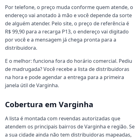
Por telefone, o preço muda conforme quem atende, o
endereço vai anotado à mão e você depende da sorte
de alguém atender. Pelo site, o preço de referência é
R$ 99,90 para a recarga P13, o endereço vai digitado
por você e a mensagem já chega pronta para a
distribuidora.
E o melhor: funciona fora do horário comercial. Pediu
de madrugada? Você recebe a lista de distribuidoras
na hora e pode agendar a entrega para a primeira
janela útil de Varginha.
Cobertura em Varginha
A lista é montada com revendas autorizadas que
atendem os principais bairros de Varginha e região. Se
a sua cidade ainda não tem distribuidoras mapeadas,