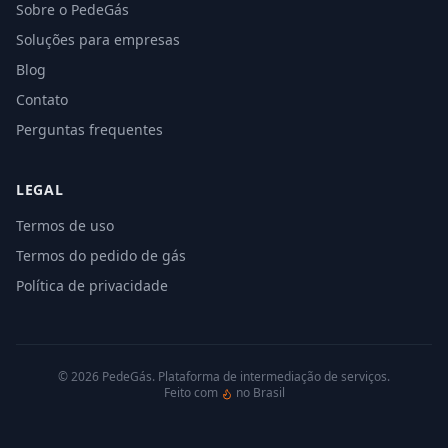
Sobre o PedeGás
Soluções para empresas
Blog
Contato
Perguntas frequentes
LEGAL
Termos de uso
Termos do pedido de gás
Política de privacidade
©
2026
PedeGás. Plataforma de intermediação de serviços.
Feito com
no Brasil