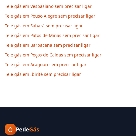
Tele gás em Vespasiano sem precisar ligar
Tele gás em Pouso Alegre sem precisar ligar
Tele gás em Sabará sem precisar ligar
Tele gás em Patos de Minas sem precisar ligar
Tele gás em Barbacena sem precisar ligar
Tele gás em Poços de Caldas sem precisar ligar
Tele gás em Araguari sem precisar ligar
Tele gás em Ibirité sem precisar ligar
Pede
Gás