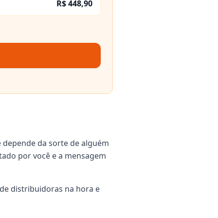
R$ 448,90
ê depende da sorte de alguém
igitado por você e a mensagem
de distribuidoras na hora e