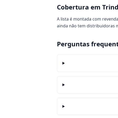
Cobertura em Trin
A lista é montada com revenda
ainda não tem distribuidoras
Perguntas frequen