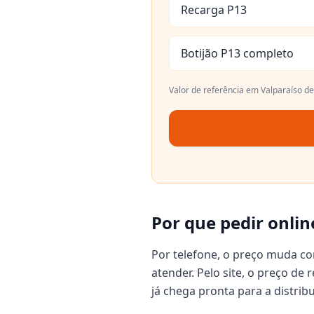
Recarga P13
Botijão P13 completo
Valor de referência em
Valparaíso de
Por que pedir onlin
Por telefone, o preço muda c
atender. Pelo site, o preço de
já chega pronta para a distrib