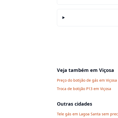
Veja também em
Viçosa
Preço do botijão de gás em Viçosa
Troca de botijão P13 em Viçosa
Outras cidades
Tele gás em Lagoa Santa sem preci