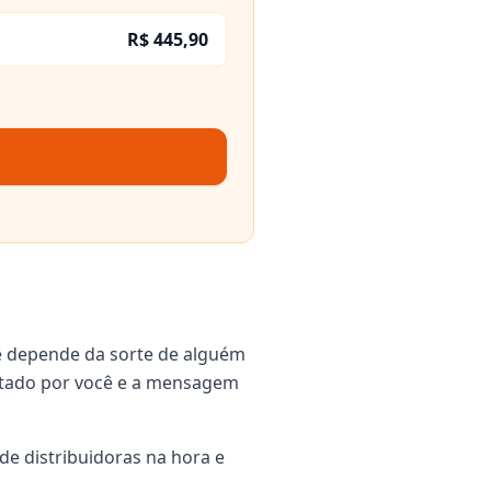
R$ 445,90
ê depende da sorte de alguém
igitado por você e a mensagem
de distribuidoras na hora e