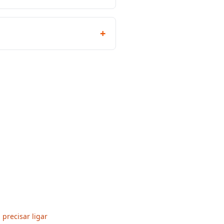
+
precisar ligar