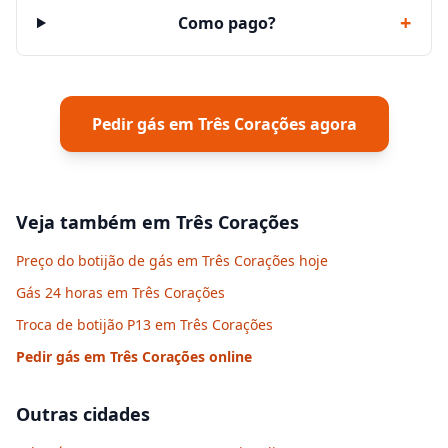
+
Como pago?
Pedir gás em
Três Corações
agora
Veja também em
Três Corações
Preço do botijão de gás em Três Corações hoje
Gás 24 horas em Três Corações
Troca de botijão P13 em Três Corações
Pedir gás em
Três Corações
online
Outras cidades