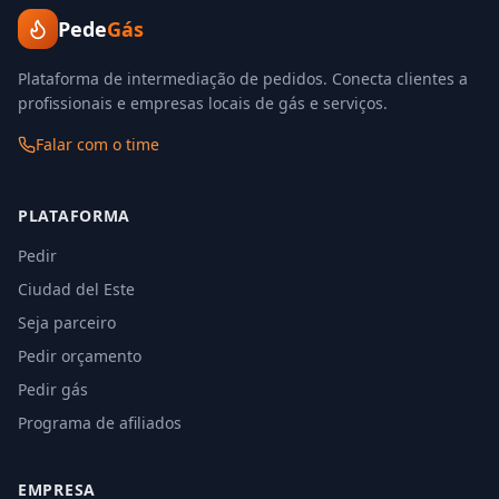
Pede
Gás
Plataforma de intermediação de pedidos. Conecta clientes a
profissionais e empresas locais de gás e serviços.
Falar com o time
PLATAFORMA
Pedir
Ciudad del Este
Seja parceiro
Pedir orçamento
Pedir gás
Programa de afiliados
EMPRESA