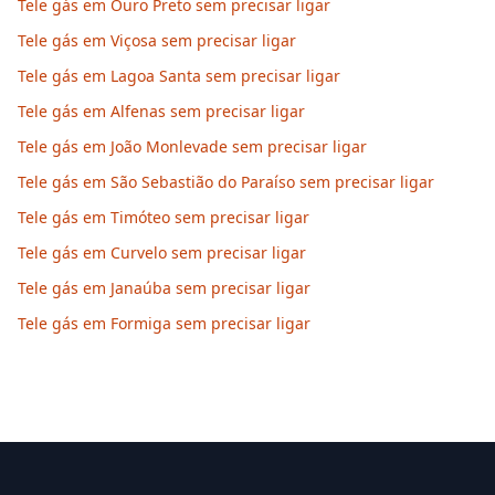
Tele gás em Ouro Preto sem precisar ligar
Tele gás em Viçosa sem precisar ligar
Tele gás em Lagoa Santa sem precisar ligar
Tele gás em Alfenas sem precisar ligar
Tele gás em João Monlevade sem precisar ligar
Tele gás em São Sebastião do Paraíso sem precisar ligar
Tele gás em Timóteo sem precisar ligar
Tele gás em Curvelo sem precisar ligar
Tele gás em Janaúba sem precisar ligar
Tele gás em Formiga sem precisar ligar