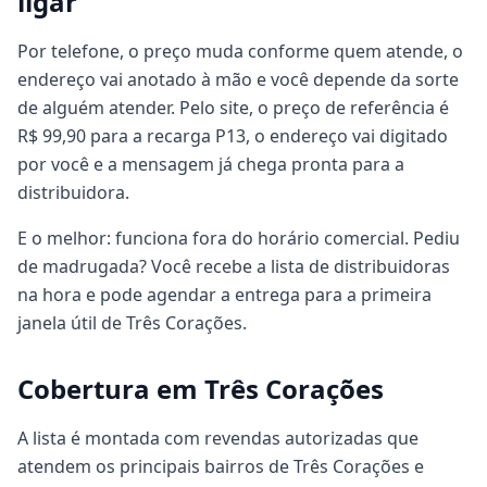
ligar
Por telefone, o preço muda conforme quem atende, o
endereço vai anotado à mão e você depende da sorte
de alguém atender. Pelo site, o preço de referência é
R$ 99,90 para a recarga P13, o endereço vai digitado
por você e a mensagem já chega pronta para a
distribuidora.
E o melhor: funciona fora do horário comercial. Pediu
de madrugada? Você recebe a lista de distribuidoras
na hora e pode agendar a entrega para a primeira
janela útil de Três Corações.
Cobertura em Três Corações
A lista é montada com revendas autorizadas que
atendem os principais bairros de Três Corações e