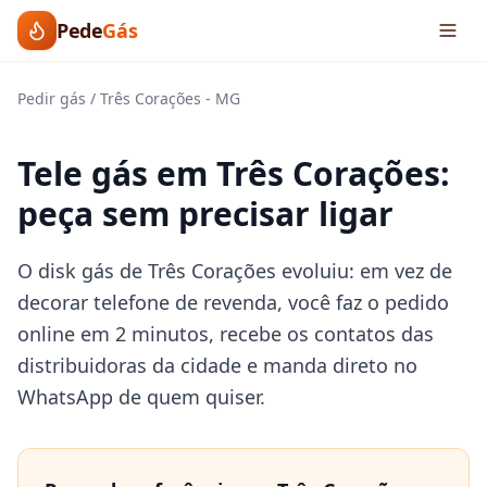
Pede
Gás
Pedir gás
/
Três Corações
-
MG
Tele gás em Três Corações:
peça sem precisar ligar
O disk gás de Três Corações evoluiu: em vez de
decorar telefone de revenda, você faz o pedido
online em 2 minutos, recebe os contatos das
distribuidoras da cidade e manda direto no
WhatsApp de quem quiser.