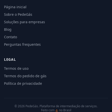
Página inicial
Sobre o PedeGás
Soluções para empresas
Blog
Contato
Perguntas frequentes
LEGAL
Termos de uso
Termos do pedido de gás
Política de privacidade
©
2026
PedeGás. Plataforma de intermediação de serviços.
Feito com
no Brasil