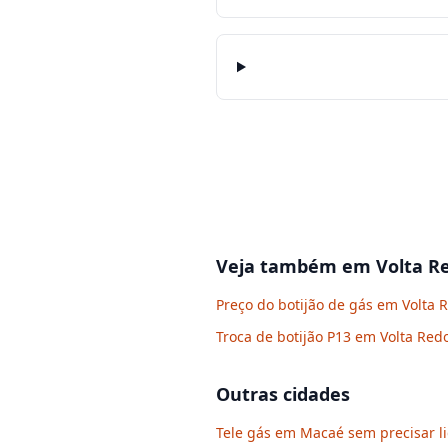
Veja também em
Volta R
Preço do botijão de gás em Volta 
Troca de botijão P13 em Volta Re
Outras cidades
Tele gás em Macaé sem precisar l