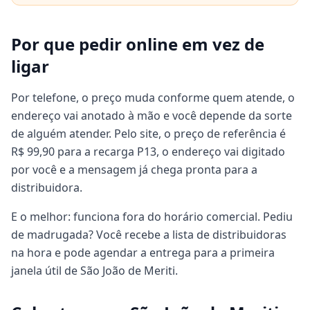
Por que pedir online em vez de
ligar
Por telefone, o preço muda conforme quem atende, o
endereço vai anotado à mão e você depende da sorte
de alguém atender. Pelo site, o preço de referência é
R$ 99,90 para a recarga P13, o endereço vai digitado
por você e a mensagem já chega pronta para a
distribuidora.
E o melhor: funciona fora do horário comercial. Pediu
de madrugada? Você recebe a lista de distribuidoras
na hora e pode agendar a entrega para a primeira
janela útil de São João de Meriti.