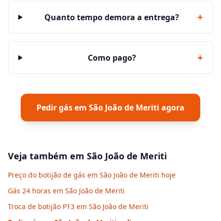
+
Quanto tempo demora a entrega?
+
Como pago?
Pedir gás em
São João de Meriti
agora
Veja também em
São João de Meriti
Preço do botijão de gás em São João de Meriti hoje
Gás 24 horas em São João de Meriti
Troca de botijão P13 em São João de Meriti