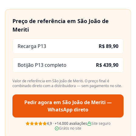
Preço de referência em
São João de
Meriti
Recarga P13
R$ 89,90
Botijão P13 completo
R$ 439,90
Valor de referência em
São João de Meriti
. O preço final é
combinado direto com a distribuidora — sem pagamento no site.
Pedir agora em
São João de Meriti
—
WhatsApp direto
4,9
·
+14.000
avaliações
Site seguro
Grátis no site