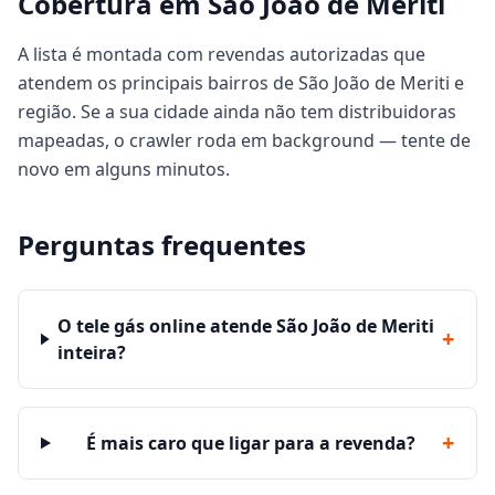
Cobertura em São João de Meriti
A lista é montada com revendas autorizadas que
atendem os principais bairros de São João de Meriti e
região. Se a sua cidade ainda não tem distribuidoras
mapeadas, o crawler roda em background — tente de
novo em alguns minutos.
Perguntas frequentes
O tele gás online atende São João de Meriti
+
inteira?
+
É mais caro que ligar para a revenda?