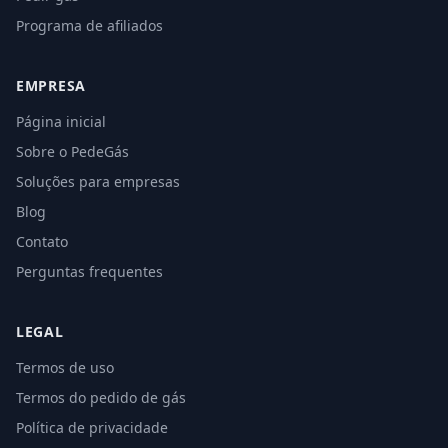
Programa de afiliados
EMPRESA
Página inicial
Sobre o PedeGás
Soluções para empresas
Blog
Contato
Perguntas frequentes
LEGAL
Termos de uso
Termos do pedido de gás
Política de privacidade