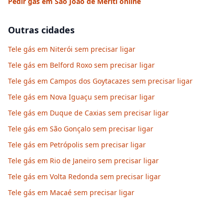
Pedir gás em
São João de Meriti
online
Outras cidades
Tele gás em Niterói sem precisar ligar
Tele gás em Belford Roxo sem precisar ligar
Tele gás em Campos dos Goytacazes sem precisar ligar
Tele gás em Nova Iguaçu sem precisar ligar
Tele gás em Duque de Caxias sem precisar ligar
Tele gás em São Gonçalo sem precisar ligar
Tele gás em Petrópolis sem precisar ligar
Tele gás em Rio de Janeiro sem precisar ligar
Tele gás em Volta Redonda sem precisar ligar
Tele gás em Macaé sem precisar ligar