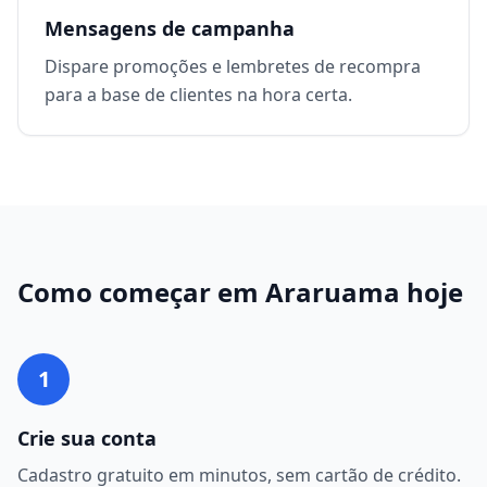
Mensagens de campanha
Dispare promoções e lembretes de recompra
para a base de clientes na hora certa.
Como começar em
Araruama
hoje
1
Crie sua conta
Cadastro gratuito em minutos, sem cartão de crédito.