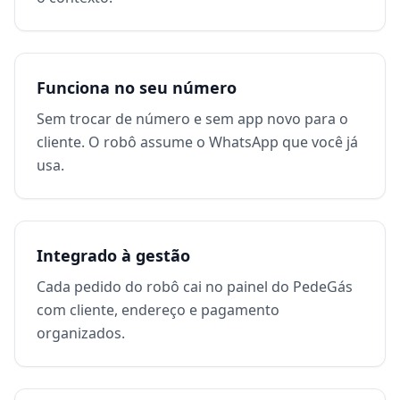
Funciona no seu número
Sem trocar de número e sem app novo para o
cliente. O robô assume o WhatsApp que você já
usa.
Integrado à gestão
Cada pedido do robô cai no painel do PedeGás
com cliente, endereço e pagamento
organizados.