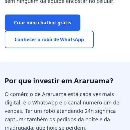
sem ninguém da equipe encostar no celular.
Criar meu chatbot grátis
Conhecer o robô de WhatsApp
Por que investir em
Araruama
?
O comércio de Araruama está cada vez mais
digital, e o WhatsApp é o canal número um de
vendas. Ter um robô atendendo 24h significa
capturar também os pedidos da noite e da
madrugada, que hoje se perdem.