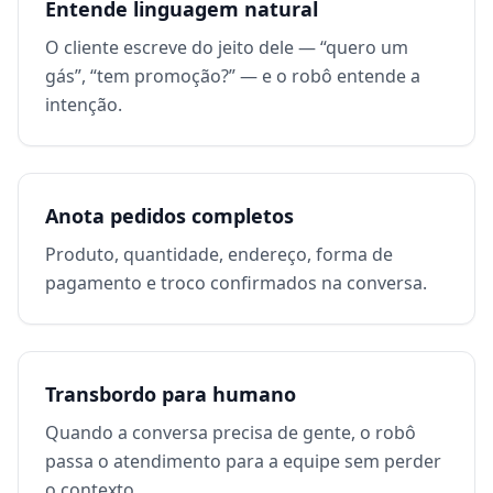
Entende linguagem natural
O cliente escreve do jeito dele — “quero um
gás”, “tem promoção?” — e o robô entende a
intenção.
Anota pedidos completos
Produto, quantidade, endereço, forma de
pagamento e troco confirmados na conversa.
Transbordo para humano
Quando a conversa precisa de gente, o robô
passa o atendimento para a equipe sem perder
o contexto.