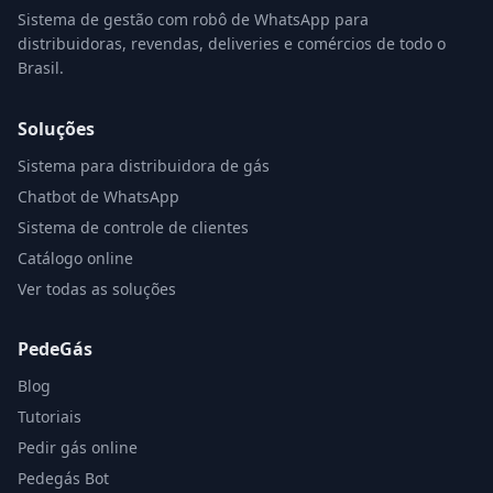
Sistema de gestão com robô de WhatsApp para
distribuidoras, revendas, deliveries e comércios de todo o
Brasil.
Soluções
Sistema para distribuidora de gás
Chatbot de WhatsApp
Sistema de controle de clientes
Catálogo online
Ver todas as soluções
PedeGás
Blog
Tutoriais
Pedir gás online
Pedegás Bot