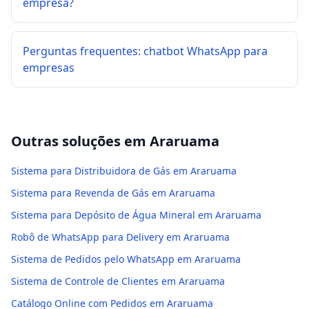
empresa?
Perguntas frequentes: chatbot WhatsApp para
empresas
Outras soluções em
Araruama
Sistema para Distribuidora de Gás em Araruama
Sistema para Revenda de Gás em Araruama
Sistema para Depósito de Água Mineral em Araruama
Robô de WhatsApp para Delivery em Araruama
Sistema de Pedidos pelo WhatsApp em Araruama
Sistema de Controle de Clientes em Araruama
Catálogo Online com Pedidos em Araruama