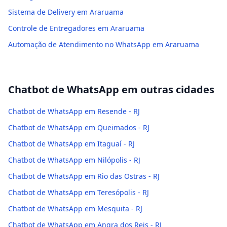
Sistema de Delivery em Araruama
Controle de Entregadores em Araruama
Automação de Atendimento no WhatsApp em Araruama
Chatbot de WhatsApp
em outras cidades
Chatbot de WhatsApp em Resende - RJ
Chatbot de WhatsApp em Queimados - RJ
Chatbot de WhatsApp em Itaguaí - RJ
Chatbot de WhatsApp em Nilópolis - RJ
Chatbot de WhatsApp em Rio das Ostras - RJ
Chatbot de WhatsApp em Teresópolis - RJ
Chatbot de WhatsApp em Mesquita - RJ
Chatbot de WhatsApp em Angra dos Reis - RJ