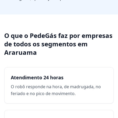
O que o PedeGás faz por
empresas
de todos os segmentos
em
Araruama
Atendimento 24 horas
O robô responde na hora, de madrugada, no
feriado e no pico de movimento.