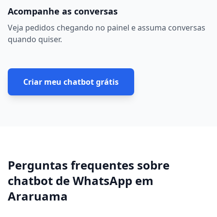
Acompanhe as conversas
Veja pedidos chegando no painel e assuma conversas
quando quiser.
Criar meu chatbot grátis
Perguntas frequentes sobre
chatbot de WhatsApp
em
Araruama