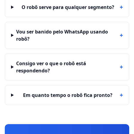
+
O robô serve para qualquer segmento?
Vou ser banido pelo WhatsApp usando
+
robô?
Consigo ver o que o robô está
+
respondendo?
+
Em quanto tempo o robô fica pronto?