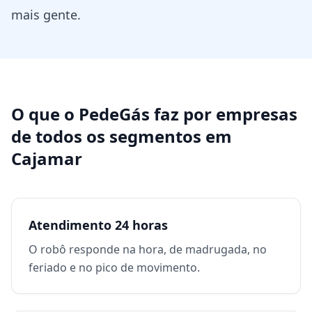
mais gente.
O que o PedeGás faz por
empresas
de todos os segmentos
em
Cajamar
Atendimento 24 horas
O robô responde na hora, de madrugada, no
feriado e no pico de movimento.