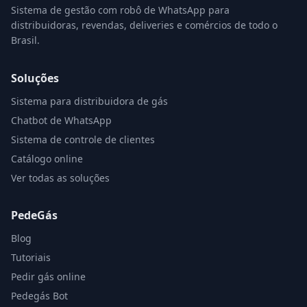
Sistema de gestão com robô de WhatsApp para
distribuidoras, revendas, deliveries e comércios de todo o
Brasil.
Soluções
Sistema para distribuidora de gás
Chatbot de WhatsApp
Sistema de controle de clientes
Catálogo online
Ver todas as soluções
PedeGás
Blog
Tutoriais
Pedir gás online
Pedegás Bot