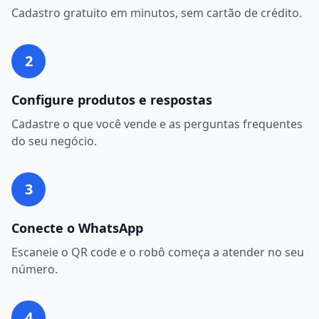
Cadastro gratuito em minutos, sem cartão de crédito.
2
Configure produtos e respostas
Cadastre o que você vende e as perguntas frequentes
do seu negócio.
3
Conecte o WhatsApp
Escaneie o QR code e o robô começa a atender no seu
número.
4