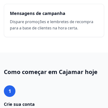
Mensagens de campanha
Dispare promoções e lembretes de recompra
para a base de clientes na hora certa.
Como começar em
Cajamar
hoje
1
Crie sua conta