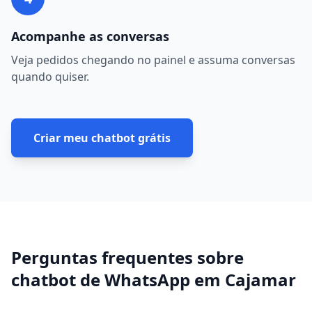
Acompanhe as conversas
Veja pedidos chegando no painel e assuma conversas
quando quiser.
Criar meu chatbot grátis
Perguntas frequentes sobre
chatbot de WhatsApp
em
Cajamar