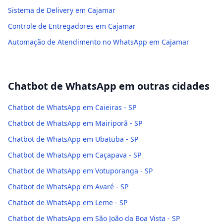
Sistema de Delivery em Cajamar
Controle de Entregadores em Cajamar
Automação de Atendimento no WhatsApp em Cajamar
Chatbot de WhatsApp
em outras cidades
Chatbot de WhatsApp em Caieiras - SP
Chatbot de WhatsApp em Mairiporã - SP
Chatbot de WhatsApp em Ubatuba - SP
Chatbot de WhatsApp em Caçapava - SP
Chatbot de WhatsApp em Votuporanga - SP
Chatbot de WhatsApp em Avaré - SP
Chatbot de WhatsApp em Leme - SP
Chatbot de WhatsApp em São João da Boa Vista - SP