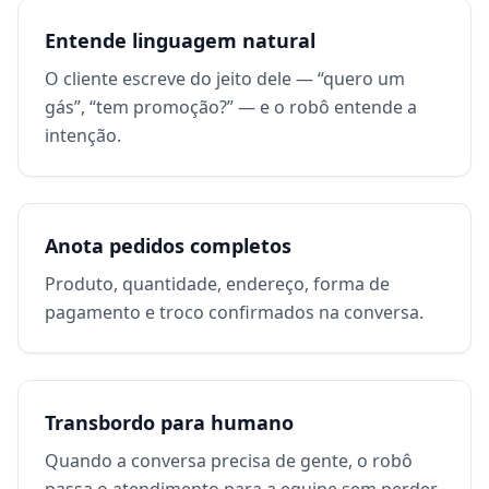
Entende linguagem natural
O cliente escreve do jeito dele — “quero um
gás”, “tem promoção?” — e o robô entende a
intenção.
Anota pedidos completos
Produto, quantidade, endereço, forma de
pagamento e troco confirmados na conversa.
Transbordo para humano
Quando a conversa precisa de gente, o robô