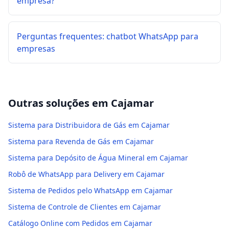
empresa?
Perguntas frequentes: chatbot WhatsApp para
empresas
Outras soluções em
Cajamar
Sistema para Distribuidora de Gás em Cajamar
Sistema para Revenda de Gás em Cajamar
Sistema para Depósito de Água Mineral em Cajamar
Robô de WhatsApp para Delivery em Cajamar
Sistema de Pedidos pelo WhatsApp em Cajamar
Sistema de Controle de Clientes em Cajamar
Catálogo Online com Pedidos em Cajamar