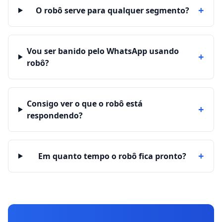
+
O robô serve para qualquer segmento?
Vou ser banido pelo WhatsApp usando
+
robô?
Consigo ver o que o robô está
+
respondendo?
+
Em quanto tempo o robô fica pronto?