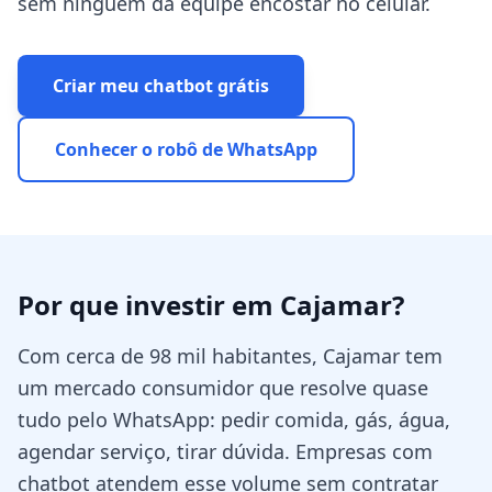
sem ninguém da equipe encostar no celular.
Criar meu chatbot grátis
Conhecer o robô de WhatsApp
Por que investir em
Cajamar
?
Com cerca de 98 mil habitantes, Cajamar tem
um mercado consumidor que resolve quase
tudo pelo WhatsApp: pedir comida, gás, água,
agendar serviço, tirar dúvida. Empresas com
chatbot atendem esse volume sem contratar