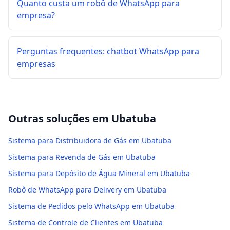
Quanto custa um robô de WhatsApp para
empresa?
Perguntas frequentes: chatbot WhatsApp para
empresas
Outras soluções em
Ubatuba
Sistema para Distribuidora de Gás em Ubatuba
Sistema para Revenda de Gás em Ubatuba
Sistema para Depósito de Água Mineral em Ubatuba
Robô de WhatsApp para Delivery em Ubatuba
Sistema de Pedidos pelo WhatsApp em Ubatuba
Sistema de Controle de Clientes em Ubatuba