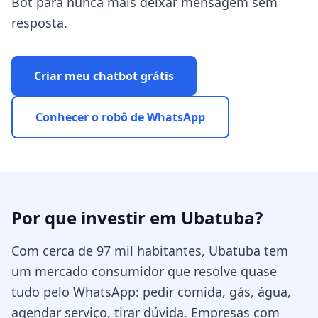
Bot para nunca mais deixar mensagem sem
resposta.
Criar meu chatbot grátis
Conhecer o robô de WhatsApp
Por que investir em
Ubatuba
?
Com cerca de 97 mil habitantes, Ubatuba tem
um mercado consumidor que resolve quase
tudo pelo WhatsApp: pedir comida, gás, água,
agendar serviço, tirar dúvida. Empresas com