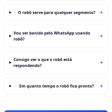
+
O robô serve para qualquer segmento?
Vou ser banido pelo WhatsApp usando
+
robô?
Consigo ver o que o robô está
+
respondendo?
+
Em quanto tempo o robô fica pronto?