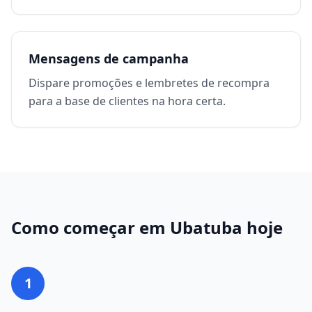
Mensagens de campanha
Dispare promoções e lembretes de recompra
para a base de clientes na hora certa.
Como começar em
Ubatuba
hoje
1