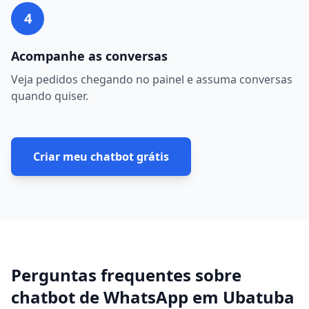
4
Acompanhe as conversas
Veja pedidos chegando no painel e assuma conversas
quando quiser.
Criar meu chatbot grátis
Perguntas frequentes sobre
chatbot de WhatsApp
em
Ubatuba