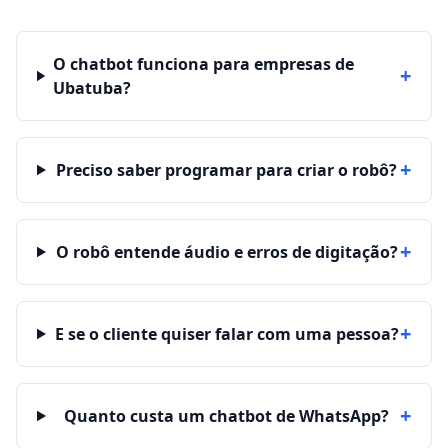
O chatbot funciona para empresas de
+
Ubatuba?
+
Preciso saber programar para criar o robô?
+
O robô entende áudio e erros de digitação?
+
E se o cliente quiser falar com uma pessoa?
+
Quanto custa um chatbot de WhatsApp?