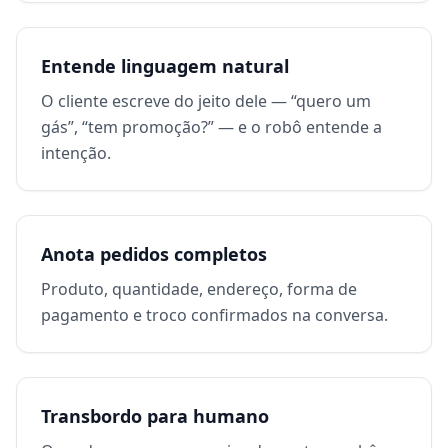
Entende linguagem natural
O cliente escreve do jeito dele — “quero um
gás”, “tem promoção?” — e o robô entende a
intenção.
Anota pedidos completos
Produto, quantidade, endereço, forma de
pagamento e troco confirmados na conversa.
Transbordo para humano