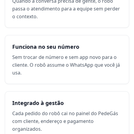
Quando a conversa precisa de gente, o robô
passa o atendimento para a equipe sem perder
o contexto.
Funciona no seu número
Sem trocar de número e sem app novo para o
cliente. O robô assume o WhatsApp que você já
usa.
Integrado à gestão
Cada pedido do robô cai no painel do PedeGás
com cliente, endereço e pagamento
organizados.