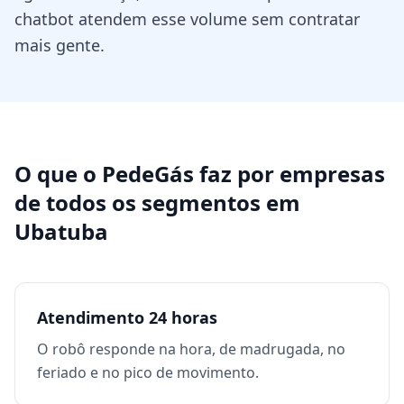
chatbot atendem esse volume sem contratar
mais gente.
O que o PedeGás faz por
empresas
de todos os segmentos
em
Ubatuba
Atendimento 24 horas
O robô responde na hora, de madrugada, no
feriado e no pico de movimento.