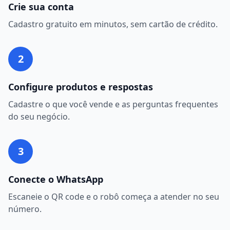
Crie sua conta
Cadastro gratuito em minutos, sem cartão de crédito.
2
Configure produtos e respostas
Cadastre o que você vende e as perguntas frequentes
do seu negócio.
3
Conecte o WhatsApp
Escaneie o QR code e o robô começa a atender no seu
número.