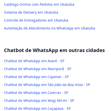
Catálogo Online com Pedidos em Ubatuba
Sistema de Delivery em Ubatuba
Controle de Entregadores em Ubatuba
Automação de Atendimento no WhatsApp em Ubatuba
Chatbot de WhatsApp
em outras cidades
Chatbot de WhatsApp em Avaré - SP
Chatbot de WhatsApp em Mairiporã - SP
Chatbot de WhatsApp em Cajamar - SP
Chatbot de WhatsApp em São João da Boa Vista - SP
Chatbot de WhatsApp em Caieiras - SP
Chatbot de WhatsApp em Mogi Mirim - SP
Chatbot de WhatsApp em Caçapava - SP