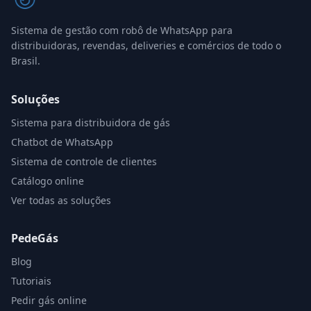
Sistema de gestão com robô de WhatsApp para
distribuidoras, revendas, deliveries e comércios de todo o
Brasil.
Soluções
Sistema para distribuidora de gás
Chatbot de WhatsApp
Sistema de controle de clientes
Catálogo online
Ver todas as soluções
PedeGás
Blog
Tutoriais
Pedir gás online