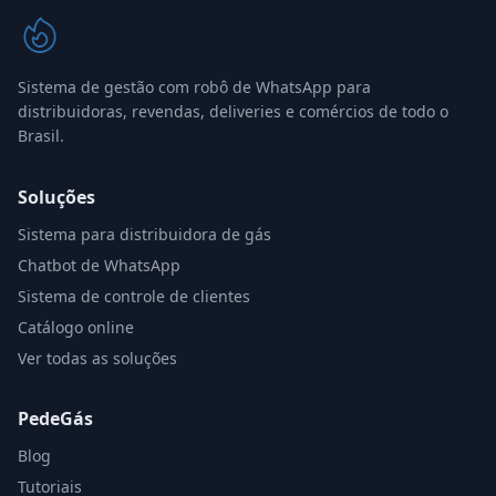
Sistema de gestão com robô de WhatsApp para
distribuidoras, revendas, deliveries e comércios de todo o
Brasil.
Soluções
Sistema para distribuidora de gás
Chatbot de WhatsApp
Sistema de controle de clientes
Catálogo online
Ver todas as soluções
PedeGás
Blog
Tutoriais