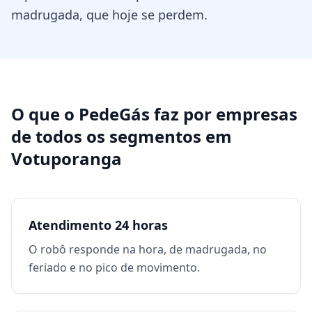
madrugada, que hoje se perdem.
O que o PedeGás faz por
empresas
de todos os segmentos
em
Votuporanga
Atendimento 24 horas
O robô responde na hora, de madrugada, no
feriado e no pico de movimento.