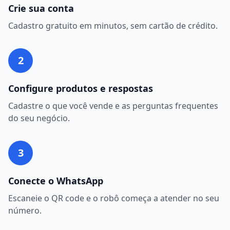
Crie sua conta
Cadastro gratuito em minutos, sem cartão de crédito.
2
Configure produtos e respostas
Cadastre o que você vende e as perguntas frequentes
do seu negócio.
3
Conecte o WhatsApp
Escaneie o QR code e o robô começa a atender no seu
número.