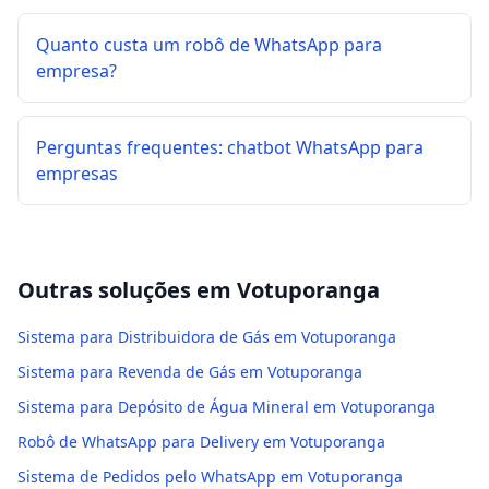
Quanto custa um robô de WhatsApp para
empresa?
Perguntas frequentes: chatbot WhatsApp para
empresas
Outras soluções em
Votuporanga
Sistema para Distribuidora de Gás em Votuporanga
Sistema para Revenda de Gás em Votuporanga
Sistema para Depósito de Água Mineral em Votuporanga
Robô de WhatsApp para Delivery em Votuporanga
Sistema de Pedidos pelo WhatsApp em Votuporanga