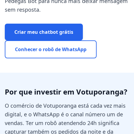
Pedegás Bot para nunca mais deixar mensagem
sem resposta.
Criar meu chatbot grátis
Conhecer o robô de WhatsApp
Por que investir em
Votuporanga
?
O comércio de Votuporanga está cada vez mais
digital, e o WhatsApp é o canal número um de
vendas. Ter um robô atendendo 24h significa
capturar também os pedidos da noite e da