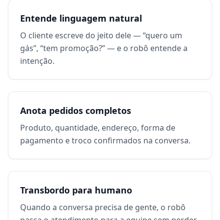
Entende linguagem natural
O cliente escreve do jeito dele — “quero um
gás”, “tem promoção?” — e o robô entende a
intenção.
Anota pedidos completos
Produto, quantidade, endereço, forma de
pagamento e troco confirmados na conversa.
Transbordo para humano
Quando a conversa precisa de gente, o robô