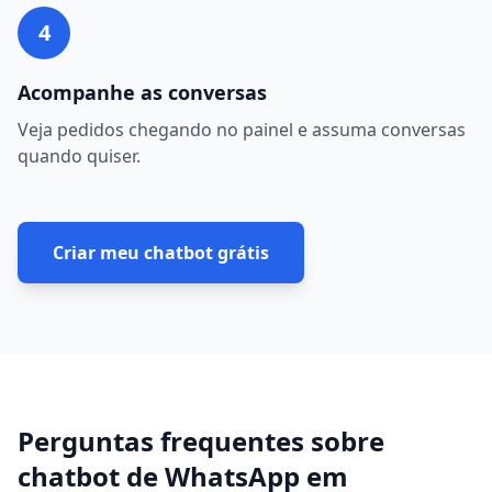
4
Acompanhe as conversas
Veja pedidos chegando no painel e assuma conversas
quando quiser.
Criar meu chatbot grátis
Perguntas frequentes sobre
chatbot de WhatsApp
em