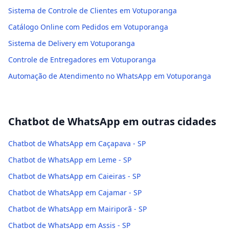
Sistema de Controle de Clientes em Votuporanga
Catálogo Online com Pedidos em Votuporanga
Sistema de Delivery em Votuporanga
Controle de Entregadores em Votuporanga
Automação de Atendimento no WhatsApp em Votuporanga
Chatbot de WhatsApp
em outras cidades
Chatbot de WhatsApp em Caçapava - SP
Chatbot de WhatsApp em Leme - SP
Chatbot de WhatsApp em Caieiras - SP
Chatbot de WhatsApp em Cajamar - SP
Chatbot de WhatsApp em Mairiporã - SP
Chatbot de WhatsApp em Assis - SP