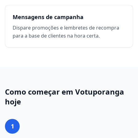
Mensagens de campanha
Dispare promoções e lembretes de recompra
para a base de clientes na hora certa.
Como começar em
Votuporanga
hoje
1