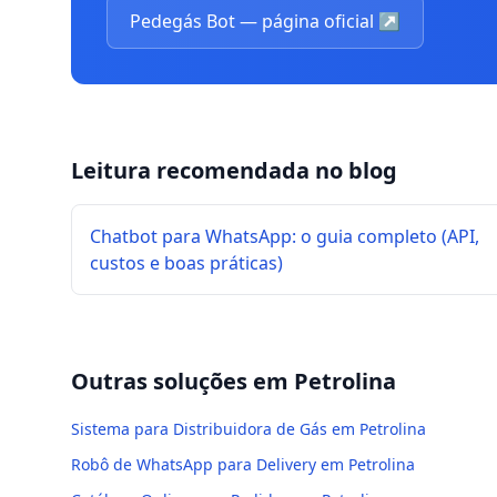
Pedegás Bot — página oficial
↗
Leitura recomendada no blog
Chatbot para WhatsApp: o guia completo (API,
custos e boas práticas)
Outras soluções em
Petrolina
Sistema para Distribuidora de Gás em Petrolina
Robô de WhatsApp para Delivery em Petrolina