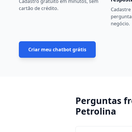
Cadastro gratuito em minutos, sem
cartão de crédito.
Cadastre 
pergunta
negócio.
Criar meu chatbot grátis
Perguntas f
Petrolina