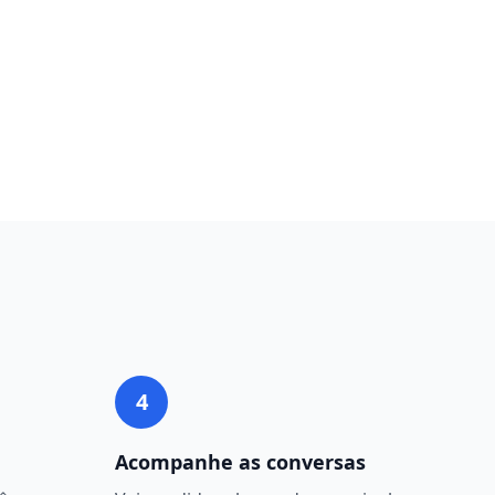
4
Acompanhe as conversas