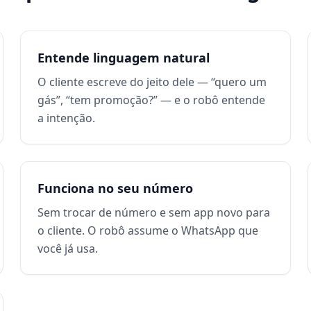
Entende linguagem natural
O cliente escreve do jeito dele — “quero um
gás”, “tem promoção?” — e o robô entende
a intenção.
Funciona no seu número
Sem trocar de número e sem app novo para
o cliente. O robô assume o WhatsApp que
você já usa.