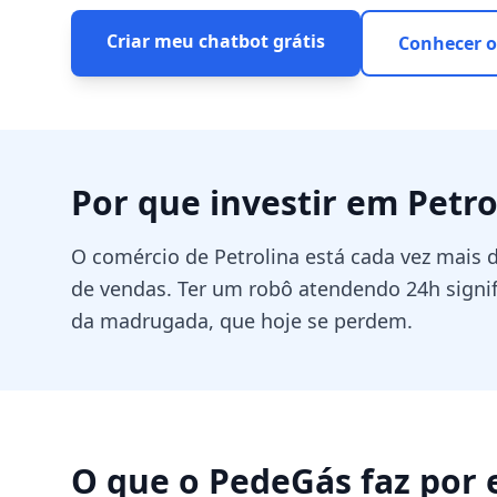
Criar meu chatbot grátis
Conhecer o
Por que investir em
Petro
O comércio de Petrolina está cada vez mais 
de vendas. Ter um robô atendendo 24h signi
da madrugada, que hoje se perdem.
O que o PedeGás faz por