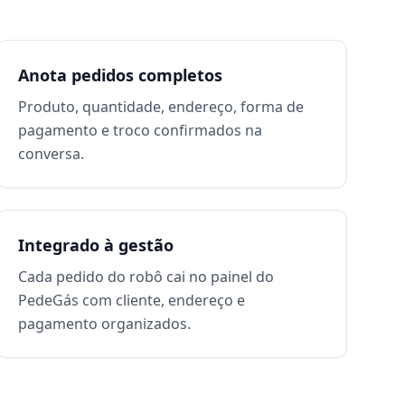
Anota pedidos completos
Produto, quantidade, endereço, forma de
pagamento e troco confirmados na
conversa.
Integrado à gestão
Cada pedido do robô cai no painel do
PedeGás com cliente, endereço e
pagamento organizados.