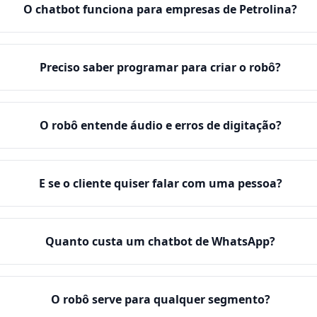
O chatbot funciona para empresas de Petrolina?
Preciso saber programar para criar o robô?
O robô entende áudio e erros de digitação?
E se o cliente quiser falar com uma pessoa?
Quanto custa um chatbot de WhatsApp?
O robô serve para qualquer segmento?