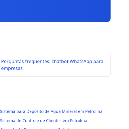
Perguntas frequentes: chatbot WhatsApp para
empresas
Sistema para Depósito de Água Mineral em Petrolina
Sistema de Controle de Clientes em Petrolina