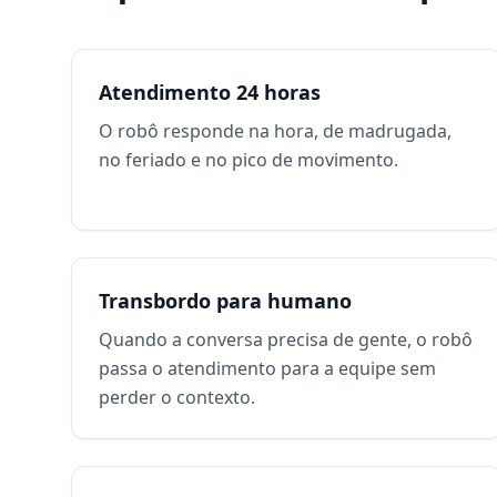
Atendimento 24 horas
O robô responde na hora, de madrugada,
no feriado e no pico de movimento.
Transbordo para humano
Quando a conversa precisa de gente, o robô
passa o atendimento para a equipe sem
perder o contexto.