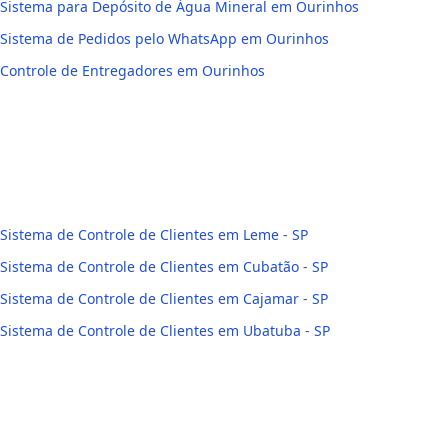
Sistema para Depósito de Água Mineral em Ourinhos
Sistema de Pedidos pelo WhatsApp em Ourinhos
Controle de Entregadores em Ourinhos
Sistema de Controle de Clientes em Leme - SP
Sistema de Controle de Clientes em Cubatão - SP
Sistema de Controle de Clientes em Cajamar - SP
Sistema de Controle de Clientes em Ubatuba - SP