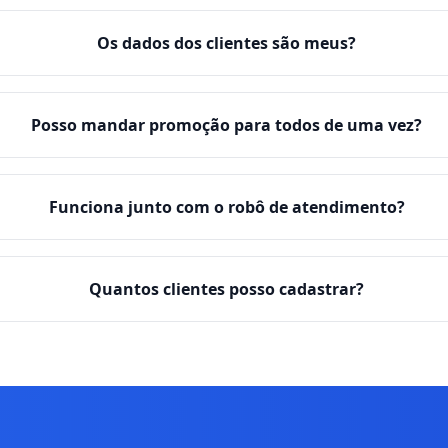
Os dados dos clientes são meus?
Posso mandar promoção para todos de uma vez?
Funciona junto com o robô de atendimento?
Quantos clientes posso cadastrar?