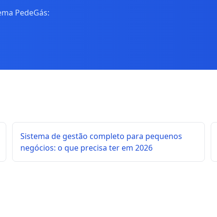
tema PedeGás:
Sistema de gestão completo para pequenos
negócios: o que precisa ter em 2026