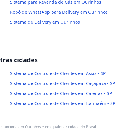
Sistema para Revenda de Gás em Ourinhos
Robô de WhatsApp para Delivery em Ourinhos
Sistema de Delivery em Ourinhos
ras cidades
Sistema de Controle de Clientes em Assis - SP
Sistema de Controle de Clientes em Caçapava - SP
Sistema de Controle de Clientes em Caieiras - SP
Sistema de Controle de Clientes em Itanhaém - SP
 funciona em Ourinhos e em qualquer cidade do Brasil.