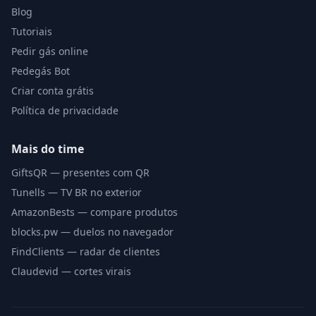
Blog
Tutoriais
Pedir gás online
Pedegás Bot
Criar conta grátis
Política de privacidade
Mais do time
GiftsQR — presentes com QR
Tunells — TV BR no exterior
AmazonBests — compare produtos
blocks.pw — duelos no navegador
FindClients — radar de clientes
Claudevid — cortes virais