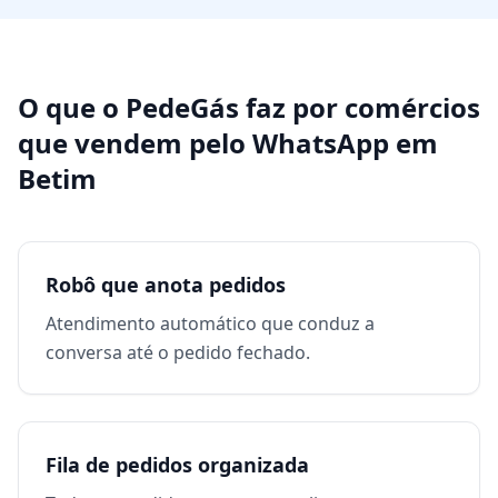
O que o PedeGás faz por
comércios
que vendem pelo WhatsApp
em
Betim
Robô que anota pedidos
Atendimento automático que conduz a
conversa até o pedido fechado.
Fila de pedidos organizada