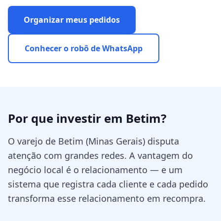
Organizar meus pedidos
Conhecer o robô de WhatsApp
Por que investir em
Betim
?
O varejo de Betim (Minas Gerais) disputa
atenção com grandes redes. A vantagem do
negócio local é o relacionamento — e um
sistema que registra cada cliente e cada pedido
transforma esse relacionamento em recompra.