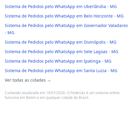
Sistema de Pedidos pelo WhatsApp em Uberlândia - MG
Sistema de Pedidos pelo WhatsApp em Belo Horizonte - MG
Sistema de Pedidos pelo WhatsApp em Governador Valadares
- MG
Sistema de Pedidos pelo WhatsApp em Divinópolis - MG
Sistema de Pedidos pelo WhatsApp em Sete Lagoas - MG
Sistema de Pedidos pelo WhatsApp em Ipatinga - MG
Sistema de Pedidos pelo WhatsApp em Santa Luzia - MG
Ver todas as cidades →
Conteúdo atualizado em 19/07/2026. O PedeGás é um sistema online:
funciona em Betim e em qualquer cidade do Brasil.