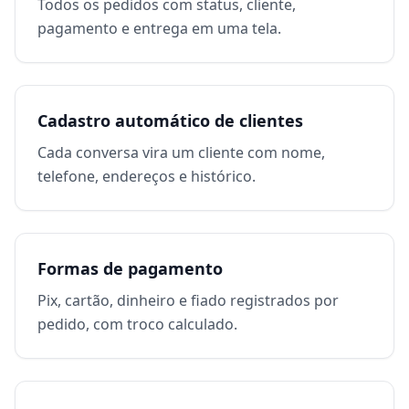
Todos os pedidos com status, cliente,
pagamento e entrega em uma tela.
Cadastro automático de clientes
Cada conversa vira um cliente com nome,
telefone, endereços e histórico.
Formas de pagamento
Pix, cartão, dinheiro e fiado registrados por
pedido, com troco calculado.