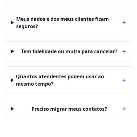
Meus dados e dos meus clientes ficam
+
seguros?
+
Tem fidelidade ou multa para cancelar?
Quantos atendentes podem usar ao
+
mesmo tempo?
+
Preciso migrar meus contatos?