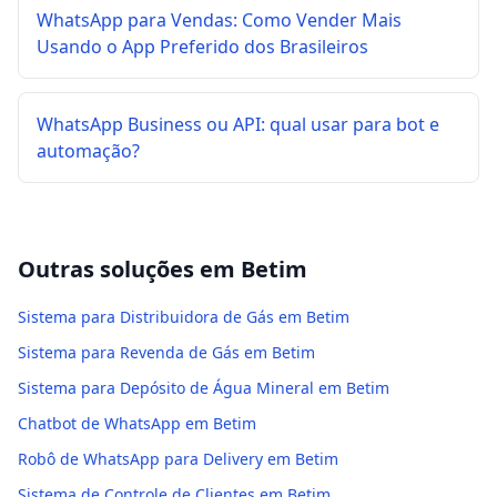
WhatsApp para Vendas: Como Vender Mais
Usando o App Preferido dos Brasileiros
WhatsApp Business ou API: qual usar para bot e
automação?
Outras soluções em
Betim
Sistema para Distribuidora de Gás em Betim
Sistema para Revenda de Gás em Betim
Sistema para Depósito de Água Mineral em Betim
Chatbot de WhatsApp em Betim
Robô de WhatsApp para Delivery em Betim
Sistema de Controle de Clientes em Betim