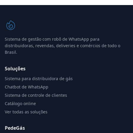
Sistema de gestão com robô de WhatsApp para
distribuidoras, revendas, deliveries e comércios de todo o
Brasil.
Soluções
Sistema para distribuidora de gás
Chatbot de WhatsApp
Sistema de controle de clientes
Catálogo online
Ver todas as soluções
PedeGás