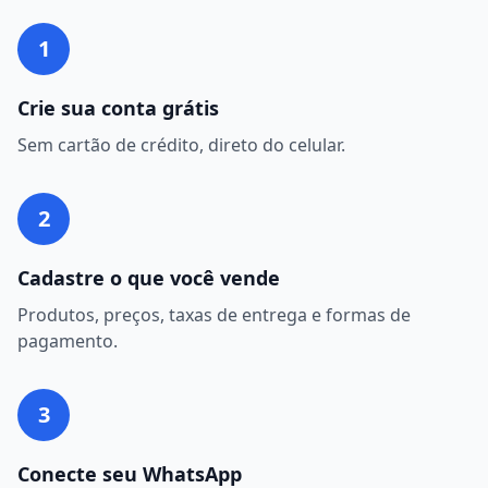
1
Crie sua conta grátis
Sem cartão de crédito, direto do celular.
2
Cadastre o que você vende
Produtos, preços, taxas de entrega e formas de
pagamento.
3
Conecte seu WhatsApp