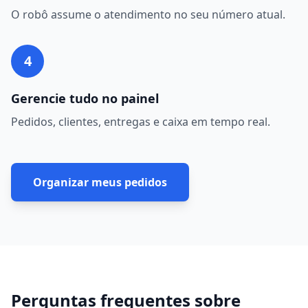
O robô assume o atendimento no seu número atual.
4
Gerencie tudo no painel
Pedidos, clientes, entregas e caixa em tempo real.
Organizar meus pedidos
Perguntas frequentes sobre