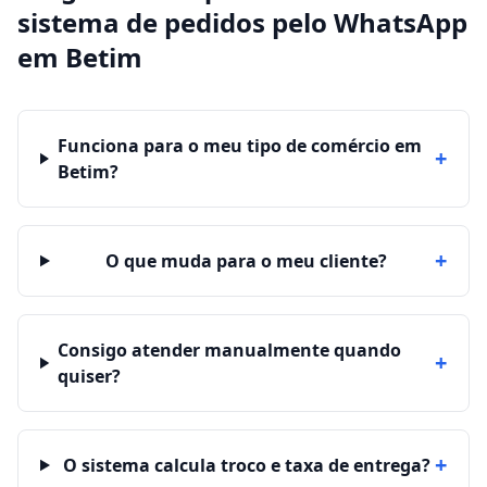
sistema de pedidos pelo WhatsApp
em
Betim
Funciona para o meu tipo de comércio em
+
Betim?
+
O que muda para o meu cliente?
Consigo atender manualmente quando
+
quiser?
+
O sistema calcula troco e taxa de entrega?