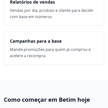
Relatórios de vendas
Vendas por dia, produto e cliente para decidir
com base em números.
Campanhas para a base
Mande promoções para quem já comprou e
acelere a recompra.
Como começar em
Betim
hoje