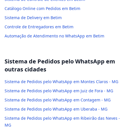
Catálogo Online com Pedidos em Betim
Sistema de Delivery em Betim
Controle de Entregadores em Betim
Automação de Atendimento no WhatsApp em Betim
Sistema de Pedidos pelo WhatsApp
em
outras cidades
Sistema de Pedidos pelo WhatsApp em Montes Claros - MG
Sistema de Pedidos pelo WhatsApp em Juiz de Fora - MG
Sistema de Pedidos pelo WhatsApp em Contagem - MG
Sistema de Pedidos pelo WhatsApp em Uberaba - MG
Sistema de Pedidos pelo WhatsApp em Ribeirão das Neves -
MG