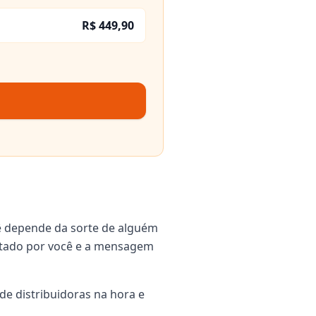
R$ 449,90
ê depende da sorte de alguém
igitado por você e a mensagem
de distribuidoras na hora e