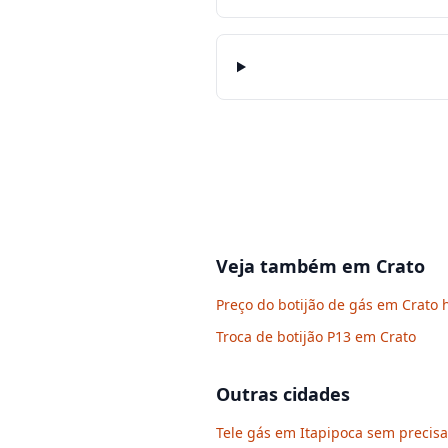
Veja também em
Crato
Preço do botijão de gás em Crato 
Troca de botijão P13 em Crato
Outras cidades
Tele gás em Itapipoca sem precisa