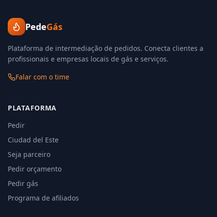
Pede
Gás
Plataforma de intermediação de pedidos. Conecta clientes a
profissionais e empresas locais de gás e serviços.
Falar com o time
PLATAFORMA
Pedir
Ciudad del Este
Seja parceiro
Pedir orçamento
Pedir gás
Programa de afiliados