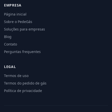
EMPRESA
Página inicial
Sobre o PedeGás
Soluções para empresas
Blog
Contato
Perguntas frequentes
LEGAL
Termos de uso
Termos do pedido de gás
Política de privacidade