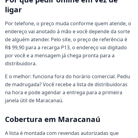
ligar
Por telefone, o preço muda conforme quem atende, o
endereço vai anotado à mão e você depende da sorte
de alguém atender. Pelo site, o preço de referência é
R$ 99,90 para a recarga P13, o endereço vai digitado
por você e a mensagem já chega pronta para a
distribuidora.
E o melhor: funciona fora do horário comercial. Pediu
de madrugada? Você recebe a lista de distribuidoras
na hora e pode agendar a entrega para a primeira
janela útil de Maracanaú.
Cobertura em Maracanaú
A lista é montada com revendas autorizadas que