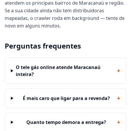
atendem os principais bairros de Maracanaú e região.
Se a sua cidade ainda não tem distribuidoras
mapeadas, o crawler roda em background — tente de
novo em alguns minutos.
Perguntas frequentes
O tele gás online atende Maracanaú
+
inteira?
+
É mais caro que ligar para a revenda?
+
Quanto tempo demora a entrega?