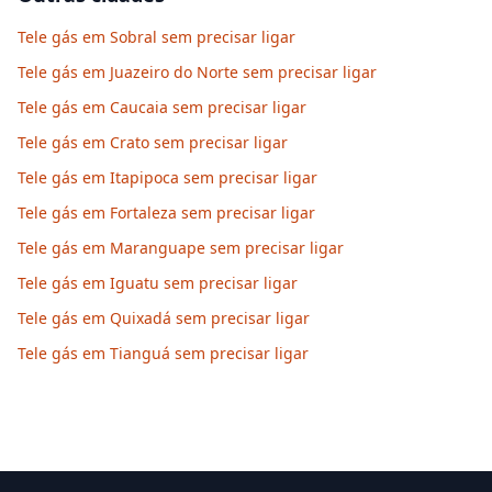
Tele gás em Sobral sem precisar ligar
Tele gás em Juazeiro do Norte sem precisar ligar
Tele gás em Caucaia sem precisar ligar
Tele gás em Crato sem precisar ligar
Tele gás em Itapipoca sem precisar ligar
Tele gás em Fortaleza sem precisar ligar
Tele gás em Maranguape sem precisar ligar
Tele gás em Iguatu sem precisar ligar
Tele gás em Quixadá sem precisar ligar
Tele gás em Tianguá sem precisar ligar