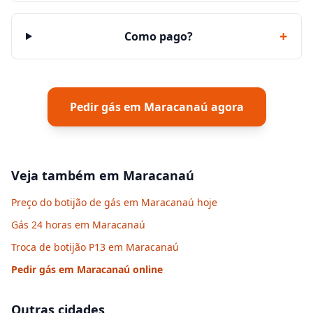
+
Como pago?
Pedir gás em
Maracanaú
agora
Veja também em
Maracanaú
Preço do botijão de gás em Maracanaú hoje
Gás 24 horas em Maracanaú
Troca de botijão P13 em Maracanaú
Pedir gás em
Maracanaú
online
Outras cidades