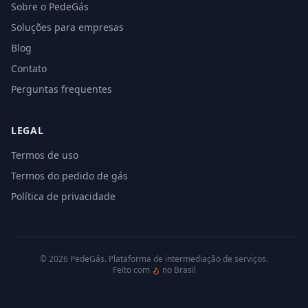
Sobre o PedeGás
Soluções para empresas
Blog
Contato
Perguntas frequentes
LEGAL
Termos de uso
Termos do pedido de gás
Política de privacidade
©
2026
PedeGás. Plataforma de intermediação de serviços.
Feito com
no Brasil