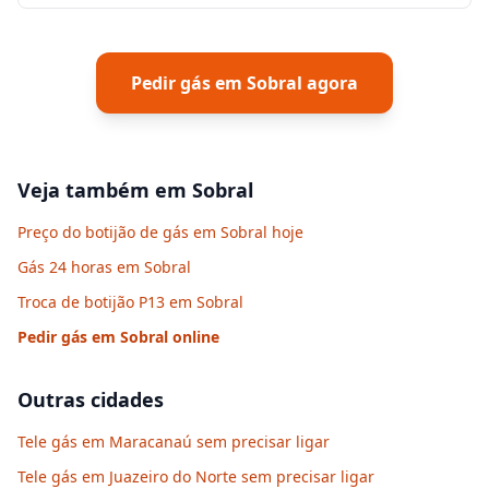
Pedir gás em
Sobral
agora
Veja também em
Sobral
Preço do botijão de gás em Sobral hoje
Gás 24 horas em Sobral
Troca de botijão P13 em Sobral
Pedir gás em
Sobral
online
Outras cidades
Tele gás em Maracanaú sem precisar ligar
Tele gás em Juazeiro do Norte sem precisar ligar