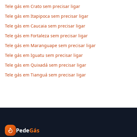
Tele gás em Crato sem precisar ligar
Tele gás em Itapipoca sem precisar ligar
Tele gás em Caucaia sem precisar ligar
Tele gás em Fortaleza sem precisar ligar
Tele gás em Maranguape sem precisar ligar
Tele gás em Iguatu sem precisar ligar
Tele gás em Quixadá sem precisar ligar
Tele gás em Tianguá sem precisar ligar
Pede
Gás