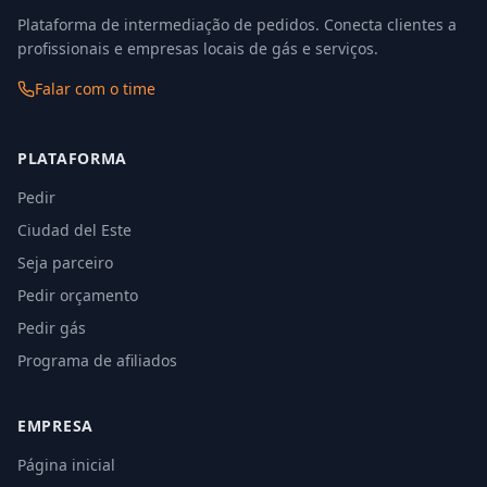
Plataforma de intermediação de pedidos. Conecta clientes a
profissionais e empresas locais de gás e serviços.
Falar com o time
PLATAFORMA
Pedir
Ciudad del Este
Seja parceiro
Pedir orçamento
Pedir gás
Programa de afiliados
EMPRESA
Página inicial