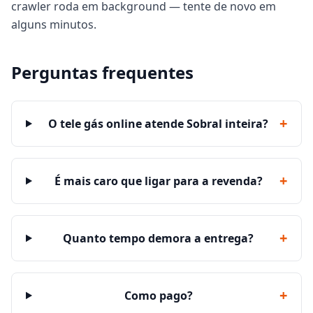
crawler roda em background — tente de novo em
alguns minutos.
Perguntas frequentes
+
O tele gás online atende Sobral inteira?
+
É mais caro que ligar para a revenda?
+
Quanto tempo demora a entrega?
+
Como pago?