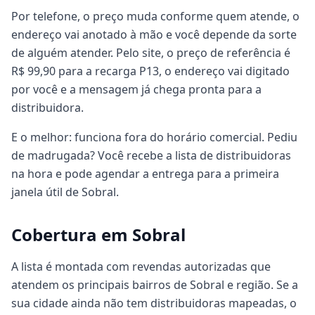
Por telefone, o preço muda conforme quem atende, o
endereço vai anotado à mão e você depende da sorte
de alguém atender. Pelo site, o preço de referência é
R$ 99,90 para a recarga P13, o endereço vai digitado
por você e a mensagem já chega pronta para a
distribuidora.
E o melhor: funciona fora do horário comercial. Pediu
de madrugada? Você recebe a lista de distribuidoras
na hora e pode agendar a entrega para a primeira
janela útil de Sobral.
Cobertura em Sobral
A lista é montada com revendas autorizadas que
atendem os principais bairros de Sobral e região. Se a
sua cidade ainda não tem distribuidoras mapeadas, o