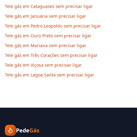
Tele gás em Cataguases sem precisar ligar
Tele gás em Januária sem precisar ligar
Tele gás em Pedro Leopoldo sem precisar ligar
Tele gás em Ouro Preto sem precisar ligar
Tele gás em Mariana sem precisar ligar
Tele gás em Três Corações sem precisar ligar
Tele gás em Viçosa sem precisar ligar
Tele gás em Lagoa Santa sem precisar ligar
Pede
Gás