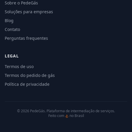
Sobre o PedeGás
Soluções para empresas
Blog
Contato
Perguntas frequentes
LEGAL
Termos de uso
Termos do pedido de gás
Política de privacidade
©
2026
PedeGás. Plataforma de intermediação de serviços.
Feito com
no Brasil