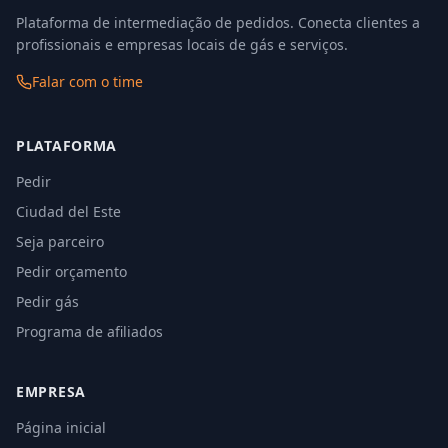
Plataforma de intermediação de pedidos. Conecta clientes a
profissionais e empresas locais de gás e serviços.
Falar com o time
PLATAFORMA
Pedir
Ciudad del Este
Seja parceiro
Pedir orçamento
Pedir gás
Programa de afiliados
EMPRESA
Página inicial