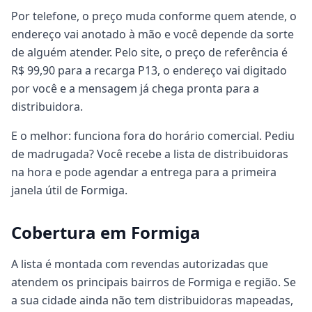
Por telefone, o preço muda conforme quem atende, o
endereço vai anotado à mão e você depende da sorte
de alguém atender. Pelo site, o preço de referência é
R$ 99,90 para a recarga P13, o endereço vai digitado
por você e a mensagem já chega pronta para a
distribuidora.
E o melhor: funciona fora do horário comercial. Pediu
de madrugada? Você recebe a lista de distribuidoras
na hora e pode agendar a entrega para a primeira
janela útil de Formiga.
Cobertura em Formiga
A lista é montada com revendas autorizadas que
atendem os principais bairros de Formiga e região. Se
a sua cidade ainda não tem distribuidoras mapeadas,