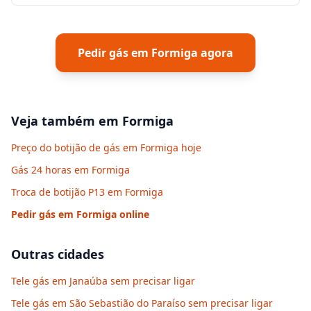
Pedir gás em
Formiga
agora
Veja também em
Formiga
Preço do botijão de gás em Formiga hoje
Gás 24 horas em Formiga
Troca de botijão P13 em Formiga
Pedir gás em
Formiga
online
Outras cidades
Tele gás em Janaúba sem precisar ligar
Tele gás em São Sebastião do Paraíso sem precisar ligar