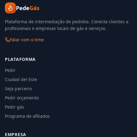
Pede
Gás
Plataforma de intermediação de pedidos. Conecta clientes a
profissionais e empresas locais de gás e serviços.
Falar com o time
PLATAFORMA
Pedir
Ciudad del Este
Seja parceiro
Pedir orçamento
Pedir gás
Programa de afiliados
EMPRESA