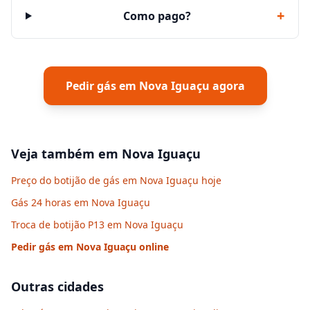
+
Como pago?
Pedir gás em
Nova Iguaçu
agora
Veja também em
Nova Iguaçu
Preço do botijão de gás em Nova Iguaçu hoje
Gás 24 horas em Nova Iguaçu
Troca de botijão P13 em Nova Iguaçu
Pedir gás em
Nova Iguaçu
online
Outras cidades