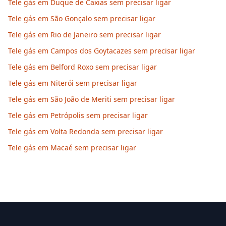
Tele gás em Duque de Caxias sem precisar ligar
Tele gás em São Gonçalo sem precisar ligar
Tele gás em Rio de Janeiro sem precisar ligar
Tele gás em Campos dos Goytacazes sem precisar ligar
Tele gás em Belford Roxo sem precisar ligar
Tele gás em Niterói sem precisar ligar
Tele gás em São João de Meriti sem precisar ligar
Tele gás em Petrópolis sem precisar ligar
Tele gás em Volta Redonda sem precisar ligar
Tele gás em Macaé sem precisar ligar