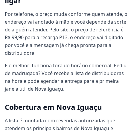
ligar
Por telefone, o preço muda conforme quem atende, o
endereço vai anotado à mão e você depende da sorte
de alguém atender. Pelo site, o preço de referência é
R$ 99,90 para a recarga P13, o endereço vai digitado
por você e a mensagem já chega pronta para a
distribuidora.
E o melhor: funciona fora do horário comercial. Pediu
de madrugada? Você recebe a lista de distribuidoras
na hora e pode agendar a entrega para a primeira
janela útil de Nova Iguaçu.
Cobertura em Nova Iguaçu
A lista é montada com revendas autorizadas que
atendem os principais bairros de Nova Iguaçu e