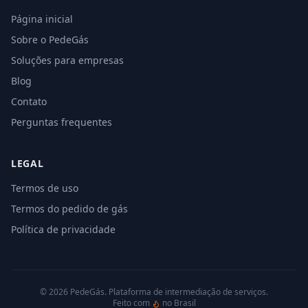
Página inicial
Sobre o PedeGás
Soluções para empresas
Blog
Contato
Perguntas frequentes
LEGAL
Termos de uso
Termos do pedido de gás
Política de privacidade
©
2026
PedeGás. Plataforma de intermediação de serviços.
Feito com
no Brasil